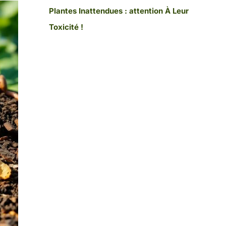
Plantes Inattendues : attention À Leur
Toxicité !