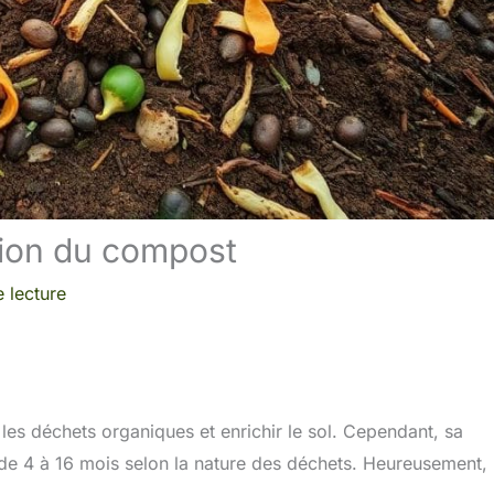
tion du compost
 lecture
es déchets organiques et enrichir le sol. Cependant, sa
 de 4 à 16 mois selon la nature des déchets. Heureusement,