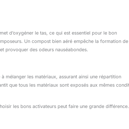
et d’oxygéner le tas, ce qui est essentiel pour le bon
composeurs. Un compost bien aéré empêche la formation de
n et provoquer des odeurs nauséabondes.
e à mélanger les matériaux, assurant ainsi une répartition
rantit que tous les matériaux sont exposés aux mêmes condi
hoisir les bons activateurs peut faire une grande différence.