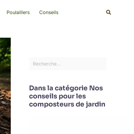
Rechercher
Recherche
Poulaillers
Conseils
Dans la catégorie Nos
conseils pour les
composteurs de jardin