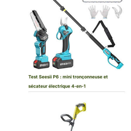
Test Seesii P6 : mini tronçonneuse et
sécateur électrique 4-en-1