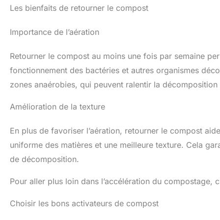
Les bienfaits de retourner le compost
Importance de l’aération
Retourner le compost au moins une fois par semaine perm
fonctionnement des bactéries et autres organismes dé
zones anaérobies, qui peuvent ralentir la décompositio
Amélioration de la texture
En plus de favoriser l’aération, retourner le compost aid
uniforme des matières et une meilleure texture. Cela ga
de décomposition.
Pour aller plus loin dans l’accélération du compostage, c
Choisir les bons activateurs de compost