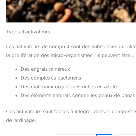
Types d’activateurs
Les activateurs de compost sont des substances qui stim
la prolifération des micro-organismes. Ils peuvent être :
Des engrais minéraux
Des complexes bactériens
Des matériaux organiques riches en azote
Des éléments naturels comme les peaux de banan
Ces activateurs sont faciles à intégrer dans le compost 
de jardinage.