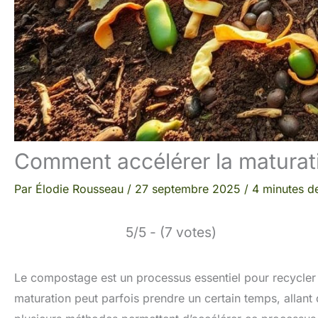
Comment accélérer la matura
Par
Élodie Rousseau
/
27 septembre 2025
/
4 minutes de
5/5 - (7 votes)
Le compostage est un processus essentiel pour recycler l
maturation peut parfois prendre un certain temps, allant