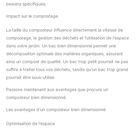
besoins spécifiques.
Impact sur le compostage
La taille du composteur influence directement la vitesse de
compostage, la gestion des déchets et l’utilisation de l’espace
dans votre jardin. Un bac bien dimensionné permet une
décomposition optimale des matières organiques, assurant
ainsi un compost de qualité. Un bac trop petit pourrait ne pas
suffire à traiter tous vos déchets, tandis qu’un bac trop grand
pourrait être sous-utilisé.
Passons maintenant aux avantages que procure un
composteur bien dimensionné.
Les avantages d’un composteur bien dimensionné
Optimisation de l’espace