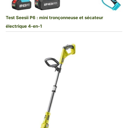
Test Seesii P6 : mini tronçonneuse et sécateur
électrique 4-en-1