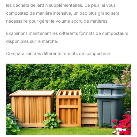
les déchets de jardin supplémentaires. De plus, si vous
compostez de manière intensive, un bac plus grand sera
nécessaire pour gérer le volume accru de matières.
Examinons maintenant les différents formats de composteurs
disponibles sur le marché.
Comparaison des différents formats de composteurs