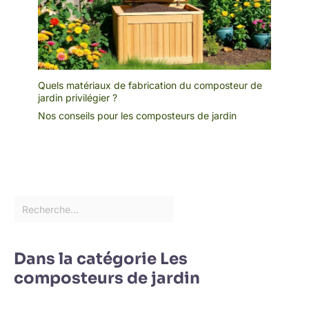
Quels matériaux de fabrication du composteur de
jardin privilégier ?
Nos conseils pour les composteurs de jardin
Dans la catégorie Les
composteurs de jardin