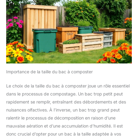
Importance de la taille du bac à composter
Le choix de la taille du bac à composter joue un rôle essentiel
dans le processus de compostage. Un bac trop petit peut
rapidement se remplir, entraînant des débordements et des
nuisances olfactives. À l’inverse, un bac trop grand peut
ralentir le processus de décomposition en raison d’une
mauvaise aération et d’une accumulation d’humidité. Il est
donc crucial d’opter pour un bac à la taille adaptée à vos