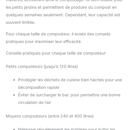
les petits jardins et permettent de produire du compost en
quelques semaines seulement. Cependant, leur capacité est
souvent limitée.
Pour chaque taille de composteur, il existe des conseils
pratiques pour maximiser leur efficacité.
Conseils pratiques pour chaque taille de composteur
Petits composteurs (jusqu’à 120 litres)
Privilégier les déchets de cuisine bien hachés pour une
décomposition rapide
Éviter de surcharger le bac pour permettre une bonne
circulation de l’air
Moyens composteurs (entre 240 et 400 litres)
Mélanger régulièrement les matières pour éviter les