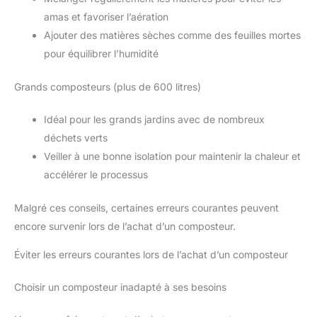
amas et favoriser l’aération
Ajouter des matières sèches comme des feuilles mortes
pour équilibrer l’humidité
Grands composteurs (plus de 600 litres)
Idéal pour les grands jardins avec de nombreux
déchets verts
Veiller à une bonne isolation pour maintenir la chaleur et
accélérer le processus
Malgré ces conseils, certaines erreurs courantes peuvent
encore survenir lors de l’achat d’un composteur.
Éviter les erreurs courantes lors de l’achat d’un composteur
Choisir un composteur inadapté à ses besoins