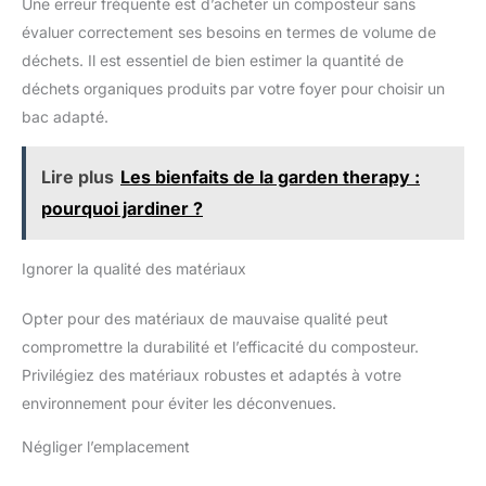
Une erreur fréquente est d’acheter un composteur sans
évaluer correctement ses besoins en termes de volume de
déchets. Il est essentiel de bien estimer la quantité de
déchets organiques produits par votre foyer pour choisir un
bac adapté.
Lire plus
Les bienfaits de la garden therapy :
pourquoi jardiner ?
Ignorer la qualité des matériaux
Opter pour des matériaux de mauvaise qualité peut
compromettre la durabilité et l’efficacité du composteur.
Privilégiez des matériaux robustes et adaptés à votre
environnement pour éviter les déconvenues.
Négliger l’emplacement