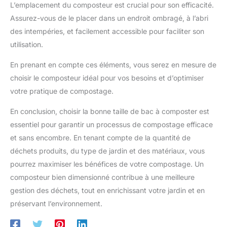
L’emplacement du composteur est crucial pour son efficacité.
Assurez-vous de le placer dans un endroit ombragé, à l’abri
des intempéries, et facilement accessible pour faciliter son
utilisation.
En prenant en compte ces éléments, vous serez en mesure de
choisir le composteur idéal pour vos besoins et d’optimiser
votre pratique de compostage.
En conclusion, choisir la bonne taille de bac à composter est
essentiel pour garantir un processus de compostage efficace
et sans encombre. En tenant compte de la quantité de
déchets produits, du type de jardin et des matériaux, vous
pourrez maximiser les bénéfices de votre compostage. Un
composteur bien dimensionné contribue à une meilleure
gestion des déchets, tout en enrichissant votre jardin et en
préservant l’environnement.