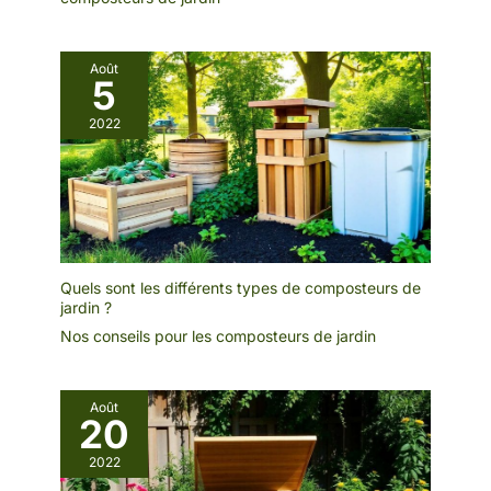
Août
5
2022
Quels sont les différents types de composteurs de
jardin ?
Nos conseils pour les composteurs de jardin
Août
20
2022