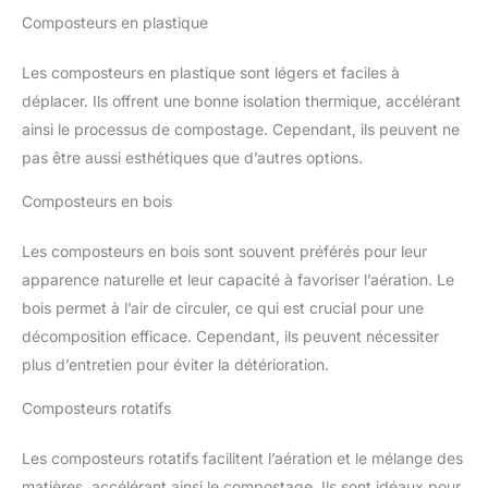
Composteurs en plastique
Les composteurs en plastique sont légers et faciles à
déplacer. Ils offrent une bonne isolation thermique, accélérant
ainsi le processus de compostage. Cependant, ils peuvent ne
pas être aussi esthétiques que d’autres options.
Composteurs en bois
Les composteurs en bois sont souvent préférés pour leur
apparence naturelle et leur capacité à favoriser l’aération. Le
bois permet à l’air de circuler, ce qui est crucial pour une
décomposition efficace. Cependant, ils peuvent nécessiter
plus d’entretien pour éviter la détérioration.
Composteurs rotatifs
Les composteurs rotatifs facilitent l’aération et le mélange des
matières, accélérant ainsi le compostage. Ils sont idéaux pour