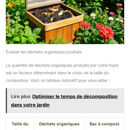
Évaluer les déchets organiques produits
La quantité de déchets organiques produits par votre foyer
est un facteur déterminant dans le choix de la taille du
composteur. Voici un tableau indicatif pour vous aider :
Lire plus
Optimiser le temps de décomposition
dans votre jardin
Taille du
Déchets organiques
Bac à compost