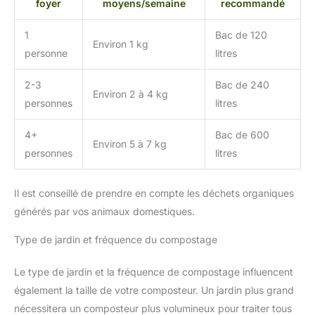
foyer
moyens/semaine
recommandé
1
Bac de 120
Environ 1 kg
personne
litres
2-3
Bac de 240
Environ 2 à 4 kg
personnes
litres
4+
Bac de 600
Environ 5 à 7 kg
personnes
litres
Il est conseillé de prendre en compte les déchets organiques
générés par vos animaux domestiques.
Type de jardin et fréquence du compostage
Le type de jardin et la fréquence de compostage influencent
également la taille de votre composteur. Un jardin plus grand
nécessitera un composteur plus volumineux pour traiter tous