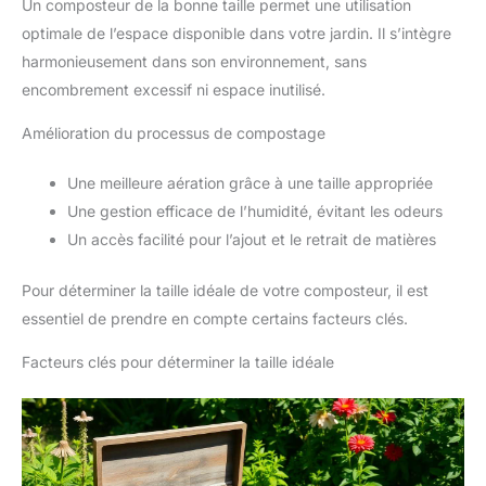
Un composteur de la bonne taille permet une utilisation
optimale de l’espace disponible dans votre jardin. Il s’intègre
harmonieusement dans son environnement, sans
encombrement excessif ni espace inutilisé.
Amélioration du processus de compostage
Une meilleure aération grâce à une taille appropriée
Une gestion efficace de l’humidité, évitant les odeurs
Un accès facilité pour l’ajout et le retrait de matières
Pour déterminer la taille idéale de votre composteur, il est
essentiel de prendre en compte certains facteurs clés.
Facteurs clés pour déterminer la taille idéale