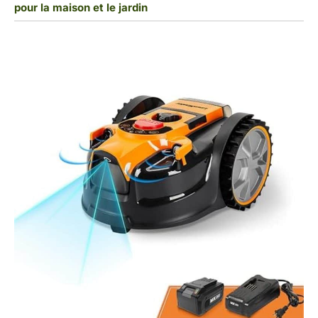
pour la maison et le jardin