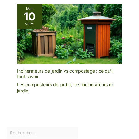
Mar
10
2025
Incinerateurs de jardin vs compostage : ce qu’il
faut savoir
Les composteurs de jardin
,
Les incinérateurs de
jardin