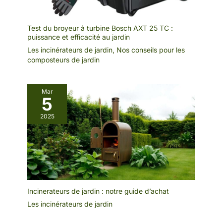
Test du broyeur à turbine Bosch AXT 25 TC :
puissance et efficacité au jardin
Les incinérateurs de jardin
,
Nos conseils pour les
composteurs de jardin
Mar
5
2025
Incinerateurs de jardin : notre guide d’achat
Les incinérateurs de jardin