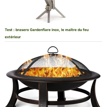
Test : brasero Gardenflare inox, le maître du feu
extérieur