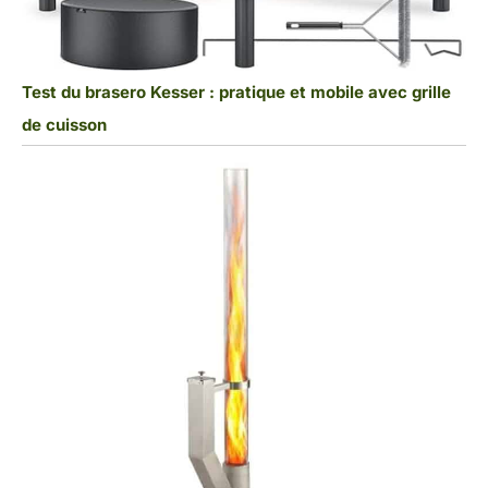
Test du brasero Kesser : pratique et mobile avec grille
de cuisson