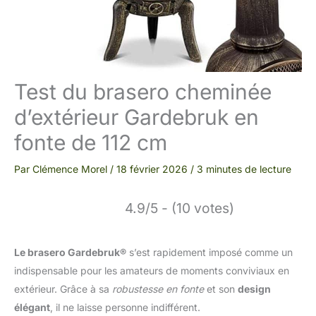
Test du brasero cheminée
d’extérieur Gardebruk en
fonte de 112 cm
Par
Clémence Morel
/
18 février 2026
/
3 minutes de lecture
4.9/5 - (10 votes)
Le brasero Gardebruk®
s’est rapidement imposé comme un
indispensable pour les amateurs de moments conviviaux en
extérieur. Grâce à sa
robustesse en fonte
et son
design
élégant
, il ne laisse personne indifférent.