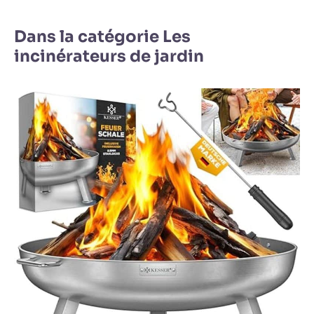
Dans la catégorie Les
incinérateurs de jardin