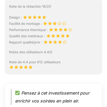
Note de la rédaction 16/20
Design :
Facilité de montage :
Performance thermique :
Qualité des matériaux :
Rapport qualité/prix :
Notes des utilisateurs 4.4/5
Note de 4.4 pour 612 utilisateurs
Pensez à cet investissement pour
enrichir vos soirées en plein air.