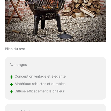
bienfaisante du feu !
Bilan du test
Avantages
+
Conception vintage et élégante
+
Matériaux robustes et durables
+
Diffuse efficacement la chaleur