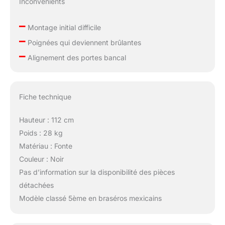
Inconvénients
–
Montage initial difficile
–
Poignées qui deviennent brûlantes
–
Alignement des portes bancal
Fiche technique
Hauteur : 112 cm
Poids : 28 kg
Matériau : Fonte
Couleur : Noir
Pas d’information sur la disponibilité des pièces
détachées
Modèle classé 5ème en braséros mexicains