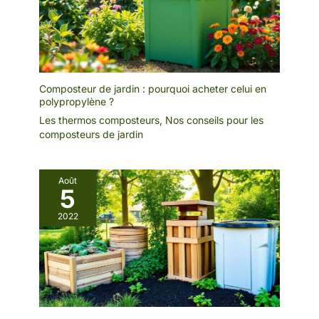
Composteur de jardin : pourquoi acheter celui en
polypropylène ?
Les thermos composteurs
,
Nos conseils pour les
composteurs de jardin
Août
5
2022