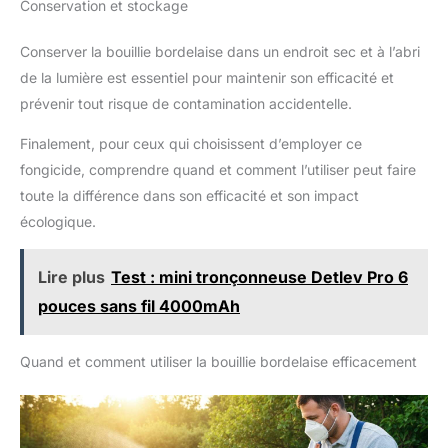
Conservation et stockage
Conserver la bouillie bordelaise dans un endroit sec et à l’abri
de la lumière est essentiel pour maintenir son efficacité et
prévenir tout risque de contamination accidentelle.
Finalement, pour ceux qui choisissent d’employer ce
fongicide, comprendre quand et comment l’utiliser peut faire
toute la différence dans son efficacité et son impact
écologique.
Lire plus
Test : mini tronçonneuse Detlev Pro 6
pouces sans fil 4000mAh
Quand et comment utiliser la bouillie bordelaise efficacement