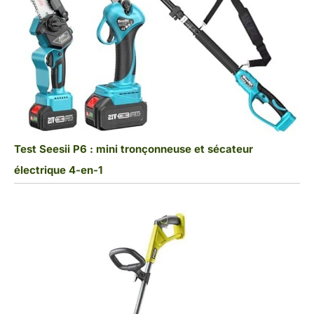
Test Seesii P6 : mini tronçonneuse et sécateur
électrique 4-en-1