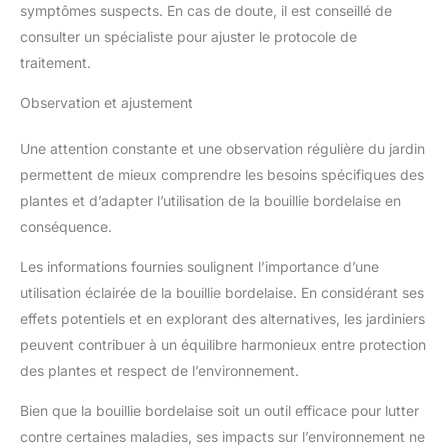
symptômes suspects. En cas de doute, il est conseillé de
consulter un spécialiste pour ajuster le protocole de
traitement.
Observation et ajustement
Une attention constante et une observation régulière du jardin
permettent de mieux comprendre les besoins spécifiques des
plantes et d’adapter l’utilisation de la bouillie bordelaise en
conséquence.
Les informations fournies soulignent l’importance d’une
utilisation éclairée de la bouillie bordelaise. En considérant ses
effets potentiels et en explorant des alternatives, les jardiniers
peuvent contribuer à un équilibre harmonieux entre protection
des plantes et respect de l’environnement.
Bien que la bouillie bordelaise soit un outil efficace pour lutter
contre certaines maladies, ses impacts sur l’environnement ne