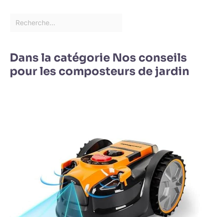
Dans la catégorie Nos conseils
pour les composteurs de jardin