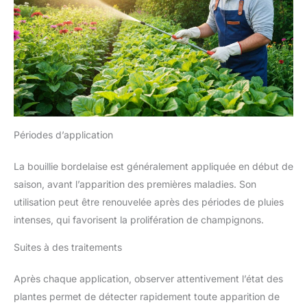
Périodes d’application
La bouillie bordelaise est généralement appliquée en début de
saison, avant l’apparition des premières maladies. Son
utilisation peut être renouvelée après des périodes de pluies
intenses, qui favorisent la prolifération de champignons.
Suites à des traitements
Après chaque application, observer attentivement l’état des
plantes permet de détecter rapidement toute apparition de