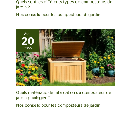
Quels sont les différents types de composteurs de
jardin ?
Nos conseils pour les composteurs de jardin
Août
20
2022
Quels matériaux de fabrication du composteur de
jardin privilégier ?
Nos conseils pour les composteurs de jardin