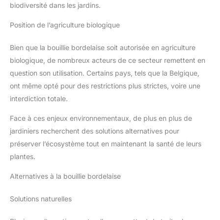
biodiversité dans les jardins.
Position de l’agriculture biologique
Bien que la bouillie bordelaise soit autorisée en agriculture
biologique, de nombreux acteurs de ce secteur remettent en
question son utilisation. Certains pays, tels que la Belgique,
ont même opté pour des restrictions plus strictes, voire une
interdiction totale.
Face à ces enjeux environnementaux, de plus en plus de
jardiniers recherchent des solutions alternatives pour
préserver l’écosystème tout en maintenant la santé de leurs
plantes.
Alternatives à la bouillie bordelaise
Solutions naturelles