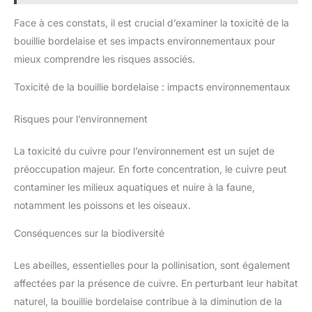
Face à ces constats, il est crucial d’examiner la toxicité de la
bouillie bordelaise et ses impacts environnementaux pour
mieux comprendre les risques associés.
Toxicité de la bouillie bordelaise : impacts environnementaux
Risques pour l’environnement
La toxicité du cuivre pour l’environnement est un sujet de
préoccupation majeur. En forte concentration, le cuivre peut
contaminer les milieux aquatiques et nuire à la faune,
notamment les poissons et les oiseaux.
Conséquences sur la biodiversité
Les abeilles, essentielles pour la pollinisation, sont également
affectées par la présence de cuivre. En perturbant leur habitat
naturel, la bouillie bordelaise contribue à la diminution de la