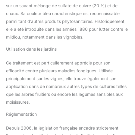
sur un savant mélange de sulfate de cuivre (20 %) et de
chaux. Sa couleur bleu caractéristique est reconnaissable
parmi tant d’autres produits phytosanitaires. Historiquement,
elle a été introduite dans les années 1880 pour lutter contre le
mildiou, notamment dans les vignobles.
Utilisation dans les jardins
Ce traitement est particulièrement apprécié pour son
efficacité contre plusieurs maladies fongiques. Utilisée
principalement sur les vignes, elle trouve également son
application dans de nombreux autres types de cultures telles
que les arbres fruitiers ou encore les légumes sensibles aux
moisissures.
Réglementation
Depuis 2006, la législation française encadre strictement