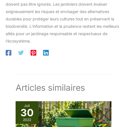
doivent pas être ignorés. Les jardiniers doivent évaluer
soigneusement les risques et envisager des alternatives
durables pour protéger leurs cultures tout en préservant la
biodiversité. L’information et la prudence restent les meilleurs
alliés pour un jardinage responsable et respectueux de
l’écosystème.
Articles similaires
Juil
30
2022