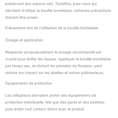
préservant leur espace vert. Toutefois, pour ceux qui
décident d’utiliser la bouillie bordelaise, certaines précautions
doivent être prises.
Précautions lors de l’utilisation de la bouillie bordelaise
Dosage et application
Respecter scrupuleusement le dosage recommandé est
crucial pour limiter les risques. Appliquer la bouillie bordelaise
par temps sec, en évitant les périodes de floraison, peut
réduire son impact sur les abeilles et autres pollinisateurs.
Équipements de protection
Les utilisateurs devraient porter des équipements de
protection individuelle, tels que des gants et des lunettes,
pour éviter tout contact direct avec le produit.