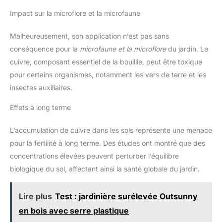
Impact sur la microflore et la microfaune
Malheureusement, son application n’est pas sans
conséquence pour la
microfaune et la microflore
du jardin. Le
cuivre, composant essentiel de la bouillie, peut être toxique
pour certains organismes, notamment les vers de terre et les
insectes auxiliaires.
Effets à long terme
L’accumulation de cuivre dans les sols représente une menace
pour la fertilité à long terme. Des études ont montré que des
concentrations élevées peuvent perturber l’équilibre
biologique du sol, affectant ainsi la santé globale du jardin.
Lire plus
Test : jardinière surélevée Outsunny
en bois avec serre plastique