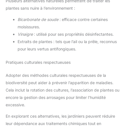
Plusieurs alternatives naturelles permettent de traiter les
plantes sans nuire à l’environnement :
Bicarbonate de soude
: efficace contre certaines
moisissures.
Vinaigre
: utilisé pour ses propriétés désinfectantes.
Extraits de plantes : tels que l’ail ou la prêle, reconnus
pour leurs vertus antifongiques.
Pratiques culturales respectueuses
Adopter des méthodes culturales respectueuses de la
biodiversité peut aider à prévenir l’apparition de maladies.
Cela inclut la rotation des cultures, l’association de plantes ou
encore la gestion des arrosages pour limiter l’humidité
excessive.
En explorant ces alternatives, les jardiniers peuvent réduire
leur dépendance aux traitements chimiques tout en