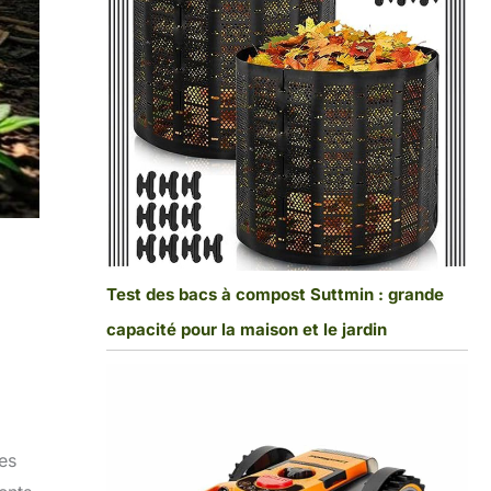
Test des bacs à compost Suttmin : grande
capacité pour la maison et le jardin
ses