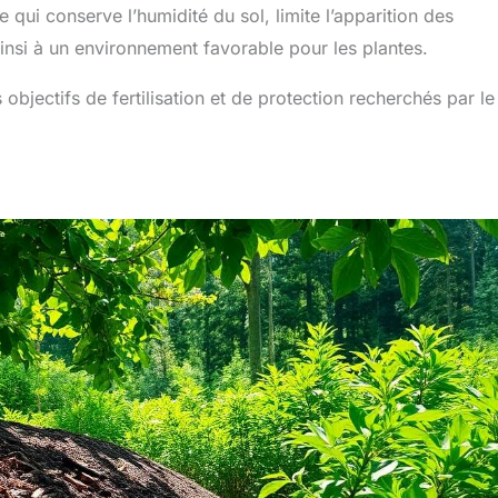
e qui conserve l’humidité du sol, limite l’apparition des
ainsi à un environnement favorable pour les plantes.
bjectifs de fertilisation et de protection recherchés par le