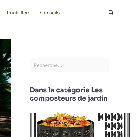
Rechercher
Recherche
Poulaillers
Conseils
Dans la catégorie Les
composteurs de jardin