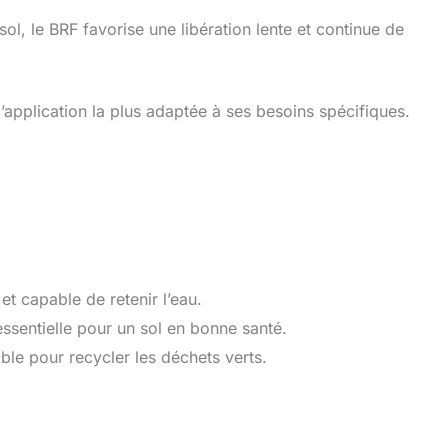
ol, le BRF favorise une libération lente et continue de
l’application la plus adaptée à ses besoins spécifiques.
et capable de retenir l’eau.
ssentielle pour un sol en bonne santé.
ble pour recycler les déchets verts.