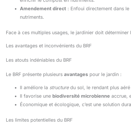
Amendement direct
: Enfoui directement dans le s
nutriments.
Face à ces multiples usages, le jardinier doit déterminer 
Les avantages et inconvénients du BRF
Les atouts indéniables du BRF
Le BRF présente plusieurs
avantages
pour le jardin :
Il améliore la
structure
du sol, le rendant plus aéré 
Il favorise une
biodiversité microbienne
accrue, e
Économique et écologique, c’est une solution dura
Les limites potentielles du BRF