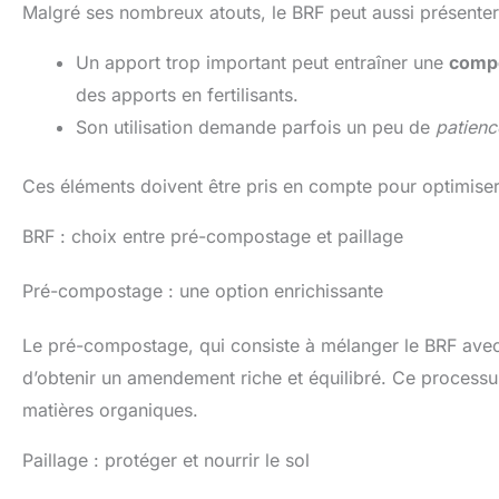
Malgré ses nombreux atouts, le BRF peut aussi présente
Un apport trop important peut entraîner une
compé
des apports en fertilisants.
Son utilisation demande parfois un peu de
patienc
Ces éléments doivent être pris en compte pour optimiser l
BRF : choix entre pré-compostage et paillage
Pré-compostage : une option enrichissante
Le pré-compostage, qui consiste à mélanger le BRF avec
d’obtenir un amendement riche et équilibré. Ce processus 
matières organiques.
Paillage : protéger et nourrir le sol