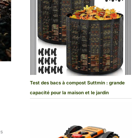
Test des bacs à compost Suttmin : grande
capacité pour la maison et le jardin
is