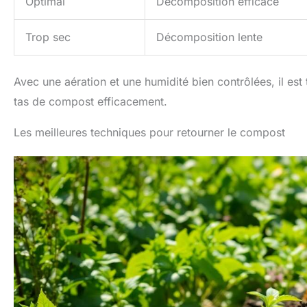
Optimal
Décomposition efficace
Trop sec
Décomposition lente
Avec une aération et une humidité bien contrôlées, il est
tas de compost efficacement.
Les meilleures techniques pour retourner le compost