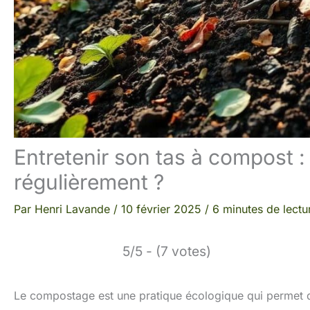
Entretenir son tas à compost :
régulièrement ?
Par
Henri Lavande
/
10 février 2025
/
6 minutes de lectu
5/5 - (7 votes)
Le compostage est une pratique écologique qui permet de