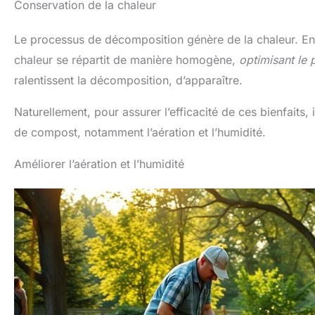
Conservation de la chaleur
Le processus de décomposition génère de la chaleur. En v
chaleur se répartit de manière homogène,
optimisant le
ralentissent la décomposition, d’apparaître.
Naturellement, pour assurer l’efficacité de ces bienfaits, 
de compost, notamment l’aération et l’humidité.
Améliorer l’aération et l’humidité