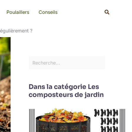
Rechercher
Recherche
Poulaillers
Conseils
régulièrement ?
Dans la catégorie Les
composteurs de jardin