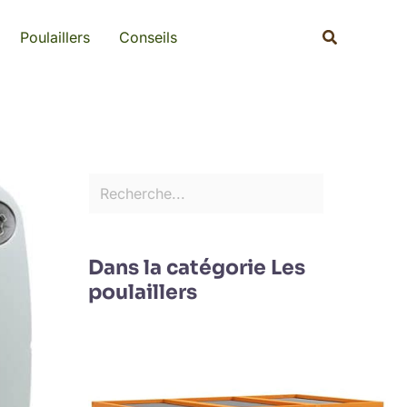
Rechercher
Recherche
Poulaillers
Conseils
Dans la catégorie Les
poulaillers