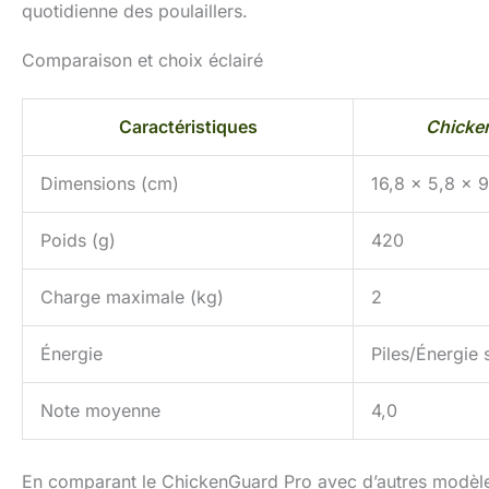
quotidienne des poulaillers.
Comparaison et choix éclairé
Caractéristiques
Chicke
Dimensions (cm)
16,8 x 5,8 x 9
Poids (g)
420
Charge maximale (kg)
2
Énergie
Piles/Énergie 
Note moyenne
4,0
En comparant le ChickenGuard Pro avec d’autres modèles 