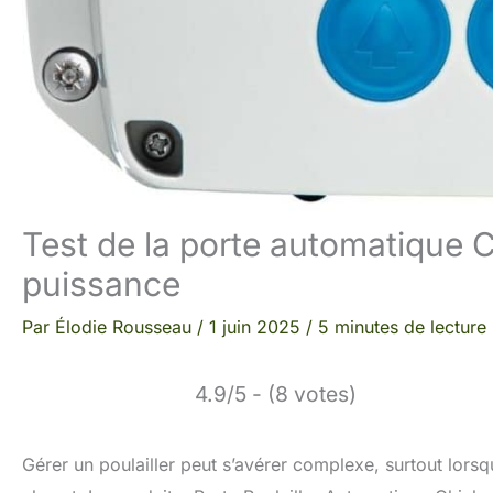
Test de la porte automatique 
puissance
Par
Élodie Rousseau
/
1 juin 2025
/
5 minutes de lecture
4.9/5 - (8 votes)
Gérer un poulailler peut s’avérer complexe, surtout lor