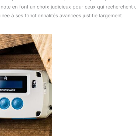
re note en font un choix judicieux pour ceux qui recherchent 
mbinée à ses fonctionnalités avancées justifie largement