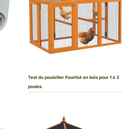
Test du poulailler PawHut en bois pour 1 à 3
poules