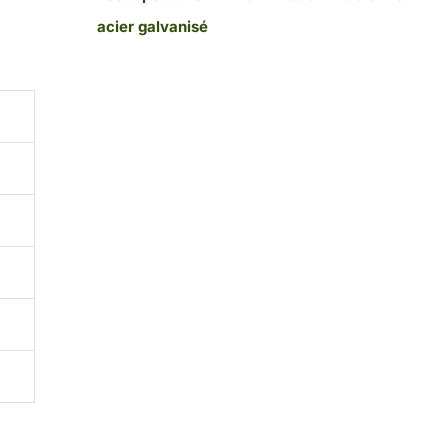
acier galvanisé