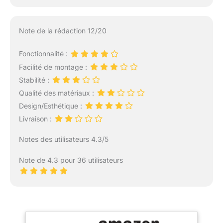
Note de la rédaction 12/20
Fonctionnalité :
Facilité de montage :
Stabilité :
Qualité des matériaux :
Design/Esthétique :
Livraison :
Notes des utilisateurs 4.3/5
Note de 4.3 pour 36 utilisateurs