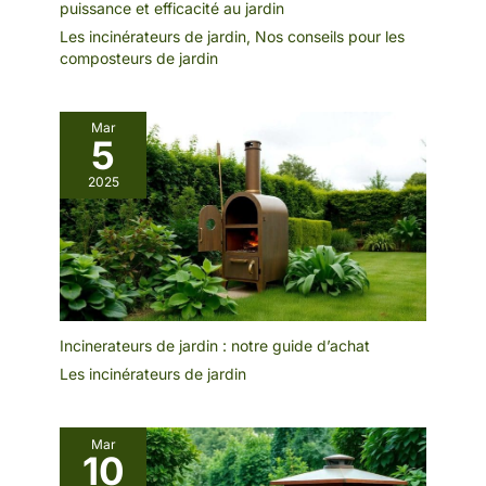
puissance et efficacité au jardin
Les incinérateurs de jardin
,
Nos conseils pour les
composteurs de jardin
Mar
5
2025
Incinerateurs de jardin : notre guide d’achat
Les incinérateurs de jardin
Mar
10