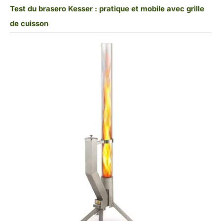
Test du brasero Kesser : pratique et mobile avec grille
de cuisson