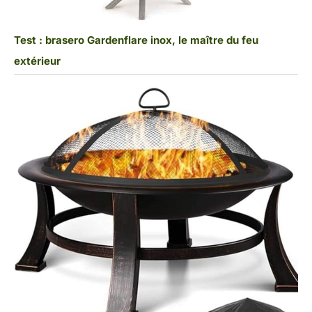
Test : brasero Gardenflare inox, le maître du feu
extérieur