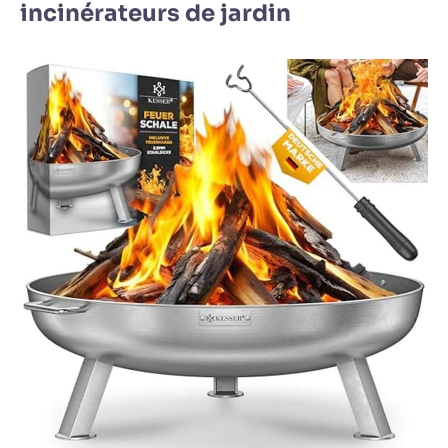
incinérateurs de jardin