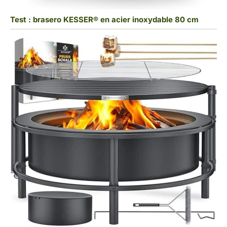
Test : brasero KESSER® en acier inoxydable 80 cm