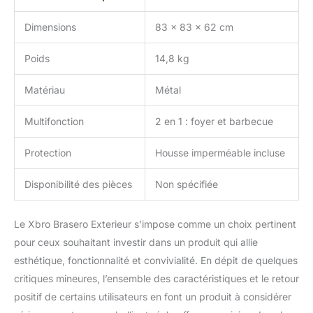
Dimensions
83 x 83 x 62 cm
Poids
14,8 kg
Matériau
Métal
Multifonction
2 en 1 : foyer et barbecue
Protection
Housse imperméable incluse
Disponibilité des pièces
Non spécifiée
Le Xbro Brasero Exterieur s’impose comme un choix pertinent
pour ceux souhaitant investir dans un produit qui allie
esthétique, fonctionnalité et convivialité. En dépit de quelques
critiques mineures, l’ensemble des caractéristiques et le retour
positif de certains utilisateurs en font un produit à considérer