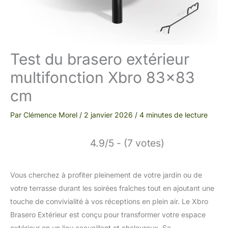
Test du brasero extérieur
multifonction Xbro 83×83
cm
Par
Clémence Morel
/
2 janvier 2026
/
4 minutes de lecture
4.9/5 - (7 votes)
Vous cherchez à profiter pleinement de votre jardin ou de
votre terrasse durant les soirées fraîches tout en ajoutant une
touche de convivialité à vos réceptions en plein air. Le Xbro
Brasero Extérieur est conçu pour transformer votre espace
extérieur en un lieu accueillant et chaleureux. Sa