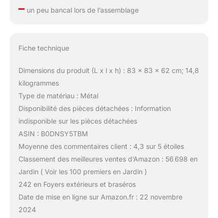
–
un peu bancal lors de l’assemblage
Fiche technique
Dimensions du produit (L x l x h) : 83 x 83 x 62 cm; 14,8
kilogrammes
Type de matériau : Métal
Disponibilité des pièces détachées : Information
indisponible sur les pièces détachées
ASIN : B0DNSY5TBM
Moyenne des commentaires client : 4,3 sur 5 étoiles
Classement des meilleures ventes d’Amazon : 56 698 en
Jardin ( Voir les 100 premiers en Jardin )
242 en Foyers extérieurs et braséros
Date de mise en ligne sur Amazon.fr : 22 novembre
2024