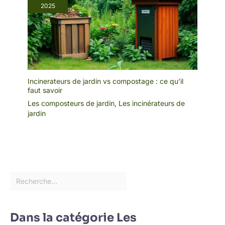
2025
Incinerateurs de jardin vs compostage : ce qu’il
faut savoir
Les composteurs de jardin
,
Les incinérateurs de
jardin
Dans la catégorie Les