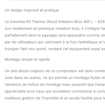
Un design inspirant et pratique
Le Garantia Kit Thermo Wood Imitation Bois 400 L – 626
son revêtement en plastique imitation bois, il s’intègre
parfaitement dans le paysage sans apparaître comme un 
par les utilisateurs qui valorisent à la fois l’esthétique et
tromper l’œil non averti, rendant cet équipement aussi b
Montage simple et rapide
Un des atouts majeurs de ce composteur est sans contest
unes dans les autres, ce qui permet un montage fluide et 
l’absence de notice de montage mais assurent que l’assem
appréciable pour ceux qui souhaitent commencer à compos
meilleure gestion de l’humidité et un accès facilité pou