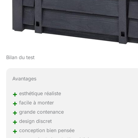
Bilan du test
Avantages
+
esthétique réaliste
+
facile à monter
+
grande contenance
+
design discret
+
conception bien pensée