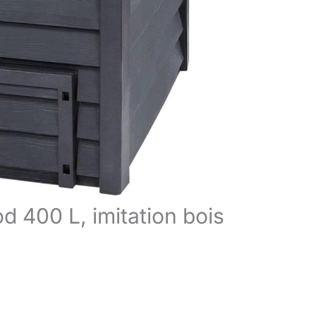
d 400 L, imitation bois