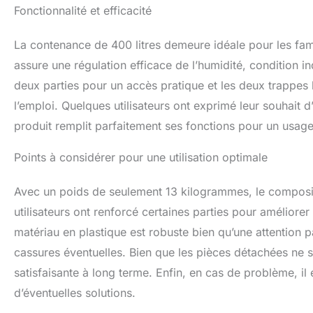
Fonctionnalité et efficacité
La contenance de 400 litres demeure idéale pour les fam
assure une régulation efficace de l’humidité, condition 
deux parties pour un accès pratique et les deux trappes 
l’emploi. Quelques utilisateurs ont exprimé leur souhait 
produit remplit parfaitement ses fonctions pour un usag
Points à considérer pour une utilisation optimale
Avec un poids de seulement 13 kilogrammes, le compositeu
utilisateurs ont renforcé certaines parties pour améliorer
matériau en plastique est robuste bien qu’une attention 
cassures éventuelles. Bien que les pièces détachées ne so
satisfaisante à long terme. Enfin, en cas de problème, il 
d’éventuelles solutions.