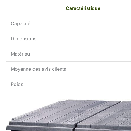
Caractéristique
Capacité
Dimensions
Matériau
Moyenne des avis clients
Poids