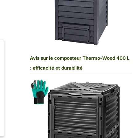
d
Avis sur le composteur Thermo-Wood 400 L
: efficacité et durabilité