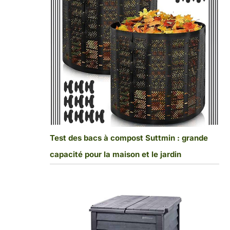
Test des bacs à compost Suttmin : grande
capacité pour la maison et le jardin