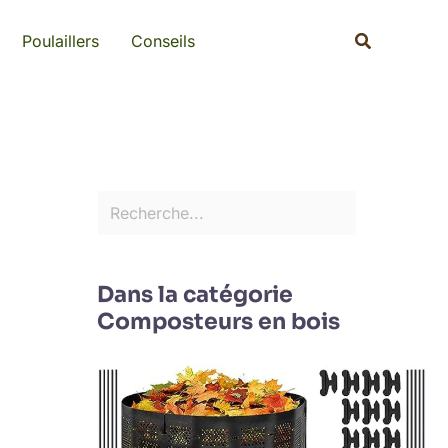
Rechercher
Recherche
Poulaillers
Conseils
Dans la catégorie
Composteurs en bois