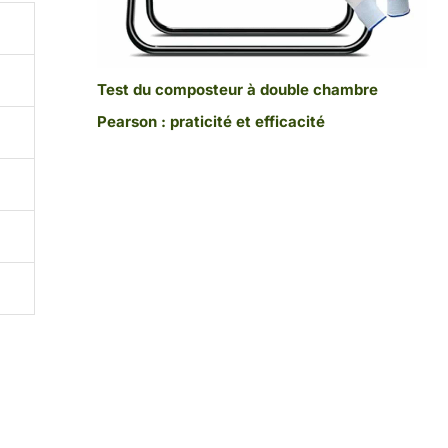
Test du composteur à double chambre
Pearson : praticité et efficacité