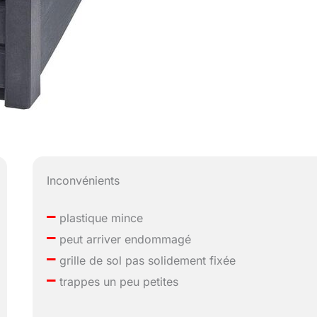
Inconvénients
–
plastique mince
–
peut arriver endommagé
–
grille de sol pas solidement fixée
–
trappes un peu petites