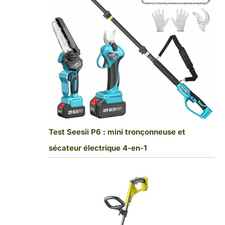
Test Seesii P6 : mini tronçonneuse et
sécateur électrique 4-en-1