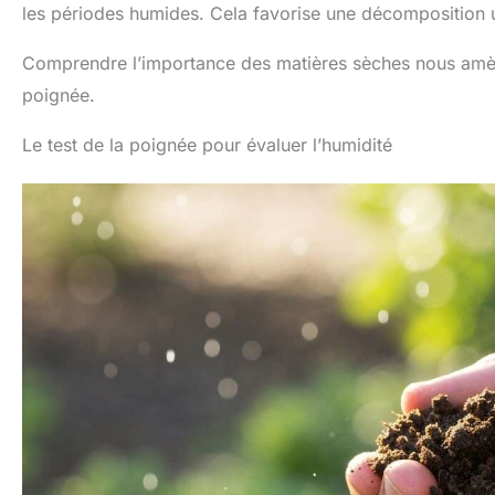
les périodes humides. Cela favorise une décomposition 
Comprendre l’importance des matières sèches nous amène 
poignée.
Le test de la poignée pour évaluer l’humidité