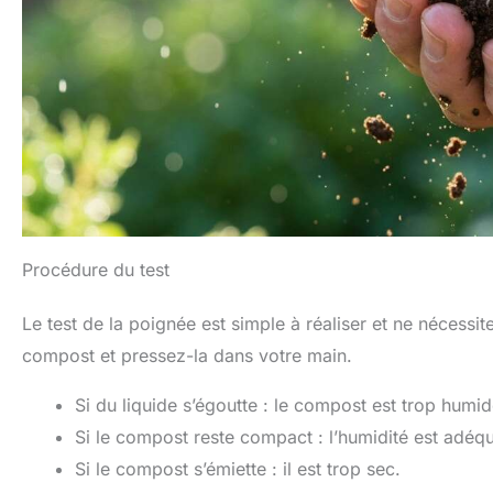
Procédure du test
Le test de la poignée est simple à réaliser et ne néces
compost et pressez-la dans votre main.
Si du liquide s’égoutte : le compost est trop humid
Si le compost reste compact : l’humidité est adéqu
Si le compost s’émiette : il est trop sec.