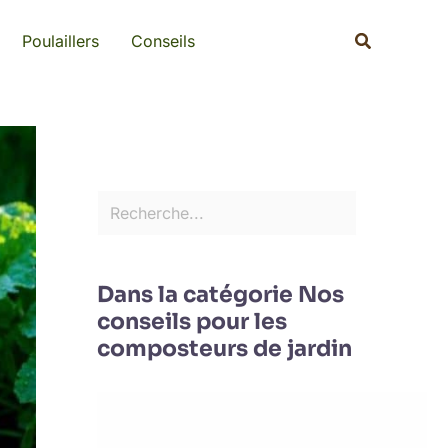
Rechercher
Recherche
Poulaillers
Conseils
Dans la catégorie Nos
conseils pour les
composteurs de jardin