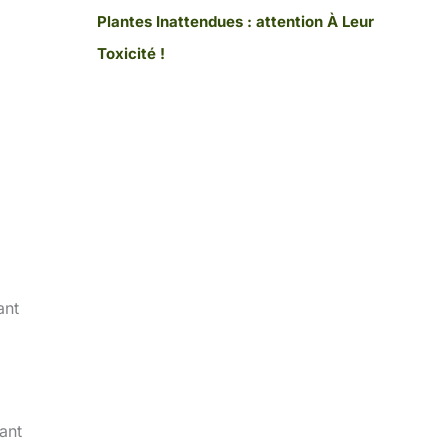
Plantes Inattendues : attention À Leur
Toxicité !
ant
ant