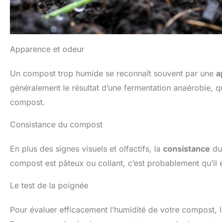
Apparence et odeur
Un compost trop humide se reconnaît souvent par une
a
généralement le résultat d’une fermentation anaérobie, qu
compost.
Consistance du compost
En plus des signes visuels et olfactifs, la
consistance
du 
compost est pâteux ou collant, c’est probablement qu’il 
Le test de la poignée
Pour évaluer efficacement l’humidité de votre compost, 