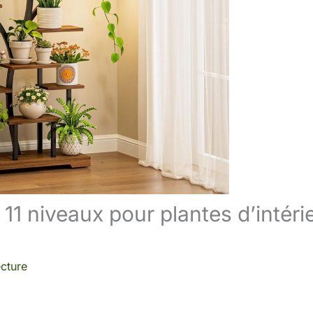
à 11 niveaux pour plantes d’intéri
ecture