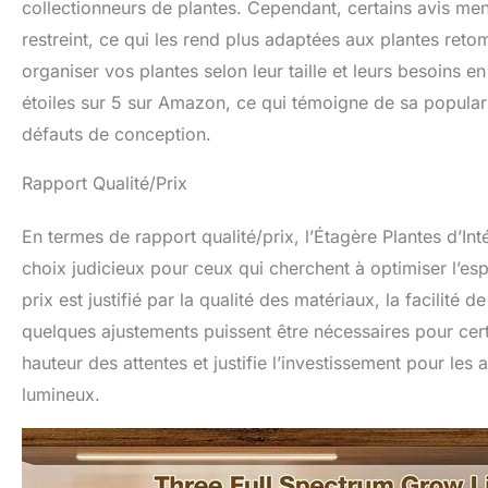
collectionneurs de plantes. Cependant, certains avis men
restreint, ce qui les rend plus adaptées aux plantes retom
organiser vos plantes selon leur taille et leurs besoins 
étoiles sur 5 sur Amazon, ce qui témoigne de sa popular
défauts de conception.
Rapport Qualité/Prix
En termes de rapport qualité/prix, l’Étagère Plantes d’
choix judicieux pour ceux qui cherchent à optimiser l’esp
prix est justifié par la qualité des matériaux, la facilité
quelques ajustements puissent être nécessaires pour cer
hauteur des attentes et justifie l’investissement pour le
lumineux.