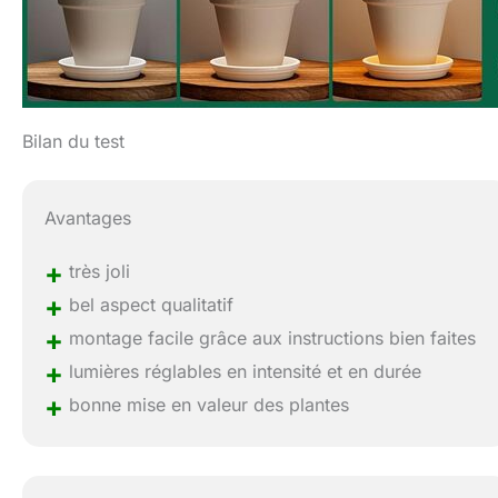
Bilan du test
Avantages
+
très joli
+
bel aspect qualitatif
+
montage facile grâce aux instructions bien faites
+
lumières réglables en intensité et en durée
+
bonne mise en valeur des plantes