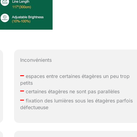
Inconvénients
–
espaces entre certaines étagères un peu trop
petits
–
certaines étagères ne sont pas parallèles
–
fixation des lumières sous les étagères parfois
défectueuse