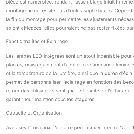
pièce est numérotée, rendant l’assemblage intuitif même p
montage ne nécessite pas d’outils sophistiqués. Cependan
la fin du montage pour permettre les ajustements nécessa
soient efficaces, elles pourraient ne pas rester fixées 
Fonctionnalités et Éclairage
Les lampes LED intégrées sont un atout indéniable pour 
plantes, mais également d’ajouter une ambiance lumineuse
et la température de la lumière, ainsi que la durée d’éclai
permet de personnaliser l’éclairage en fonction des beso
retour des utilisateurs souligne l’efficacité de l’éclaira
garantir leur maintien sous les étagères.
Capacité et Organisation
Avec ses 11 niveaux, l’étagère peut accueillir entre 15 et 