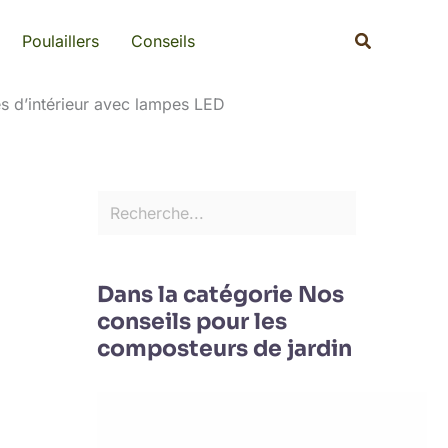
Rechercher
Recherche
Poulaillers
Conseils
tes d’intérieur avec lampes LED
Dans la catégorie Nos
conseils pour les
composteurs de jardin