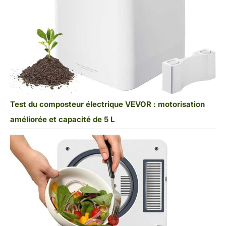
Test du composteur électrique VEVOR : motorisation
améliorée et capacité de 5 L