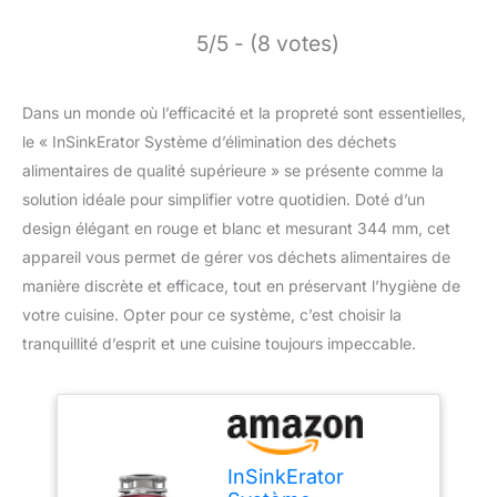
5/5 - (8 votes)
Dans un monde où l’efficacité et la propreté sont essentielles,
le « InSinkErator Système d’élimination des déchets
alimentaires de qualité supérieure » se présente comme la
solution idéale pour simplifier votre quotidien. Doté d’un
design élégant en rouge et blanc et mesurant 344 mm, cet
appareil vous permet de gérer vos déchets alimentaires de
manière discrète et efficace, tout en préservant l’hygiène de
votre cuisine. Opter pour ce système, c’est choisir la
tranquillité d’esprit et une cuisine toujours impeccable.
InSinkErator