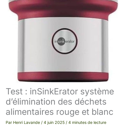
Test : inSinkErator système
d’élimination des déchets
alimentaires rouge et blanc
Par
Henri Lavande
/
4 juin 2025
/
4 minutes de lecture