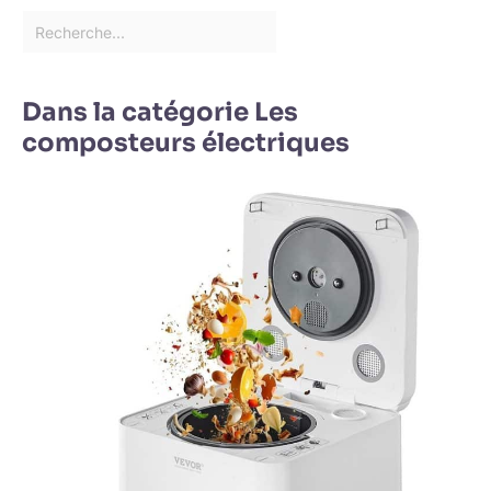
Dans la catégorie Les
composteurs électriques