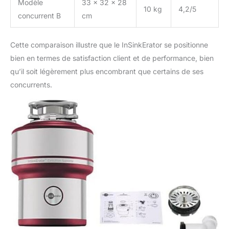
Modèle
33 x 32 x 28
10 kg
4,2/5
concurrent B
cm
Cette comparaison illustre que le InSinkErator se positionne
bien en termes de satisfaction client et de performance, bien
qu’il soit légèrement plus encombrant que certains de ses
concurrents.