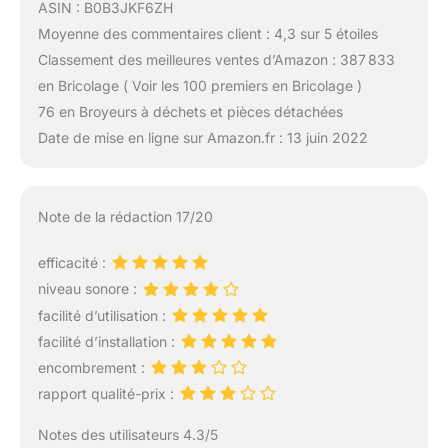
ASIN : B0B3JKF6ZH
Moyenne des commentaires client : 4,3 sur 5 étoiles
Classement des meilleures ventes d’Amazon : 387 833
en Bricolage ( Voir les 100 premiers en Bricolage )
76 en Broyeurs à déchets et pièces détachées
Date de mise en ligne sur Amazon.fr : 13 juin 2022
Note de la rédaction 17/20
efficacité :
niveau sonore :
facilité d’utilisation :
facilité d’installation :
encombrement :
rapport qualité-prix :
Notes des utilisateurs 4.3/5