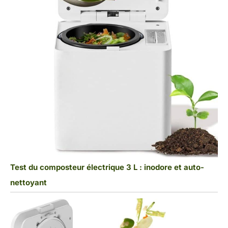
Test du composteur électrique 3 L : inodore et auto-
nettoyant