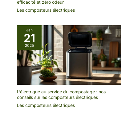
efficacité et zéro odeur
Les composteurs électriques
Jan
21
2025
L’électrique au service du compostage : nos
conseils sur les composteurs électriques
Les composteurs électriques