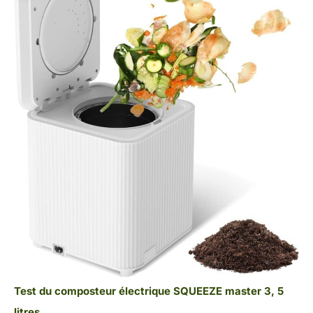
Test du composteur électrique SQUEEZE master 3, 5
litres