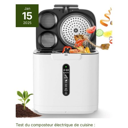
Jan
15
2025
Test du composteur électrique de cuisine :