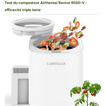
Test du composteur Airthereal Revive R500-V :
efficacité triple lame