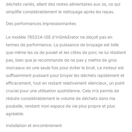
déchets variés, allant des restes alimentaires aux os, ce qui
simplifie considérablement le nettoyage après les repas.
Des performances impressionnantes
Le modèle 78532A-ISE d’InSinkErator ne déçoit pas en
termes de performance. La puissance de broyage est telle
que même les os de poulet et les côtes de porc ne lui résistent
pas, bien que je recommande de ne pas y mettre de gros
morceaux en une seule fois pour éviter le bruit. Le moteur est
suffisamment puissant pour broyer les déchets rapidement et
efficacement, tout en restant relativement silencieux, un point
crucial pour une utilisation quotidienne. Cela m’a permis de
réduire considérablement le volume de déchets dans ma
poubelle, rendant mon espace de vie plus propre et plus
agréable.
Installation et encombrement