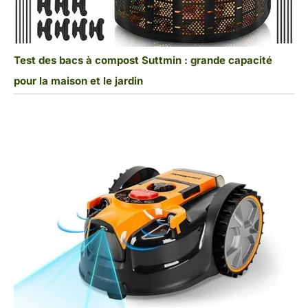
Test des bacs à compost Suttmin : grande capacité
pour la maison et le jardin