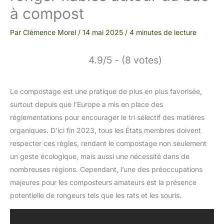
à compost
Par
Clémence Morel
/
14 mai 2025
/
4 minutes de lecture
4.9/5 - (8 votes)
Le compostage est une pratique de plus en plus favorisée,
surtout depuis que l’Europe a mis en place des
réglementations pour encourager le tri sélectif des matières
organiques. D’ici fin 2023, tous les États membres doivent
respecter ces règles, rendant le compostage non seulement
un geste écologique, mais aussi une nécessité dans de
nombreuses régions. Cependant, l’une des préoccupations
majeures pour les composteurs amateurs est la présence
potentielle de rongeurs tels que les rats et les souris.