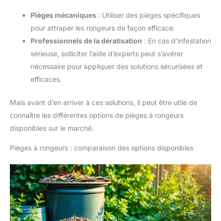
Pièges mécaniques
: Utiliser des pièges spécifiques
pour attraper les rongeurs de façon efficace.
Professionnels de la dératisation
: En cas d’infestation
sérieuse, solliciter l’aide d’experts peut s’avérer
nécessaire pour appliquer des solutions sécurisées et
efficaces.
Mais avant d’en arriver à ces solutions, il peut être utile de
connaître les différentes options de pièges à rongeurs
disponibles sur le marché.
Pièges à rongeurs : comparaison des options disponibles