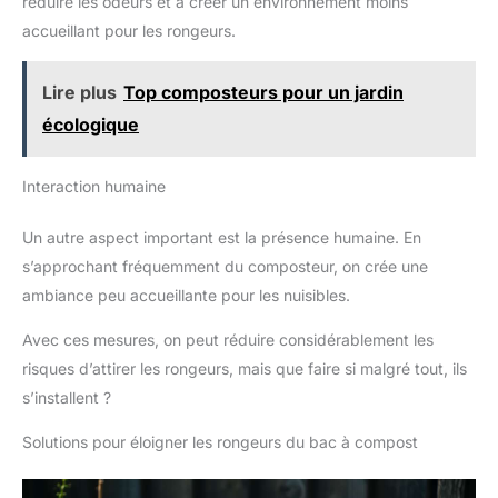
réduire les odeurs et à créer un environnement moins
accueillant pour les rongeurs.
Lire plus
Top composteurs pour un jardin
écologique
Interaction humaine
Un autre aspect important est la présence humaine. En
s’approchant fréquemment du composteur, on crée une
ambiance peu accueillante pour les nuisibles.
Avec ces mesures, on peut réduire considérablement les
risques d’attirer les rongeurs, mais que faire si malgré tout, ils
s’installent ?
Solutions pour éloigner les rongeurs du bac à compost