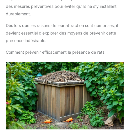
des mesures préventives pour éviter qu’ils ne s’y installent
durablement.
Dès lors que les raisons de leur attraction sont comprises, il
devient essentiel d’explorer des moyens de prévenir cette
présence indésirable.
Comment prévenir efficacement la présence de rats