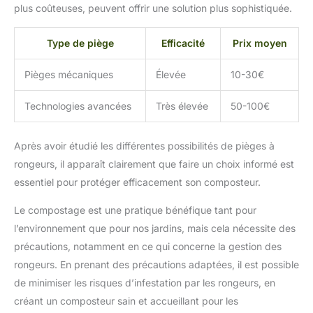
plus coûteuses, peuvent offrir une solution plus sophistiquée.
Type de piège
Efficacité
Prix moyen
Pièges mécaniques
Élevée
10-30€
Technologies avancées
Très élevée
50-100€
Après avoir étudié les différentes possibilités de pièges à
rongeurs, il apparaît clairement que faire un choix informé est
essentiel pour protéger efficacement son composteur.
Le compostage est une pratique bénéfique tant pour
l’environnement que pour nos jardins, mais cela nécessite des
précautions, notamment en ce qui concerne la gestion des
rongeurs. En prenant des précautions adaptées, il est possible
de minimiser les risques d’infestation par les rongeurs, en
créant un composteur sain et accueillant pour les