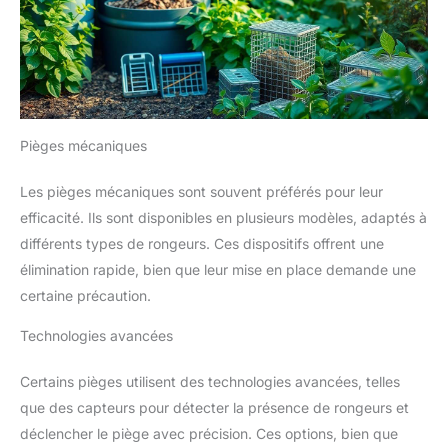
Pièges mécaniques
Les pièges mécaniques sont souvent préférés pour leur
efficacité. Ils sont disponibles en plusieurs modèles, adaptés à
différents types de rongeurs. Ces dispositifs offrent une
élimination rapide, bien que leur mise en place demande une
certaine précaution.
Technologies avancées
Certains pièges utilisent des technologies avancées, telles
que des capteurs pour détecter la présence de rongeurs et
déclencher le piège avec précision. Ces options, bien que