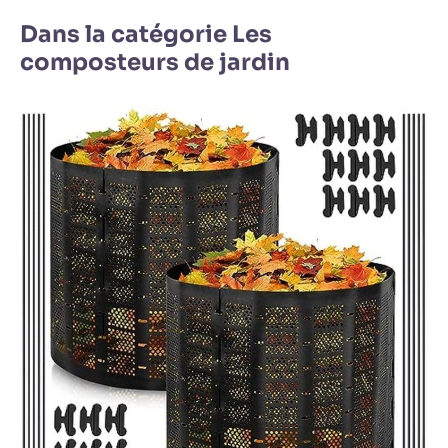
Dans la catégorie Les
composteurs de jardin