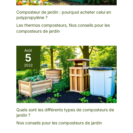
Composteur de jardin : pourquoi acheter celui en
polypropylène ?
Les thermos composteurs
,
Nos conseils pour les
composteurs de jardin
Août
5
2022
Quels sont les différents types de composteurs de
jardin ?
Nos conseils pour les composteurs de jardin