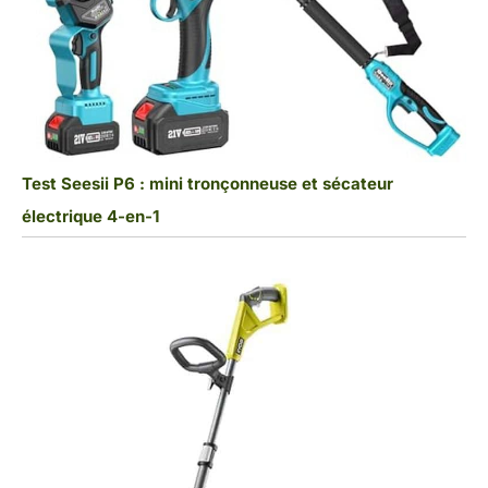
Test Seesii P6 : mini tronçonneuse et sécateur
électrique 4-en-1