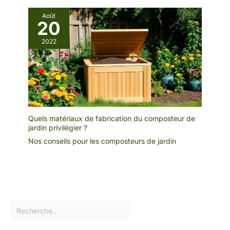
Août
20
2022
Quels matériaux de fabrication du composteur de
jardin privilégier ?
Nos conseils pour les composteurs de jardin