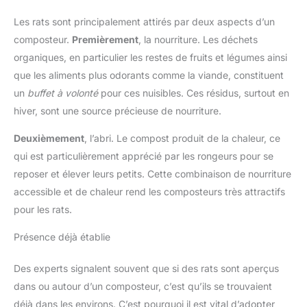
Les rats sont principalement attirés par deux aspects d’un
composteur.
Premièrement
, la nourriture. Les déchets
organiques, en particulier les restes de fruits et légumes ainsi
que les aliments plus odorants comme la viande, constituent
un
buffet à volonté
pour ces nuisibles. Ces résidus, surtout en
hiver, sont une source précieuse de nourriture.
Deuxièmement
, l’abri. Le compost produit de la chaleur, ce
qui est particulièrement apprécié par les rongeurs pour se
reposer et élever leurs petits. Cette combinaison de nourriture
accessible et de chaleur rend les composteurs très attractifs
pour les rats.
Présence déjà établie
Des experts signalent souvent que si des rats sont aperçus
dans ou autour d’un composteur, c’est qu’ils se trouvaient
déjà dans les environs. C’est pourquoi il est vital d’adopter