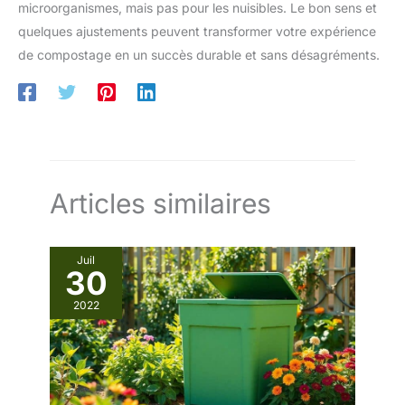
microorganismes, mais pas pour les nuisibles. Le bon sens et
quelques ajustements peuvent transformer votre expérience
de compostage en un succès durable et sans désagréments.
Articles similaires
Juil
30
2022