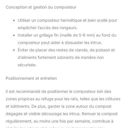
Conception et gestion du composteur
Utiliser un composteur hermétique et bien scellé pour
empêcher l’accès des rongeurs.
Installer un grillage fin (maille de 5-6 mm) au fond du
composteur peut aider à dissuader les intrus.
Éviter de placer des restes de viande, de poisson et
d’aliments fortement odorants de manière non
sécurisée.
Positionnement et entretien
Il est recommandé de positionner le composteur loin des
zones propices au refuge pour les rats, telles que les clôtures
et bâtiments. De plus, garder la zone autour du compost
dégagée et visible décourage les intrus. Remuer le compost
régulièrement, au moins une fois par semaine, contribue à