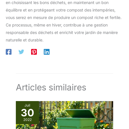
en choisissant les bons déchets, en maintenant un bon
équilibre et en protégeant votre compost des intempéries,
vous serez en mesure de produire un compost riche et fertile.
Ce processus, même en hiver, contribue à une gestion
responsable des déchets et enrichit votre jardin de manière
naturelle et durable.
Articles similaires
Juil
30
2022