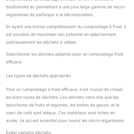
biodiversité en permettant à une plus large gamme de micro-
organismes de participer à la décomposition.
En ayant une bonne compréhension du compostage à froid, il
est possible de maximiser son potentiel en sélectionnant
judicieusement les déchets à utiliser.
Sélectionner les déchets adaptés pour un compostage froid
efficace
Les types de déchets appropriés
Pour un compostage à froid efficace, il est crucial de choisir
les bons types de déchets. Les déchets verts tels que les
épluchures de fruits et légumes, les tontes de gazon, et le
marc de café sont idéaux. Ces matériaux sont riches en
azote, ce qui est essentiel pour nourrir les micro-organismes.
Éviter certains déchets