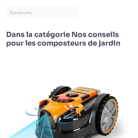
Dans la catégorie Nos conseils
pour les composteurs de jardin