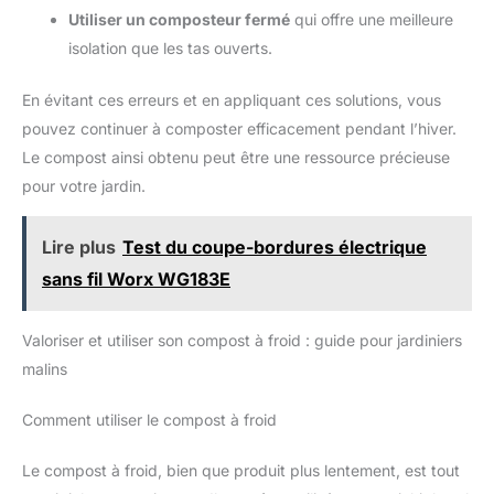
Utiliser un composteur fermé
qui offre une meilleure
isolation que les tas ouverts.
En évitant ces erreurs et en appliquant ces solutions, vous
pouvez continuer à composter efficacement pendant l’hiver.
Le compost ainsi obtenu peut être une ressource précieuse
pour votre jardin.
Lire plus
Test du coupe-bordures électrique
sans fil Worx WG183E
Valoriser et utiliser son compost à froid : guide pour jardiniers
malins
Comment utiliser le compost à froid
Le compost à froid, bien que produit plus lentement, est tout