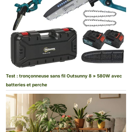
Test : tronçonneuse sans fil Outsunny 8 » 580W avec
batteries et perche