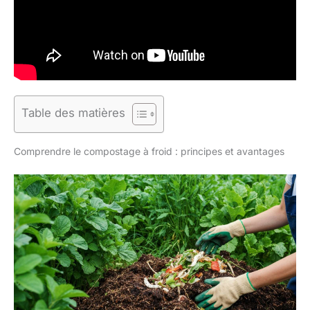
Table des matières
Comprendre le compostage à froid : principes et avantages