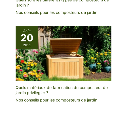
jardin ?
Nos conseils pour les composteurs de jardin
Août
20
2022
Quels matériaux de fabrication du composteur de
jardin privilégier ?
Nos conseils pour les composteurs de jardin