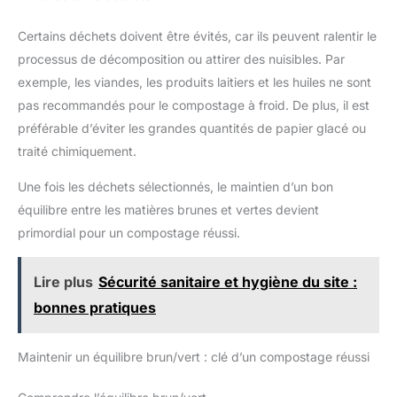
Certains déchets doivent être évités, car ils peuvent ralentir le
processus de décomposition ou attirer des nuisibles. Par
exemple, les viandes, les produits laitiers et les huiles ne sont
pas recommandés pour le compostage à froid. De plus, il est
préférable d’éviter les grandes quantités de papier glacé ou
traité chimiquement.
Une fois les déchets sélectionnés, le maintien d’un bon
équilibre entre les matières brunes et vertes devient
primordial pour un compostage réussi.
Lire plus
Sécurité sanitaire et hygiène du site :
bonnes pratiques
Maintenir un équilibre brun/vert : clé d’un compostage réussi