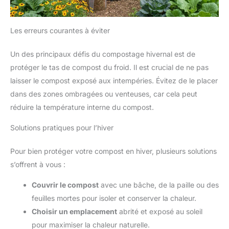
Les erreurs courantes à éviter
Un des principaux défis du compostage hivernal est de
protéger le tas de compost du froid. Il est crucial de ne pas
laisser le compost exposé aux intempéries. Évitez de le placer
dans des zones ombragées ou venteuses, car cela peut
réduire la température interne du compost.
Solutions pratiques pour l’hiver
Pour bien protéger votre compost en hiver, plusieurs solutions
s’offrent à vous :
Couvrir le compost
avec une bâche, de la paille ou des
feuilles mortes pour isoler et conserver la chaleur.
Choisir un emplacement
abrité et exposé au soleil
pour maximiser la chaleur naturelle.