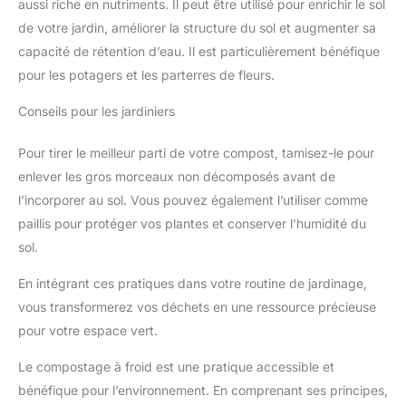
aussi riche en nutriments. Il peut être utilisé pour enrichir le sol
de votre jardin, améliorer la structure du sol et augmenter sa
capacité de rétention d’eau. Il est particulièrement bénéfique
pour les potagers et les parterres de fleurs.
Conseils pour les jardiniers
Pour tirer le meilleur parti de votre compost, tamisez-le pour
enlever les gros morceaux non décomposés avant de
l’incorporer au sol. Vous pouvez également l’utiliser comme
paillis pour protéger vos plantes et conserver l’humidité du
sol.
En intégrant ces pratiques dans votre routine de jardinage,
vous transformerez vos déchets en une ressource précieuse
pour votre espace vert.
Le compostage à froid est une pratique accessible et
bénéfique pour l’environnement. En comprenant ses principes,