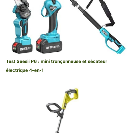
Test Seesii P6 : mini tronçonneuse et sécateur
électrique 4-en-1