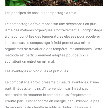
Les principes de base du compostage à froid
Le compostage à froid repose sur une décomposition plus
lente des matières organiques. Contrairement au compostage
à chaud, qui utilise des températures élevées pour accélérer
le processus, le compostage à froid permet aux micro-
organismes de travailler à des températures ambiantes. Cette
méthode est particulièrement adaptée pour ceux qui
souhaitent un entretien minimal.
Les avantages écologiques et pratiques
Le compostage à froid présente plusieurs avantages. D’une
part, il nécessite moins d’intervention, car il n’est pas
nécessaire de retourner le compost aussi fréquemment.
D’autre part, il est économe en énergie, car il n’implique pas
de processus de chauffage artificiel. Enfin, il favorise la