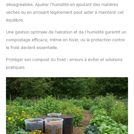
désagréables. Ajuster l’humidité en ajoutant des matières
sèches ou en arrosant légèrement peut aider à maintenir cet
équilibre.
Une gestion optimale de l’aération et de l’humidité garantit un
compostage efficace, même en hiver, où la protection contre
le froid devient essentielle.
Protéger son compost du froid : erreurs à éviter et solutions
pratiques