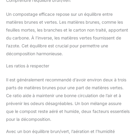
Comprendre l’équilibre brun/vert
Un compostage efficace repose sur un équilibre entre
matières brunes et vertes. Les matières brunes, comme les
feuilles mortes, les branches et le carton non traité, apportent
du carbone. À l’inverse, les matières vertes fournissent de
l’azote. Cet équilibre est crucial pour permettre une
décomposition harmonieuse.
Les ratios à respecter
Il est généralement recommandé d’avoir environ deux à trois
parts de matières brunes pour une part de matières vertes.
Ce ratio aide à maintenir une bonne circulation de l’air et à
prévenir les odeurs désagréables. Un bon mélange assure
que le compost reste aéré et humide, deux facteurs essentiels
pour la décomposition.
Avec un bon équilibre brun/vert, l’aération et l’humidité