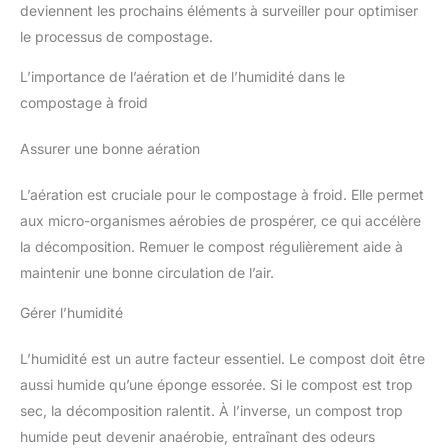
deviennent les prochains éléments à surveiller pour optimiser
le processus de compostage.
L’importance de l’aération et de l’humidité dans le
compostage à froid
Assurer une bonne aération
L’aération est cruciale pour le compostage à froid. Elle permet
aux micro-organismes aérobies de prospérer, ce qui accélère
la décomposition. Remuer le compost régulièrement aide à
maintenir une bonne circulation de l’air.
Gérer l’humidité
L’humidité est un autre facteur essentiel. Le compost doit être
aussi humide qu’une éponge essorée. Si le compost est trop
sec, la décomposition ralentit. À l’inverse, un compost trop
humide peut devenir anaérobie, entraînant des odeurs