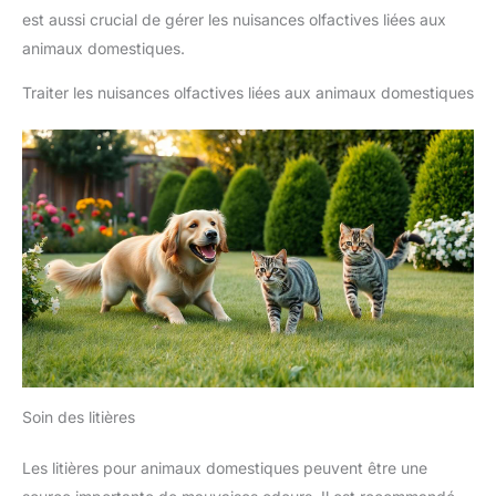
est aussi crucial de gérer les nuisances olfactives liées aux
animaux domestiques.
Traiter les nuisances olfactives liées aux animaux domestiques
Soin des litières
Les litières pour animaux domestiques peuvent être une