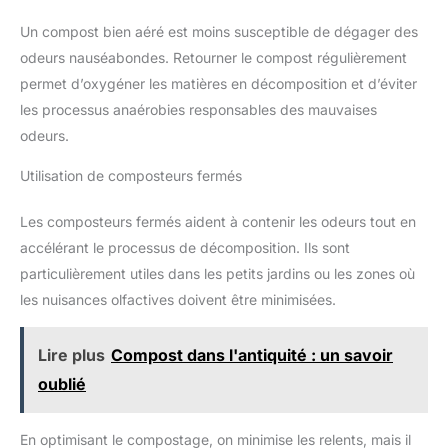
Un compost bien aéré est moins susceptible de dégager des
odeurs nauséabondes. Retourner le compost régulièrement
permet d’oxygéner les matières en décomposition et d’éviter
les processus anaérobies responsables des mauvaises
odeurs.
Utilisation de composteurs fermés
Les composteurs fermés aident à contenir les odeurs tout en
accélérant le processus de décomposition. Ils sont
particulièrement utiles dans les petits jardins ou les zones où
les nuisances olfactives doivent être minimisées.
Lire plus
Compost dans l'antiquité : un savoir
oublié
En optimisant le compostage, on minimise les relents, mais il