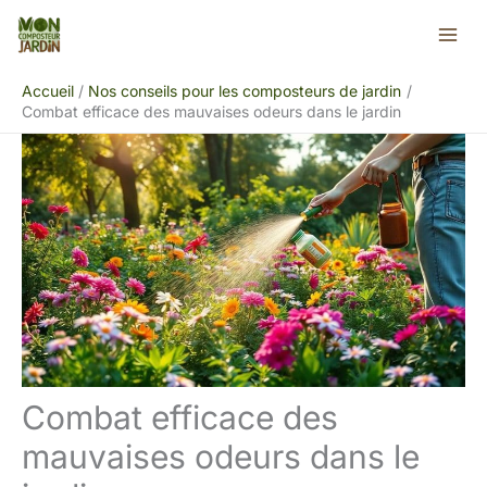
Aller
Rechercher
au
contenu
Accueil
Nos conseils pour les composteurs de jardin
Combat efficace des mauvaises odeurs dans le jardin
Combat efficace des
mauvaises odeurs dans le