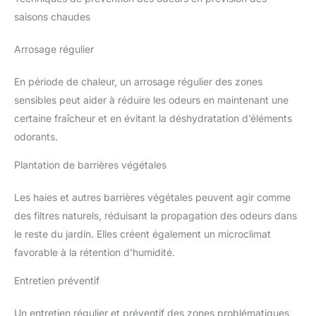
saisons chaudes
Arrosage régulier
En période de chaleur, un arrosage régulier des zones
sensibles peut aider à réduire les odeurs en maintenant une
certaine fraîcheur et en évitant la déshydratation d’éléments
odorants.
Plantation de barrières végétales
Les haies et autres barrières végétales peuvent agir comme
des filtres naturels, réduisant la propagation des odeurs dans
le reste du jardin. Elles créent également un microclimat
favorable à la rétention d’humidité.
Entretien préventif
Un entretien régulier et préventif des zones problématiques,