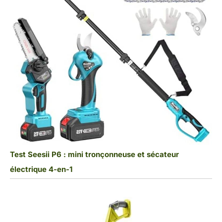
Test Seesii P6 : mini tronçonneuse et sécateur
électrique 4-en-1