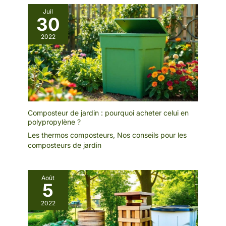
Juil
30
2022
Composteur de jardin : pourquoi acheter celui en
polypropylène ?
Les thermos composteurs
,
Nos conseils pour les
composteurs de jardin
Août
5
2022