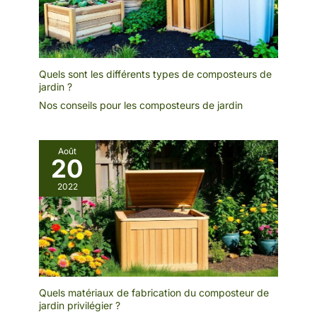
Quels sont les différents types de composteurs de
jardin ?
Nos conseils pour les composteurs de jardin
Août
20
2022
Quels matériaux de fabrication du composteur de
jardin privilégier ?