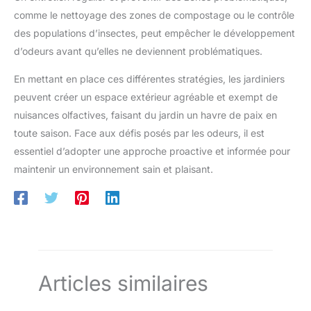
comme le nettoyage des zones de compostage ou le contrôle
des populations d’insectes, peut empêcher le développement
d’odeurs avant qu’elles ne deviennent problématiques.
En mettant en place ces différentes stratégies, les jardiniers
peuvent créer un espace extérieur agréable et exempt de
nuisances olfactives, faisant du jardin un havre de paix en
toute saison. Face aux défis posés par les odeurs, il est
essentiel d’adopter une approche proactive et informée pour
maintenir un environnement sain et plaisant.
Articles similaires