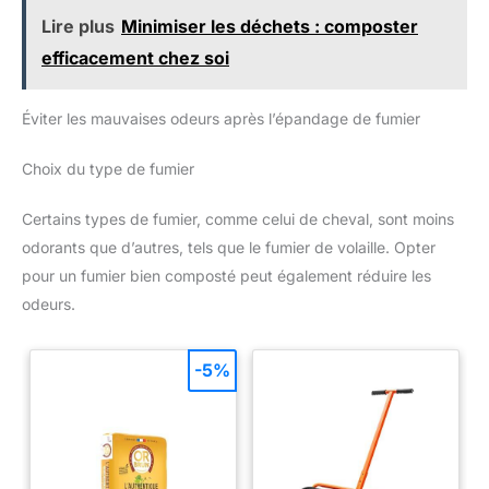
Lire plus
Minimiser les déchets : composter
efficacement chez soi
Éviter les mauvaises odeurs après l’épandage de fumier
Choix du type de fumier
Certains types de fumier, comme celui de cheval, sont moins
odorants que d’autres, tels que le fumier de volaille. Opter
pour un fumier bien composté peut également réduire les
odeurs.
-5%