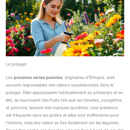
Le potager
Les
punaises vertes puantes
, originaires d’Éthiopie, sont
souvent responsables des odeurs nauséabondes dans le
potager. Elles apparaissent habituellement au printemps et en
été, se nourrissant des fruits tels que les tomates, courgettes
et poivrons, laissant des marques jaunâtres. Leur présence
est fréquente dans les jardins et elles sont inoffensives pour
l’homme, mais leur odeur se fixe facilement sur les légumes.