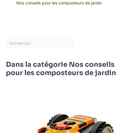
Nos conseils pour les composteurs de jardin
Dans la catégorie Nos conseils
pour les composteurs de jardin