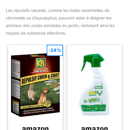
Les répulsifs naturels, comme les huiles essentielles de
citronnelle ou d’eucalyptus, peuvent aider à éloigner les
animaux des zones sensibles du jardin, réduisant ainsi les
risques de nuisances olfactives.
-24%