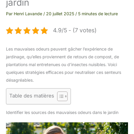
jardin
Par
Henri Lavande
/
20 juillet 2025
/
5 minutes de lecture
4.9/5 - (7 votes)
Les mauvaises odeurs peuvent gâcher l’expérience de
jardinage, qu’elles proviennent de retours de compost, de
plantations mal entretenues ou d’insectes nuisibles. Voici
quelques stratégies efficaces pour neutraliser ces senteurs
désagréables.
Table des matières
Identifier les sources des mauvaises odeurs dans le jardin