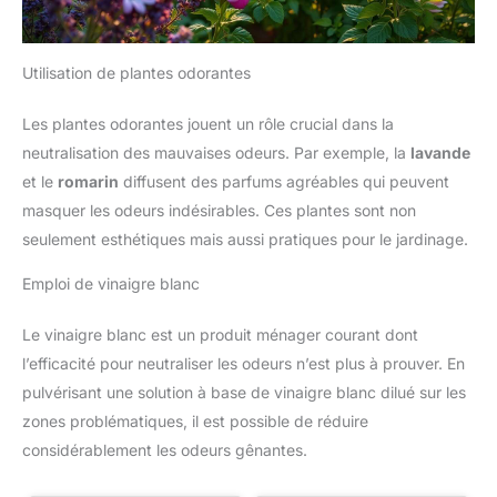
Utilisation de plantes odorantes
Les plantes odorantes jouent un rôle crucial dans la
neutralisation des mauvaises odeurs. Par exemple, la
lavande
et le
romarin
diffusent des parfums agréables qui peuvent
masquer les odeurs indésirables. Ces plantes sont non
seulement esthétiques mais aussi pratiques pour le jardinage.
Emploi de vinaigre blanc
Le vinaigre blanc est un produit ménager courant dont
l’efficacité pour neutraliser les odeurs n’est plus à prouver. En
pulvérisant une solution à base de vinaigre blanc dilué sur les
zones problématiques, il est possible de réduire
considérablement les odeurs gênantes.