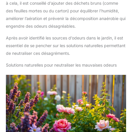
à cela, il est conseillé d’ajouter des déchets bruns (comme
des feuilles mortes ou du carton) pour équilibrer l’humidité,
améliorer l’aération et prévenir la décomposition anaérobie qui
engendre des odeurs désagréables.
Après avoir identifié les sources d’odeurs dans le jardin, il est
essentiel de se pencher sur les solutions naturelles permettant
de neutraliser ces désagréments.
Solutions naturelles pour neutraliser les mauvaises odeurs