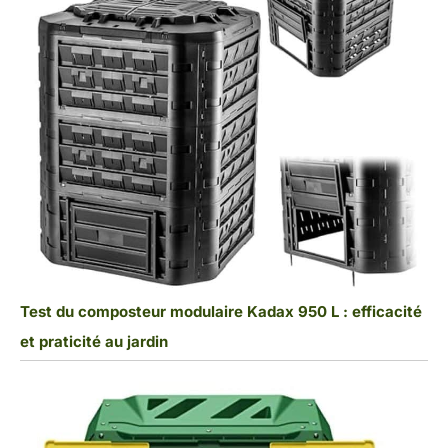
Test du composteur modulaire Kadax 950 L : efficacité
et praticité au jardin