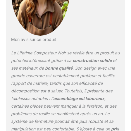
Mon avis sur ce produit
Le Lifetime Composteur Noir se révèle être un produit au
potentiel intéressant grâce à sa
construction solide
et
ses matériaux de
bonne qualité
. Son design avec une
grande ouverture est véritablement pratique et facilite
l’apport de matière, tandis que son efficacité de
décomposition est à saluer. Toutefois, il présente des
faiblesses notables : l’
assemblage est laborieux
,
certaines pièces peuvent manquer à la livraison, et des
problèmes de rouille se manifestent après un an. Le
système de fermeture pourrait être plus robuste et sa
manipulation est peu confortable. S’ajoute à cela un
prix