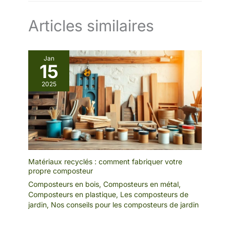
300 L
Articles similaires
Jan
15
2025
Matériaux recyclés : comment fabriquer votre
propre composteur
Composteurs en bois
,
Composteurs en métal
,
Composteurs en plastique
,
Les composteurs de
jardin
,
Nos conseils pour les composteurs de jardin