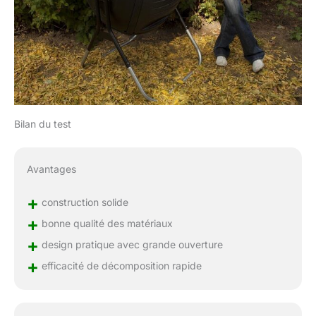
Bilan du test
Avantages
+
construction solide
+
bonne qualité des matériaux
+
design pratique avec grande ouverture
+
efficacité de décomposition rapide