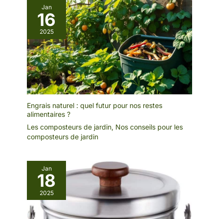
Jan
16
2025
Engrais naturel : quel futur pour nos restes
alimentaires ?
Les composteurs de jardin
,
Nos conseils pour les
composteurs de jardin
Jan
18
2025