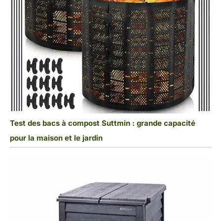
Test des bacs à compost Suttmin : grande capacité
pour la maison et le jardin