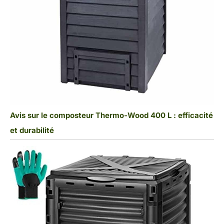
Avis sur le composteur Thermo-Wood 400 L : efficacité
et durabilité