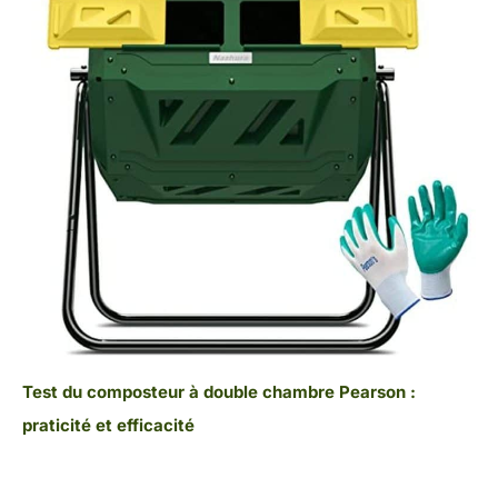
Test du composteur à double chambre Pearson :
praticité et efficacité