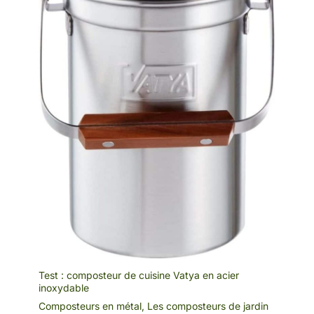
Test : composteur de cuisine Vatya en acier
inoxydable
Composteurs en métal
,
Les composteurs de jardin