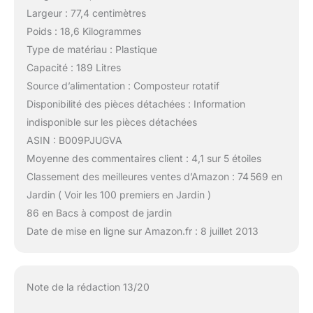
Largeur : 77,4 centimètres
Poids : 18,6 Kilogrammes
Type de matériau : Plastique
Capacité : 189 Litres
Source d’alimentation : Composteur rotatif
Disponibilité des pièces détachées : Information
indisponible sur les pièces détachées
ASIN : B009PJUGVA
Moyenne des commentaires client : 4,1 sur 5 étoiles
Classement des meilleures ventes d’Amazon : 74 569 en
Jardin ( Voir les 100 premiers en Jardin )
86 en Bacs à compost de jardin
Date de mise en ligne sur Amazon.fr : 8 juillet 2013
Note de la rédaction 13/20