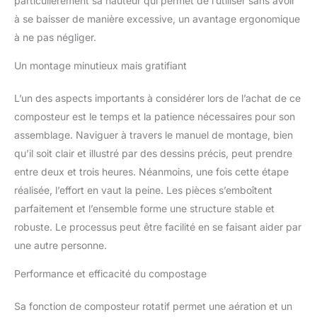
particulièrement sa hauteur qui permet de l’utiliser sans avoir
à se baisser de manière excessive, un avantage ergonomique
à ne pas négliger.
Un montage minutieux mais gratifiant
L’un des aspects importants à considérer lors de l’achat de ce
composteur est le temps et la patience nécessaires pour son
assemblage. Naviguer à travers le manuel de montage, bien
qu’il soit clair et illustré par des dessins précis, peut prendre
entre deux et trois heures. Néanmoins, une fois cette étape
réalisée, l’effort en vaut la peine. Les pièces s’emboîtent
parfaitement et l’ensemble forme une structure stable et
robuste. Le processus peut être facilité en se faisant aider par
une autre personne.
Performance et efficacité du compostage
Sa fonction de composteur rotatif permet une aération et un