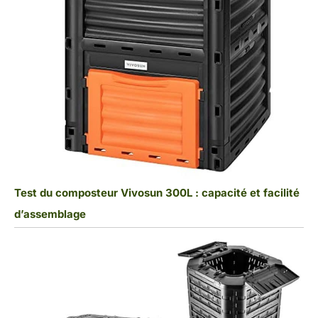
Test du composteur Vivosun 300L : capacité et facilité
d’assemblage