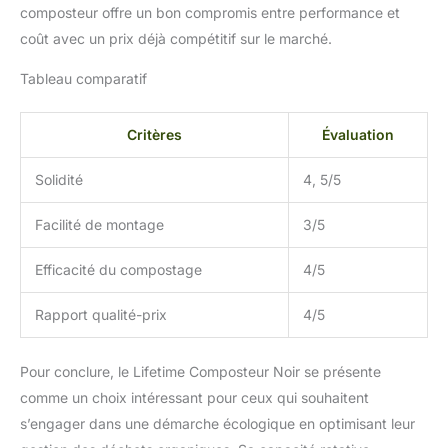
composteur offre un bon compromis entre performance et
coût avec un prix déjà compétitif sur le marché.
Tableau comparatif
Critères
Évaluation
Solidité
4, 5/5
Facilité de montage
3/5
Efficacité du compostage
4/5
Rapport qualité-prix
4/5
Pour conclure, le Lifetime Composteur Noir se présente
comme un choix intéressant pour ceux qui souhaitent
s’engager dans une démarche écologique en optimisant leur