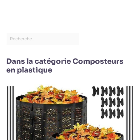
Dans la catégorie Composteurs
en plastique