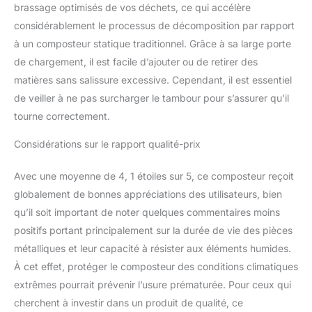
brassage optimisés de vos déchets, ce qui accélère
considérablement le processus de décomposition par rapport
à un composteur statique traditionnel. Grâce à sa large porte
de chargement, il est facile d’ajouter ou de retirer des
matières sans salissure excessive. Cependant, il est essentiel
de veiller à ne pas surcharger le tambour pour s’assurer qu’il
tourne correctement.
Considérations sur le rapport qualité-prix
Avec une moyenne de 4, 1 étoiles sur 5, ce composteur reçoit
globalement de bonnes appréciations des utilisateurs, bien
qu’il soit important de noter quelques commentaires moins
positifs portant principalement sur la durée de vie des pièces
métalliques et leur capacité à résister aux éléments humides.
À cet effet, protéger le composteur des conditions climatiques
extrêmes pourrait prévenir l’usure prématurée. Pour ceux qui
cherchent à investir dans un produit de qualité, ce