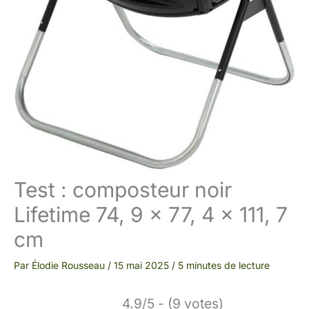
Test : composteur noir
Lifetime 74, 9 x 77, 4 x 111, 7
cm
Par
Élodie Rousseau
/
15 mai 2025
/
5 minutes de lecture
4.9/5 - (9 votes)