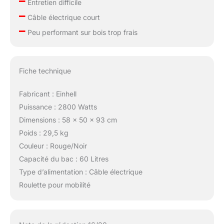
–
Entretien difficile
–
Câble électrique court
–
Peu performant sur bois trop frais
Fiche technique
Fabricant : Einhell
Puissance : 2800 Watts
Dimensions : 58 x 50 x 93 cm
Poids : 29,5 kg
Couleur : Rouge/Noir
Capacité du bac : 60 Litres
Type d’alimentation : Câble électrique
Roulette pour mobilité