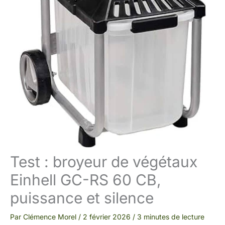
Test : broyeur de végétaux
Einhell GC-RS 60 CB,
puissance et silence
Par
Clémence Morel
/
2 février 2026
/
3 minutes de lecture