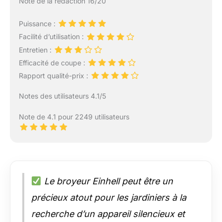
Note de la rédaction 16/20
Puissance :
Facilité d’utilisation :
Entretien :
Efficacité de coupe :
Rapport qualité-prix :
Notes des utilisateurs 4.1/5
Note de 4.1 pour 2249 utilisateurs
Le broyeur Einhell peut être un
précieux atout pour les jardiniers à la
recherche d’un appareil silencieux et