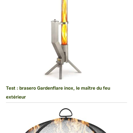
Test : brasero Gardenflare inox, le maître du feu
extérieur