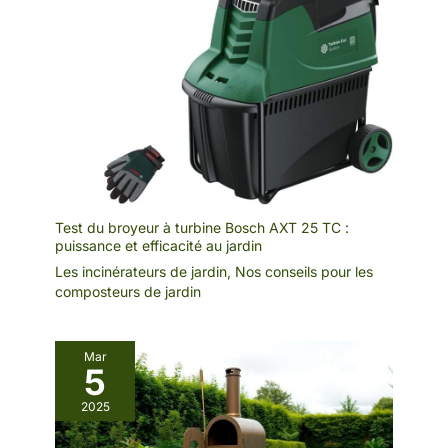
Test du broyeur à turbine Bosch AXT 25 TC :
puissance et efficacité au jardin
Les incinérateurs de jardin
,
Nos conseils pour les
composteurs de jardin
Mar
5
2025