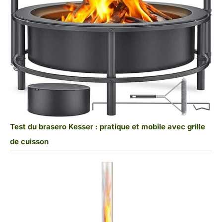
Test du brasero Kesser : pratique et mobile avec grille
de cuisson