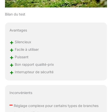
Bilan du test
Avantages
+
Silencieux
+
Facile à utiliser
+
Puissant
+
Bon rapport qualité-prix
+
Interrupteur de sécurité
Inconvénients
–
Réglage complexe pour certains types de branches