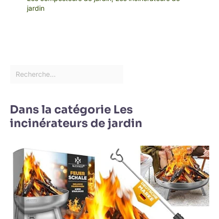
jardin
Dans la catégorie Les
incinérateurs de jardin