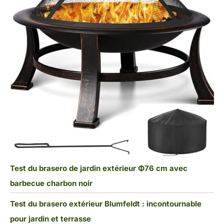
Test du brasero de jardin extérieur Φ76 cm avec
barbecue charbon noir
Test du brasero extérieur Blumfeldt : incontournable
pour jardin et terrasse