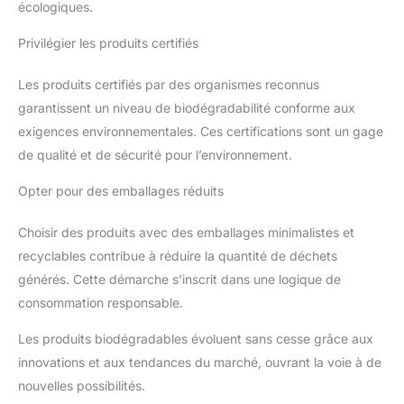
écologiques.
Privilégier les produits certifiés
Les produits certifiés par des organismes reconnus
garantissent un niveau de biodégradabilité conforme aux
exigences environnementales. Ces certifications sont un gage
de qualité et de sécurité pour l’environnement.
Opter pour des emballages réduits
Choisir des produits avec des emballages minimalistes et
recyclables contribue à réduire la quantité de déchets
générés. Cette démarche s’inscrit dans une logique de
consommation responsable.
Les produits biodégradables évoluent sans cesse grâce aux
innovations et aux tendances du marché, ouvrant la voie à de
nouvelles possibilités.