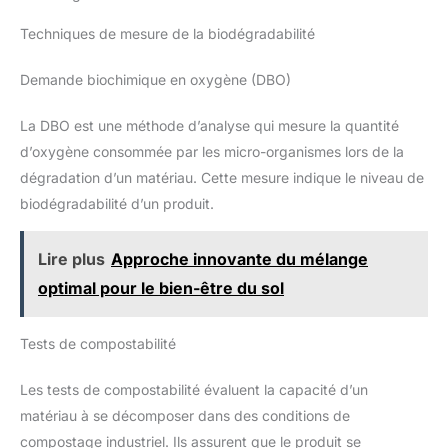
Techniques de mesure de la biodégradabilité
Demande biochimique en oxygène (DBO)
La DBO est une méthode d’analyse qui mesure la quantité
d’oxygène consommée par les micro-organismes lors de la
dégradation d’un matériau. Cette mesure indique le niveau de
biodégradabilité d’un produit.
Lire plus
Approche innovante du mélange
optimal pour le bien-être du sol
Tests de compostabilité
Les tests de compostabilité évaluent la capacité d’un
matériau à se décomposer dans des conditions de
compostage industriel. Ils assurent que le produit se