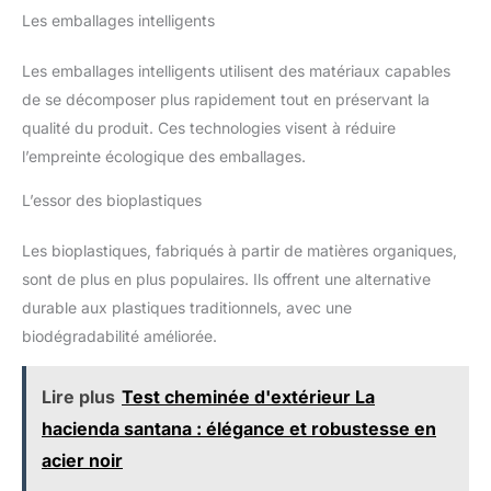
Les emballages intelligents
Les emballages intelligents utilisent des matériaux capables
de se décomposer plus rapidement tout en préservant la
qualité du produit. Ces technologies visent à réduire
l’empreinte écologique des emballages.
L’essor des bioplastiques
Les bioplastiques, fabriqués à partir de matières organiques,
sont de plus en plus populaires. Ils offrent une alternative
durable aux plastiques traditionnels, avec une
biodégradabilité améliorée.
Lire plus
Test cheminée d'extérieur La
hacienda santana : élégance et robustesse en
acier noir