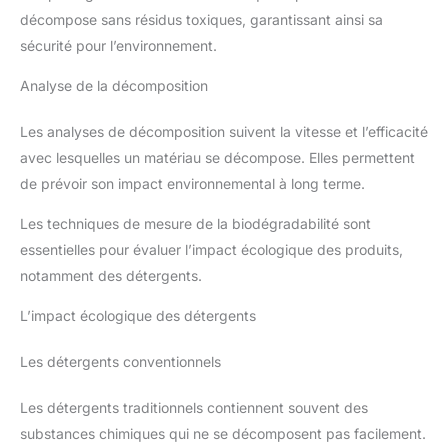
décompose sans résidus toxiques, garantissant ainsi sa
sécurité pour l’environnement.
Analyse de la décomposition
Les analyses de décomposition suivent la vitesse et l’efficacité
avec lesquelles un matériau se décompose. Elles permettent
de prévoir son impact environnemental à long terme.
Les techniques de mesure de la biodégradabilité sont
essentielles pour évaluer l’impact écologique des produits,
notamment des détergents.
L’impact écologique des détergents
Les détergents conventionnels
Les détergents traditionnels contiennent souvent des
substances chimiques qui ne se décomposent pas facilement.