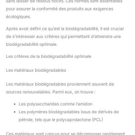
sans laisser de résidus nocifs. Ces normes sont essentielles
pour assurer la conformité des produits aux exigences
écologiques.
Après avoir défini ce qu’est la biodégradabilité, il est crucial
de s’intéresser aux critères qui permettent d’atteindre une
biodégradabilité optimale.
Les critères de la biodégradabilité optimale
Les matériaux biodégradables
Les matériaux biodégradables proviennent souvent de
sources renouvelables. Parmi eux, on trouve :
Les polysaccharides comme l’amidon
Les polymères biodégradables issus de dérivés de
pétrole, tels que le polycaprolactone (PCL)
Ces matériaux sont conçus pour se décomposer rapidement