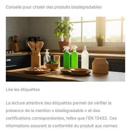
Conseils pour choisir des produits biodégradables
Lire les étiquettes
La lecture attentive des étiquettes permet de vérifier la
présence de la mention « biodégradable » et des
certifications correspondantes, telles que l’EN 13432. Ces
informations assurent la conformité du produit aux normes