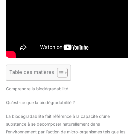
Table des matières
Comprendre la biodégradabilité
Qu’est-ce que la biodégradabilité ?
La biodégradabilité fait référence à la capacité d’une
substance à se décomposer naturellement dans
l’environnement par l’action de micro-organismes tels que les