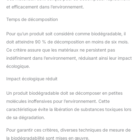
et efficacement dans l’environnement.
Temps de décomposition
Pour qu’un produit soit considéré comme biodégradable, il
doit atteindre 90 % de décomposition en moins de six mois.
Ce critère assure que les matériaux ne persistent pas
indéfiniment dans l’environnement, réduisant ainsi leur impact
écologique.
Impact écologique réduit
Un produit biodégradable doit se décomposer en petites
molécules inoffensives pour l’environnement. Cette
caractéristique évite la libération de substances toxiques lors
de sa dégradation.
Pour garantir ces critères, diverses techniques de mesure de
la biodégradabilité sont mises en œuvre.