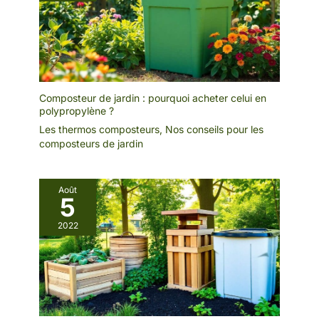
Composteur de jardin : pourquoi acheter celui en
polypropylène ?
Les thermos composteurs
,
Nos conseils pour les
composteurs de jardin
Août
5
2022