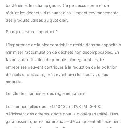
bactéries et les champignons. Ce processus permet de
réduire les déchets, diminuant ainsi l’impact environnemental
des produits utilisés au quotidien.
Pourquoi est-ce important ?
L’importance de la biodégradabilité réside dans sa capacité à
minimiser l’accumulation de déchets non décomposables. En
favorisant l’utilisation de produits biodégradables, les
entreprises peuvent contribuer à la réduction de la pollution
des sols et des eaux, préservant ainsi les écosystèmes
naturels.
Le rôle des normes et des réglementations
Les normes telles que l’EN 13432 et l’ASTM D6400
définissent des critères stricts pour la biodégradabilité. Elles
garantissent que les matériaux se décomposent efficacement