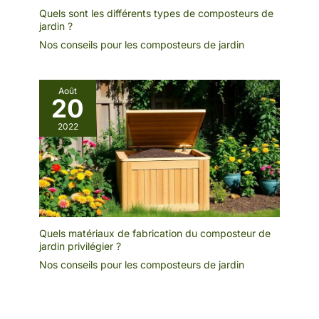
Quels sont les différents types de composteurs de
jardin ?
Nos conseils pour les composteurs de jardin
Août
20
2022
Quels matériaux de fabrication du composteur de
jardin privilégier ?
Nos conseils pour les composteurs de jardin