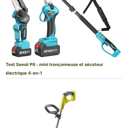
Test Seesii P6 : mini tronçonneuse et sécateur
électrique 4-en-1