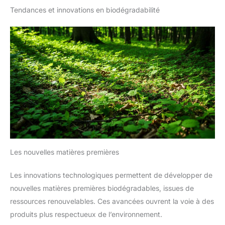
Tendances et innovations en biodégradabilité
Les nouvelles matières premières
Les innovations technologiques permettent de développer de
nouvelles matières premières biodégradables, issues de
ressources renouvelables. Ces avancées ouvrent la voie à des
produits plus respectueux de l’environnement.