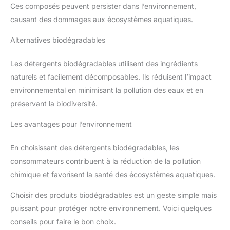
Ces composés peuvent persister dans l’environnement,
causant des dommages aux écosystèmes aquatiques.
Alternatives biodégradables
Les détergents biodégradables utilisent des ingrédients
naturels et facilement décomposables. Ils réduisent l’impact
environnemental en minimisant la pollution des eaux et en
préservant la biodiversité.
Les avantages pour l’environnement
En choisissant des détergents biodégradables, les
consommateurs contribuent à la réduction de la pollution
chimique et favorisent la santé des écosystèmes aquatiques.
Choisir des produits biodégradables est un geste simple mais
puissant pour protéger notre environnement. Voici quelques
conseils pour faire le bon choix.