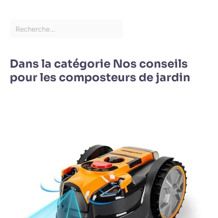
Dans la catégorie Nos conseils
pour les composteurs de jardin