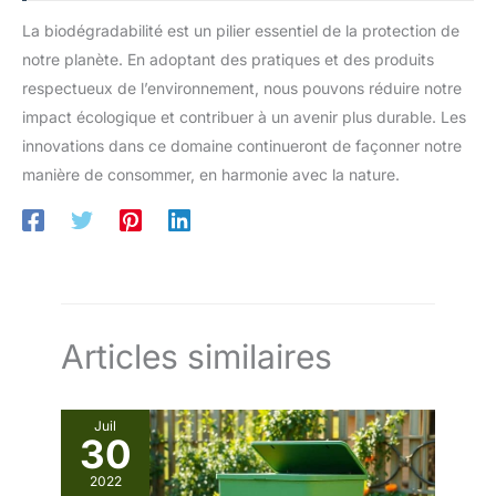
La biodégradabilité est un pilier essentiel de la protection de
notre planète. En adoptant des pratiques et des produits
respectueux de l’environnement, nous pouvons réduire notre
impact écologique et contribuer à un avenir plus durable. Les
innovations dans ce domaine continueront de façonner notre
manière de consommer, en harmonie avec la nature.
Articles similaires
Juil
30
2022