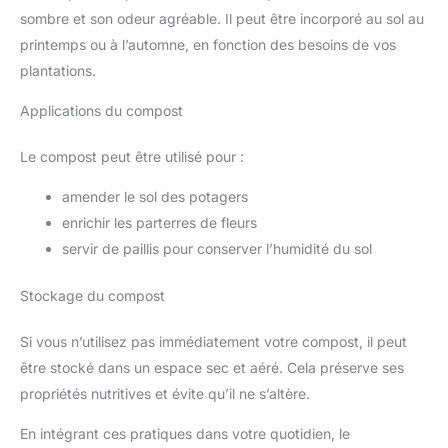
sombre et son odeur agréable. Il peut être incorporé au sol au
printemps ou à l’automne, en fonction des besoins de vos
plantations.
Applications du compost
Le compost peut être utilisé pour :
amender le sol des potagers
enrichir les parterres de fleurs
servir de paillis pour conserver l’humidité du sol
Stockage du compost
Si vous n’utilisez pas immédiatement votre compost, il peut
être stocké dans un espace sec et aéré. Cela préserve ses
propriétés nutritives et évite qu’il ne s’altère.
En intégrant ces pratiques dans votre quotidien, le