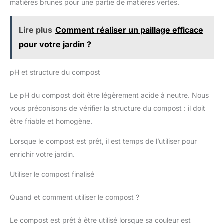
matières brunes pour une partie de matières vertes.
Lire plus
Comment réaliser un paillage efficace
pour votre jardin ?
pH et structure du compost
Le pH du compost doit être légèrement acide à neutre. Nous
vous préconisons de vérifier la structure du compost : il doit
être friable et homogène.
Lorsque le compost est prêt, il est temps de l’utiliser pour
enrichir votre jardin.
Utiliser le compost finalisé
Quand et comment utiliser le compost ?
Le compost est prêt à être utilisé lorsque sa couleur est