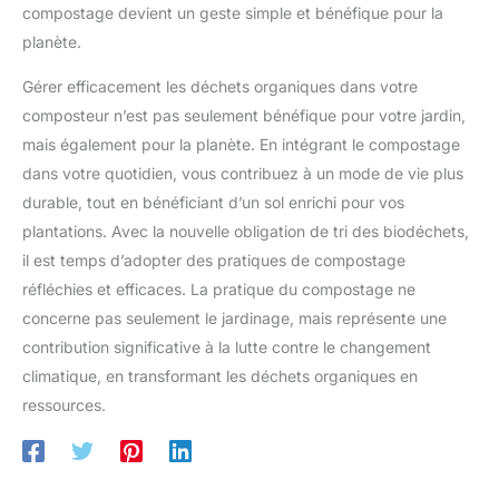
compostage devient un geste simple et bénéfique pour la
planète.
Gérer efficacement les déchets organiques dans votre
composteur n’est pas seulement bénéfique pour votre jardin,
mais également pour la planète. En intégrant le compostage
dans votre quotidien, vous contribuez à un mode de vie plus
durable, tout en bénéficiant d’un sol enrichi pour vos
plantations. Avec la nouvelle obligation de tri des biodéchets,
il est temps d’adopter des pratiques de compostage
réfléchies et efficaces. La pratique du compostage ne
concerne pas seulement le jardinage, mais représente une
contribution significative à la lutte contre le changement
climatique, en transformant les déchets organiques en
ressources.