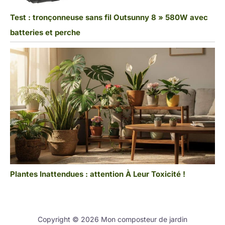
Test : tronçonneuse sans fil Outsunny 8 » 580W avec
batteries et perche
Plantes Inattendues : attention À Leur Toxicité !
Copyright © 2026 Mon composteur de jardin