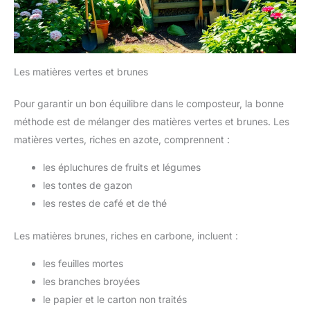
Les matières vertes et brunes
Pour garantir un bon équilibre dans le composteur, la bonne
méthode est de mélanger des matières vertes et brunes. Les
matières vertes, riches en azote, comprennent :
les épluchures de fruits et légumes
les tontes de gazon
les restes de café et de thé
Les matières brunes, riches en carbone, incluent :
les feuilles mortes
les branches broyées
le papier et le carton non traités