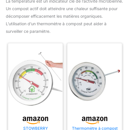
La température est un indicateur clé de l’activité microbienne.
Un compost actif doit atteindre une chaleur suffisante pour
décomposer efficacement les matières organiques.
L’utilisation d’un thermomètre à compost peut aider à
surveiller ce paramètre.
STOWBERRY
Thermomètre à compost