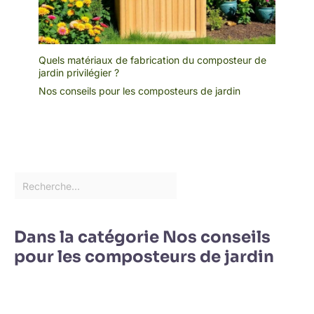
Quels matériaux de fabrication du composteur de
jardin privilégier ?
Nos conseils pour les composteurs de jardin
Dans la catégorie Nos conseils
pour les composteurs de jardin