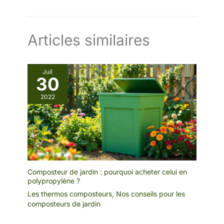
Articles similaires
Juil
30
2022
Composteur de jardin : pourquoi acheter celui en
polypropylène ?
Les thermos composteurs
,
Nos conseils pour les
composteurs de jardin