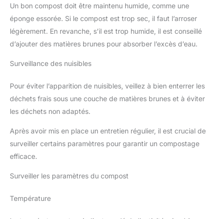
Un bon compost doit être maintenu humide, comme une
éponge essorée. Si le compost est trop sec, il faut l’arroser
légèrement. En revanche, s’il est trop humide, il est conseillé
d’ajouter des matières brunes pour absorber l’excès d’eau.
Surveillance des nuisibles
Pour éviter l’apparition de nuisibles, veillez à bien enterrer les
déchets frais sous une couche de matières brunes et à éviter
les déchets non adaptés.
Après avoir mis en place un entretien régulier, il est crucial de
surveiller certains paramètres pour garantir un compostage
efficace.
Surveiller les paramètres du compost
Température