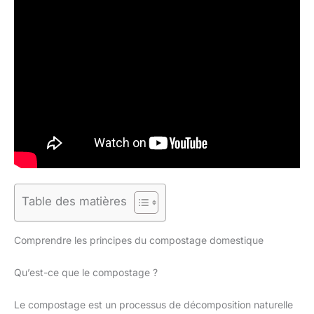
Table des matières
Comprendre les principes du compostage domestique
Qu’est-ce que le compostage ?
Le compostage est un processus de décomposition naturelle