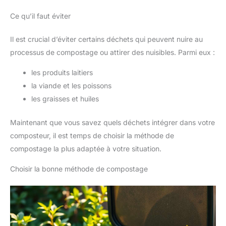
Ce qu’il faut éviter
Il est crucial d’éviter certains déchets qui peuvent nuire au
processus de compostage ou attirer des nuisibles. Parmi eux :
les produits laitiers
la viande et les poissons
les graisses et huiles
Maintenant que vous savez quels déchets intégrer dans votre
composteur, il est temps de choisir la méthode de
compostage la plus adaptée à votre situation.
Choisir la bonne méthode de compostage