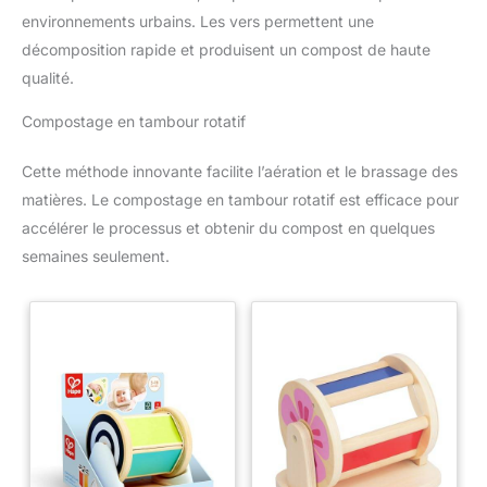
environnements urbains. Les vers permettent une
décomposition rapide et produisent un compost de haute
qualité.
Compostage en tambour rotatif
Cette méthode innovante facilite l’aération et le brassage des
matières. Le compostage en tambour rotatif est efficace pour
accélérer le processus et obtenir du compost en quelques
semaines seulement.