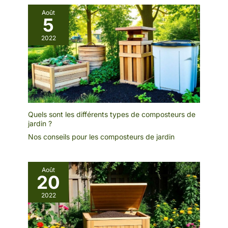
Août
5
2022
Quels sont les différents types de composteurs de
jardin ?
Nos conseils pour les composteurs de jardin
Août
20
2022