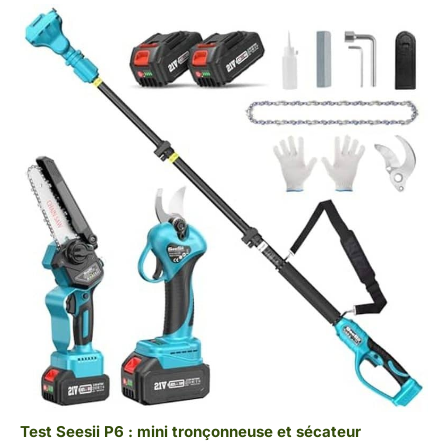
Test Seesii P6 : mini tronçonneuse et sécateur