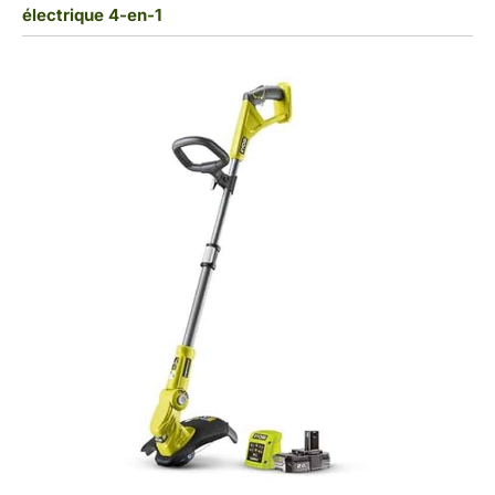
électrique 4-en-1