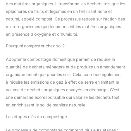
des matières organiques. Il transforme les déchets tels que les
épluchures de fruits et légumes en un fertilisant riche et
naturel, appelé compost. Ce processus repose sur l’action des
micro-organismes qui décomposent les matières organiques
en présence d’oxygène et d’humidité.
Pourquoi composter chez soi ?
Adopter le compostage domestique permet de réduire la
quantité de déchets ménagers et de produire un amendement
organique bénéfique pour les sols. Cela contribue également
à réduire les émissions de gaz à effet de serre en limitant le
volume de déchets organiques envoyés en décharge. C’est
une démarche écoresponsable qui valorise les déchets tout
en enrichissant le sol de manière naturelle.
Les étapes clés du compostage
Le processus de compostage comprend plusieurs étapes :