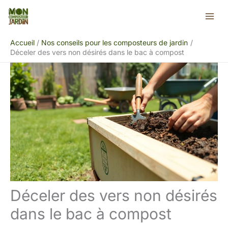
Aller
Rechercher
au
contenu
Accueil
Nos conseils pour les composteurs de jardin
Déceler des vers non désirés dans le bac à compost
Déceler des vers non désirés
dans le bac à compost