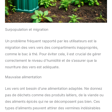
Surpopulation et migration
Un problème fréquent rapporté par les utilisateurs est la
migration des vers vers des compartiments inappropriés,
comme le bac à thé. Pour éviter cela, il est crucial de gérer
correctement le niveau d’humidité et de s’assurer que la
nourriture des vers est adéquate.
Mauvaise alimentation
Les vers ont besoin d’une alimentation adaptée. Ne donnez
pas de déchets comme des produits laitiers, de la viande ou
des aliments épicés qui ne se décomposent pas bien. Ces
types d’aliments peuvent attirer des vermines indésirables