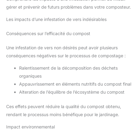
gérer et prévenir de futurs problèmes dans votre composteur.
Les impacts d’une infestation de vers indésirables
Conséquences sur l’efficacité du compost
Une infestation de vers non désirés peut avoir plusieurs
conséquences négatives sur le processus de compostage :
Ralentissement de la décomposition des déchets
organiques
Appauvrissement en éléments nutritifs du compost final
Alteration de l’équilibre de l’écosystème du compost
Ces effets peuvent réduire la qualité du compost obtenu,
rendant le processus moins bénéfique pour le jardinage.
Impact environnemental