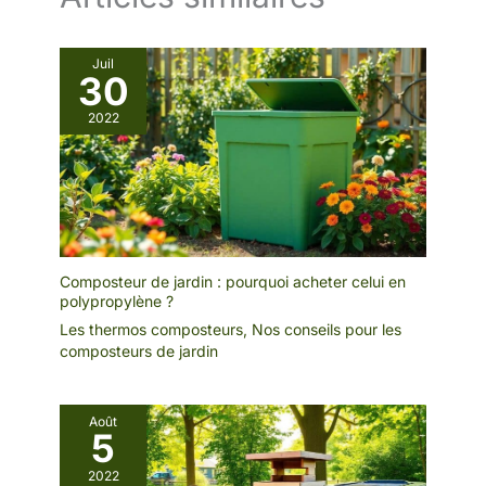
Juil
30
2022
Composteur de jardin : pourquoi acheter celui en
polypropylène ?
Les thermos composteurs
,
Nos conseils pour les
composteurs de jardin
Août
5
2022