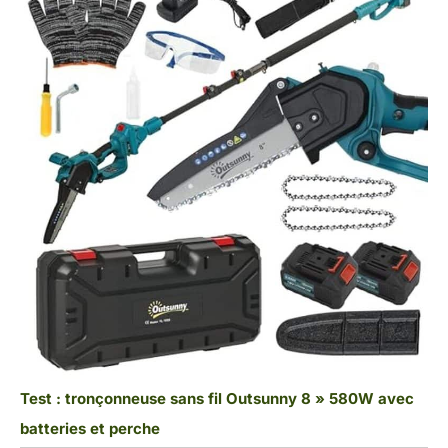
Test : tronçonneuse sans fil Outsunny 8 » 580W avec
batteries et perche