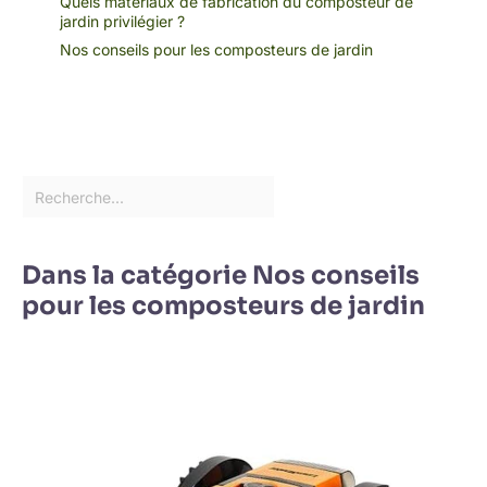
Quels matériaux de fabrication du composteur de
jardin privilégier ?
Nos conseils pour les composteurs de jardin
Dans la catégorie Nos conseils
pour les composteurs de jardin