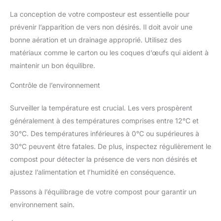
La conception de votre composteur est essentielle pour
prévenir l’apparition de vers non désirés. Il doit avoir une
bonne aération et un drainage approprié. Utilisez des
matériaux comme le carton ou les coques d’œufs qui aident à
maintenir un bon équilibre.
Contrôle de l’environnement
Surveiller la température est crucial. Les vers prospèrent
généralement à des températures comprises entre 12°C et
30°C. Des températures inférieures à 0°C ou supérieures à
30°C peuvent être fatales. De plus, inspectez régulièrement le
compost pour détecter la présence de vers non désirés et
ajustez l’alimentation et l’humidité en conséquence.
Passons à l’équilibrage de votre compost pour garantir un
environnement sain.