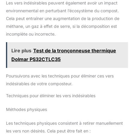
Les vers indésirables peuvent également avoir un impact
environnemental en perturbant l’écosystème du compost.
Cela peut entraîner une augmentation de la production de
méthane, un gaz à effet de serre, si la décomposition est
incomplète ou incorrecte.
Lire plus
Test de la tronçonneuse thermique
Dolmar PS32CTLC35
Poursuivons avec les techniques pour éliminer ces vers
indésirables de votre composteur.
Techniques pour éliminer les vers indésirables
Méthodes physiques
Les techniques physiques consistent à retirer manuellement
les vers non désirés. Cela peut être fait en :