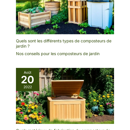
Quels sont les différents types de composteurs de
jardin ?
Nos conseils pour les composteurs de jardin
Août
20
2022