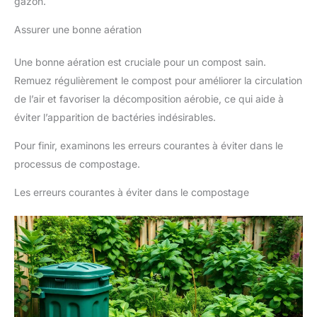
gazon.
Assurer une bonne aération
Une bonne aération est cruciale pour un compost sain.
Remuez régulièrement le compost pour améliorer la circulation
de l’air et favoriser la décomposition aérobie, ce qui aide à
éviter l’apparition de bactéries indésirables.
Pour finir, examinons les erreurs courantes à éviter dans le
processus de compostage.
Les erreurs courantes à éviter dans le compostage