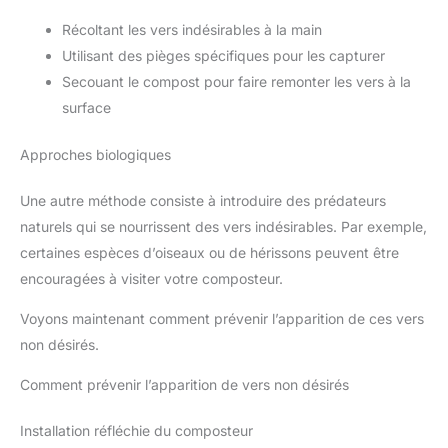
Récoltant les vers indésirables à la main
Utilisant des pièges spécifiques pour les capturer
Secouant le compost pour faire remonter les vers à la
surface
Approches biologiques
Une autre méthode consiste à introduire des prédateurs
naturels qui se nourrissent des vers indésirables. Par exemple,
certaines espèces d’oiseaux ou de hérissons peuvent être
encouragées à visiter votre composteur.
Voyons maintenant comment prévenir l’apparition de ces vers
non désirés.
Comment prévenir l’apparition de vers non désirés
Installation réfléchie du composteur