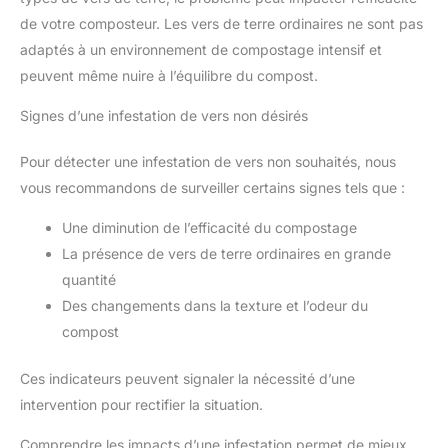
de votre composteur. Les vers de terre ordinaires ne sont pas
adaptés à un environnement de compostage intensif et
peuvent même nuire à l’équilibre du compost.
Signes d’une infestation de vers non désirés
Pour détecter une infestation de vers non souhaités, nous
vous recommandons de surveiller certains signes tels que :
Une diminution de l’efficacité du compostage
La présence de vers de terre ordinaires en grande
quantité
Des changements dans la texture et l’odeur du
compost
Ces indicateurs peuvent signaler la nécessité d’une
intervention pour rectifier la situation.
Comprendre les impacts d’une infestation permet de mieux