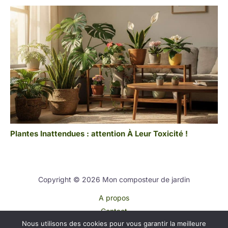
Plantes Inattendues : attention À Leur Toxicité !
Copyright © 2026 Mon composteur de jardin
A propos
Contact
Nous utilisons des cookies pour vous garantir la meilleure
Plan du site