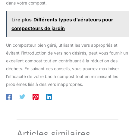
dans votre compost.
Lire plus
Différents types d'aérateurs pour
composteurs de jardin
Un composteur bien géré, utilisant les vers appropriés et
évitant l’introduction de vers non désirés, peut vous fournir un
excellent compost tout en contribuant à la réduction des
déchets. En suivant ces conseils, vous pourrez maximiser
l’efficacité de votre bac à compost tout en minimisant les
problèmes liés à des vers inappropriés.
Articles similaires