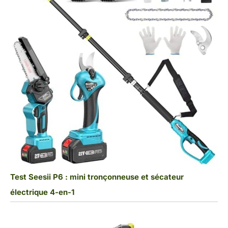
Test Seesii P6 : mini tronçonneuse et sécateur
électrique 4-en-1