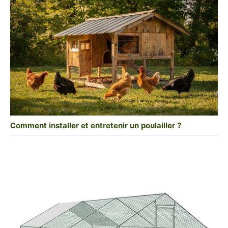
Comment installer et entretenir un poulailler ?