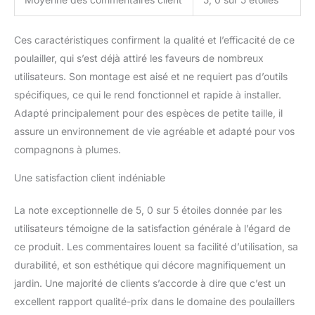
Ces caractéristiques confirment la qualité et l’efficacité de ce
poulailler, qui s’est déjà attiré les faveurs de nombreux
utilisateurs. Son montage est aisé et ne requiert pas d’outils
spécifiques, ce qui le rend fonctionnel et rapide à installer.
Adapté principalement pour des espèces de petite taille, il
assure un environnement de vie agréable et adapté pour vos
compagnons à plumes.
Une satisfaction client indéniable
La note exceptionnelle de 5, 0 sur 5 étoiles donnée par les
utilisateurs témoigne de la satisfaction générale à l’égard de
ce produit. Les commentaires louent sa facilité d’utilisation, sa
durabilité, et son esthétique qui décore magnifiquement un
jardin. Une majorité de clients s’accorde à dire que c’est un
excellent rapport qualité-prix dans le domaine des poulaillers