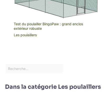
Test du poulailler BingoPaw : grand enclos
extérieur robuste
Les poulaillers
Dans la catégorie Les poulaillers