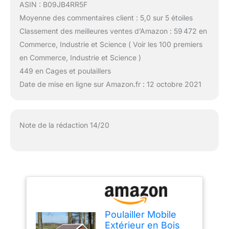
ASIN : B09JB4RR5F
Moyenne des commentaires client : 5,0 sur 5 étoiles
Classement des meilleures ventes d’Amazon : 59 472 en
Commerce, Industrie et Science ( Voir les 100 premiers
en Commerce, Industrie et Science )
449 en Cages et poulaillers
Date de mise en ligne sur Amazon.fr : 12 octobre 2021
Note de la rédaction 14/20
Poulailler Mobile
Extérieur en Bois