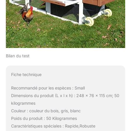
Bilan du test
Fiche technique
Recommandé pour les espèces : Small
Dimensions du produit (L x l x h) : 248 x 76 x 115 cm; 50
kilogrammes
Couleur : couleur du bois, gris, blanc
Poids du produit : 50 Kilogrammes
Caractéristiques spéciales : Rapide,Robuste