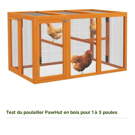
Test du poulailler PawHut en bois pour 1 à 3 poules