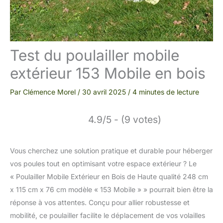
Test du poulailler mobile
extérieur 153 Mobile en bois
Par
Clémence Morel
/
30 avril 2025
/
4 minutes de lecture
4.9/5 - (9 votes)
Vous cherchez une solution pratique et durable pour héberger
vos poules tout en optimisant votre espace extérieur ? Le
« Poulailler Mobile Extérieur en Bois de Haute qualité 248 cm
x 115 cm x 76 cm modèle « 153 Mobile » » pourrait bien être la
réponse à vos attentes. Conçu pour allier robustesse et
mobilité, ce poulailler facilite le déplacement de vos volailles