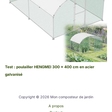
Test : poulailler HENGMEI 300 x 400 cm en acier
galvanisé
Copyright © 2026 Mon composteur de jardin
A propos