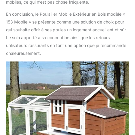
mobiles, ce qui n’est pas chose fréquente.
En conclusion, le Poulailler Mobile Extérieur en Bois modèle «
153 Mobile » se présente comme une solution de choix pour
qui souhaite offrir à ses poules un logement accueillant et sûr.
Le soin apporté à sa conception ainsi que les retours
utilisateurs rassurants en font une option que je recommande
chaleureusement.