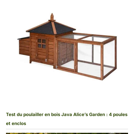
Test du poulailler en bois Java Alice’s Garden : 4 poules
et enclos