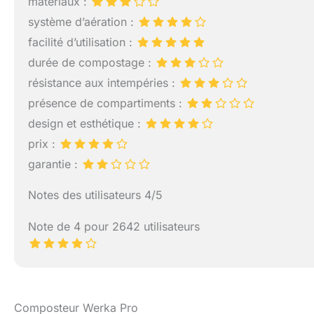
matériaux :
système d’aération :
facilité d’utilisation :
durée de compostage :
résistance aux intempéries :
présence de compartiments :
design et esthétique :
prix :
garantie :
Notes des utilisateurs 4/5
Note de 4 pour 2642 utilisateurs
Composteur Werka Pro