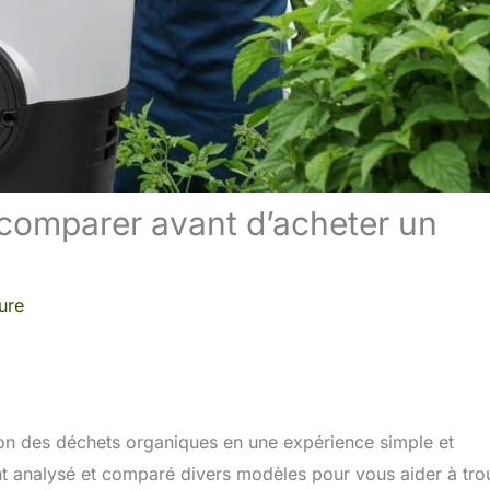
i comparer avant d’acheter un
ure
ion des déchets organiques en une expérience simple et
t analysé et comparé divers modèles pour vous aider à tro