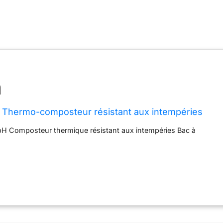
 Thermo-composteur résistant aux intempéries
bH Composteur thermique résistant aux intempéries Bac à