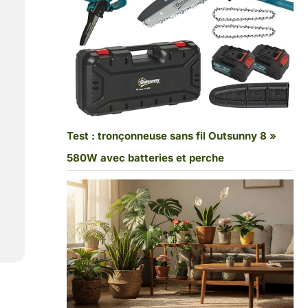
Test : tronçonneuse sans fil Outsunny 8 »
580W avec batteries et perche