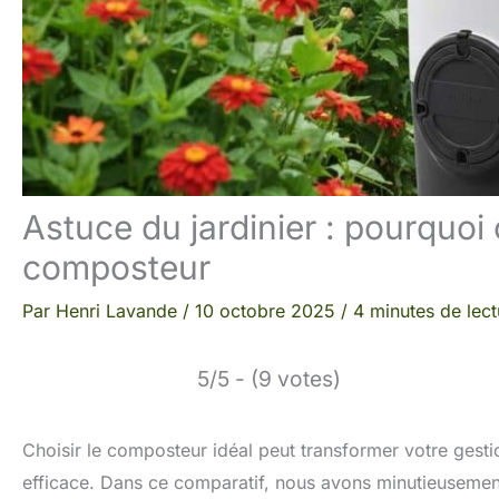
Astuce du jardinier : pourquo
composteur
Par
Henri Lavande
/
10 octobre 2025
/
4 minutes de lect
5/5 - (9 votes)
Choisir le composteur idéal peut transformer votre gest
efficace. Dans ce comparatif, nous avons minutieusemen