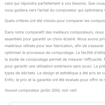
celui qui répondra parfaitement à vos besoins. Que vous 
vous guidera vers l’achat du composteur qui optimisera
Quels critères ont été choisis pour comparer les compos
Dans notre comparatif des meilleurs composteurs, nous 
essentiels pour garantir un choix éclairé. Nous avons pr
matériaux utilisés pour leur fabrication, afin de s’assure
optimiser le processus de compostage. La facilité d’utili
la durée de compostage permet de mesurer l’efficacité. 
pour garantir une utilisation extérieure sans souci. La p
types de déchets. Le design et esthétique a été pris en
Enfin, le prix et la garantie ont été évalués pour offrir le
Vounot composteur jardin 300L noir vert