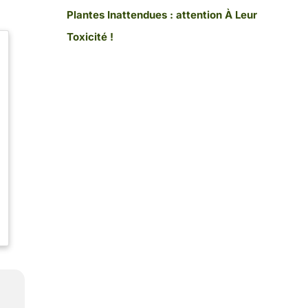
Plantes Inattendues : attention À Leur
Toxicité !