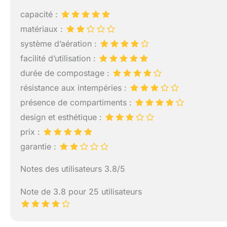
capacité :
matériaux :
système d’aération :
facilité d’utilisation :
durée de compostage :
résistance aux intempéries :
présence de compartiments :
design et esthétique :
prix :
garantie :
Notes des utilisateurs 3.8/5
Note de 3.8 pour 25 utilisateurs