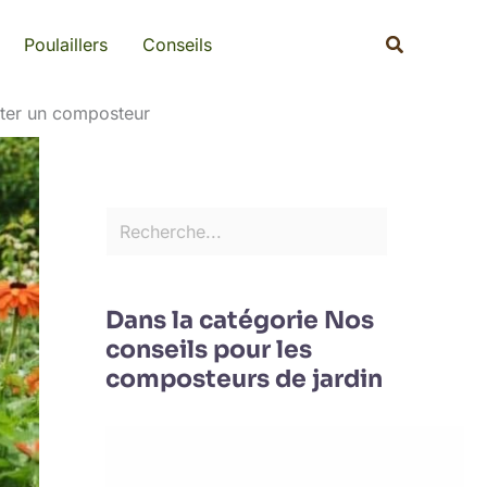
Rechercher
Recherche
Poulaillers
Conseils
eter un composteur
Dans la catégorie Nos
conseils pour les
composteurs de jardin