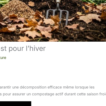
 pour l’hiver
ture
 garantir une décomposition efficace même lorsque les
s pour assurer un compostage actif durant cette saison froi