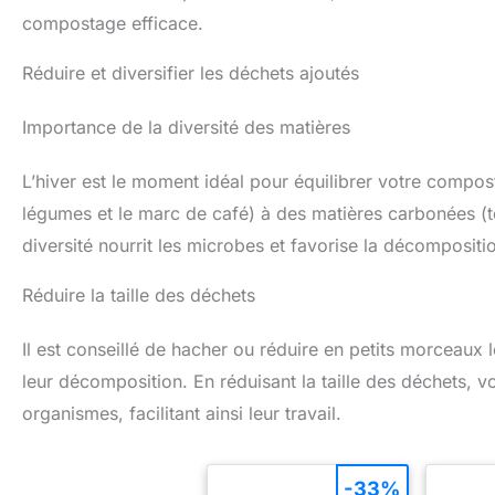
compostage efficace.
Réduire et diversifier les déchets ajoutés
Importance de la diversité des matières
L’hiver est le moment idéal pour équilibrer votre compo
légumes et le marc de café) à des matières carbonées (te
diversité nourrit les microbes et favorise la décompositi
Réduire la taille des déchets
Il est conseillé de hacher ou réduire en petits morceaux
leur décomposition. En réduisant la taille des déchets, 
organismes, facilitant ainsi leur travail.
-33%