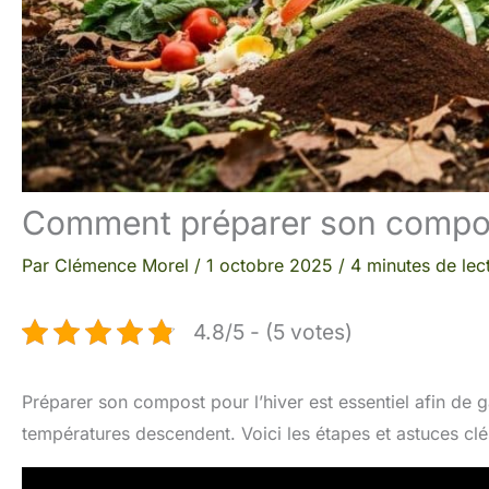
Comment préparer son compost
Par
Clémence Morel
/
1 octobre 2025
/
4 minutes de lec
4.8/5 - (5 votes)
Préparer son compost pour l’hiver est essentiel afin de
températures descendent. Voici les étapes et astuces clé