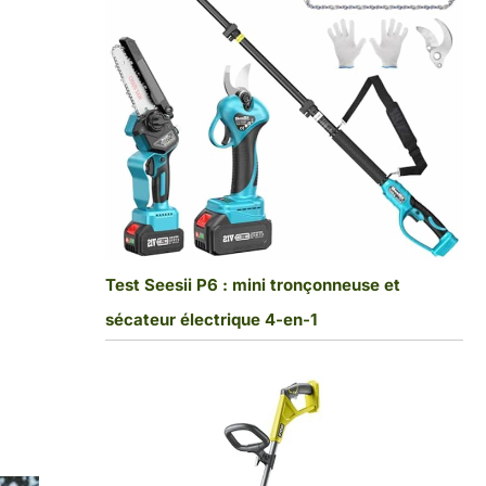
Test Seesii P6 : mini tronçonneuse et
sécateur électrique 4-en-1