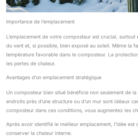
Importance de l’emplacement
L’emplacement de votre composteur est crucial, surtout e
du vent et, si possible, bien exposé au soleil. Même la fa
température favorable dans le composteur. La protection
les pertes de chaleur.
Avantages d’un emplacement stratégique
Un composteur bien situé bénéficie non seulement de la c
endroits près d’une structure ou d’un mur sont idéaux car 
composteur dans ces conditions, vous augmentez les cha
Après avoir identifié le meilleur emplacement, l’idée est
conserver la chaleur interne.