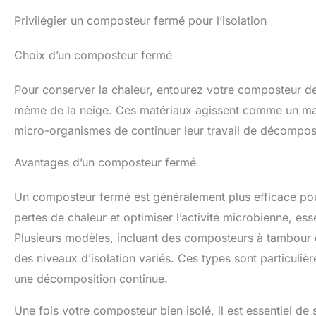
Privilégier un composteur fermé pour l’isolation
Choix d’un composteur fermé
Pour conserver la chaleur, entourez votre composteur de m
même de la neige. Ces matériaux agissent comme un mantea
micro-organismes de continuer leur travail de décomposi
Avantages d’un composteur fermé
Un composteur fermé est généralement plus efficace pour
pertes de chaleur et optimiser l’activité microbienne, es
Plusieurs modèles, incluant des composteurs à tambour 
des niveaux d’isolation variés. Ces types sont particuli
une décomposition continue.
Une fois votre composteur bien isolé, il est essentiel de