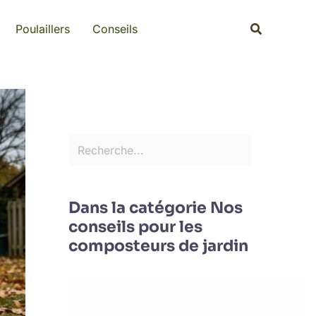
Rechercher
Recherche
Poulaillers
Conseils
Dans la catégorie Nos
conseils pour les
composteurs de jardin