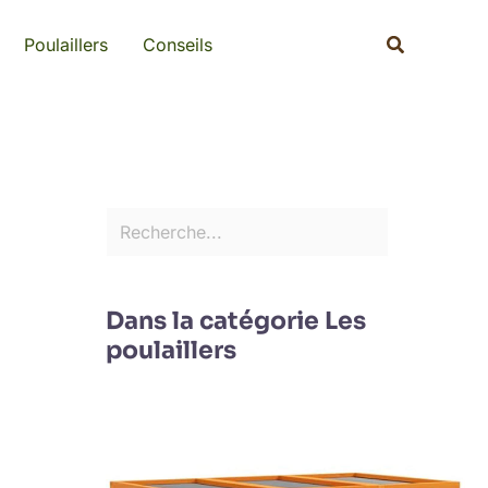
Rechercher
Recherche
Poulaillers
Conseils
Dans la catégorie Les
poulaillers