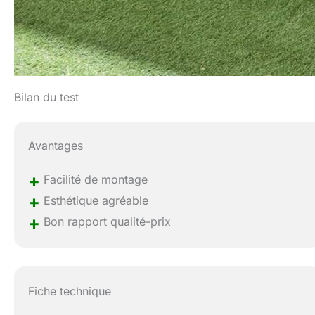
Bilan du test
Avantages
+
Facilité de montage
+
Esthétique agréable
+
Bon rapport qualité-prix
Fiche technique