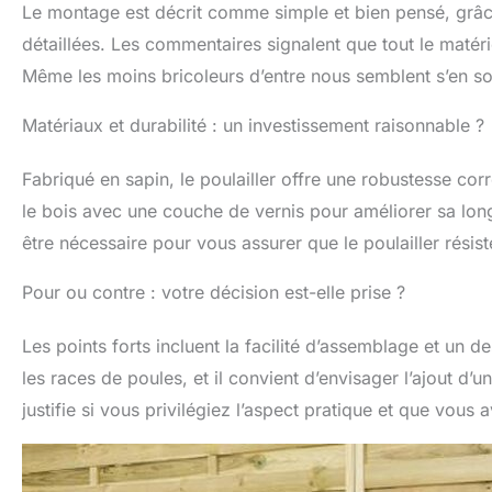
Le montage est décrit comme simple et bien pensé, grâce
détaillées. Les commentaires signalent que tout le matéri
Même les moins bricoleurs d’entre nous semblent s’en so
Matériaux et durabilité : un investissement raisonnable ?
Fabriqué en sapin, le poulailler offre une robustesse corr
le bois avec une couche de vernis pour améliorer sa lon
être nécessaire pour vous assurer que le poulailler résis
Pour ou contre : votre décision est-elle prise ?
Les points forts incluent la facilité d’assemblage et un 
les races de poules, et il convient d’envisager l’ajout d’u
justifie si vous privilégiez l’aspect pratique et que vous