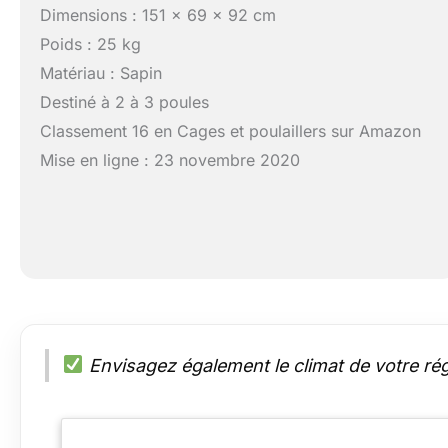
Dimensions : 151 x 69 x 92 cm
Poids : 25 kg
Matériau : Sapin
Destiné à 2 à 3 poules
Classement 16 en Cages et poulaillers sur Amazon
Mise en ligne : 23 novembre 2020
Envisagez également le climat de votre régi