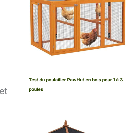
Test du poulailler PawHut en bois pour 1 à 3
et
poules