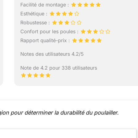
Facilité de montage :
Esthétique :
Robustesse :
Confort pour les poules :
Rapport qualité-prix :
Notes des utilisateurs 4.2/5
Note de 4.2 pour 338 utilisateurs
on pour déterminer la durabilité du poulailler.