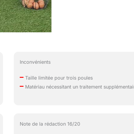
Inconvénients
–
Taille limitée pour trois poules
–
Matériau nécessitant un traitement supplémentai
Note de la rédaction 16/20