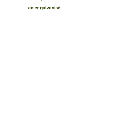
acier galvanisé