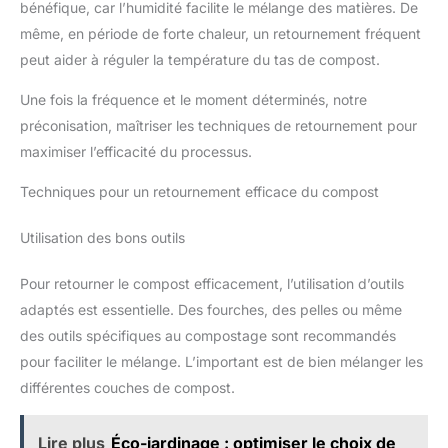
bénéfique, car l’humidité facilite le mélange des matières. De
même, en période de forte chaleur, un retournement fréquent
peut aider à réguler la température du tas de compost.
Une fois la fréquence et le moment déterminés, notre
préconisation, maîtriser les techniques de retournement pour
maximiser l’efficacité du processus.
Techniques pour un retournement efficace du compost
Utilisation des bons outils
Pour retourner le compost efficacement, l’utilisation d’outils
adaptés est essentielle. Des fourches, des pelles ou même
des outils spécifiques au compostage sont recommandés
pour faciliter le mélange. L’important est de bien mélanger les
différentes couches de compost.
Lire plus
Éco-jardinage : optimiser le choix de