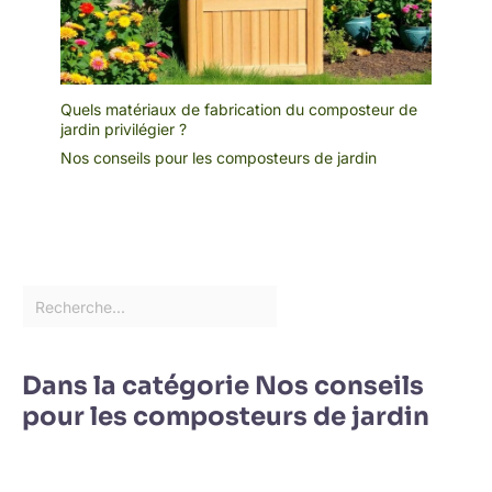
Quels matériaux de fabrication du composteur de
jardin privilégier ?
Nos conseils pour les composteurs de jardin
Dans la catégorie Nos conseils
pour les composteurs de jardin