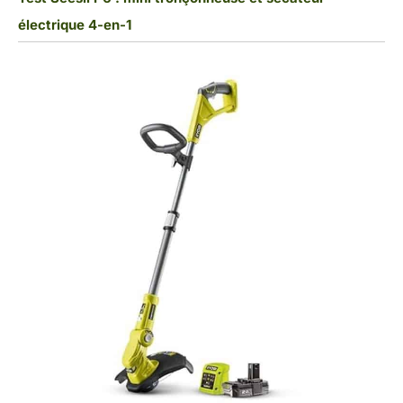
électrique 4-en-1