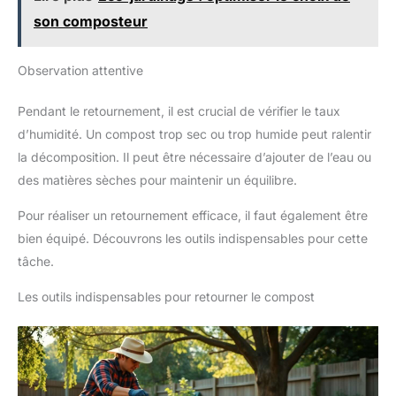
son composteur
Observation attentive
Pendant le retournement, il est crucial de vérifier le taux
d’humidité. Un compost trop sec ou trop humide peut ralentir
la décomposition. Il peut être nécessaire d’ajouter de l’eau ou
des matières sèches pour maintenir un équilibre.
Pour réaliser un retournement efficace, il faut également être
bien équipé. Découvrons les outils indispensables pour cette
tâche.
Les outils indispensables pour retourner le compost