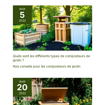
Août
5
2022
Quels sont les différents types de composteurs de
jardin ?
Nos conseils pour les composteurs de jardin
Août
20
2022