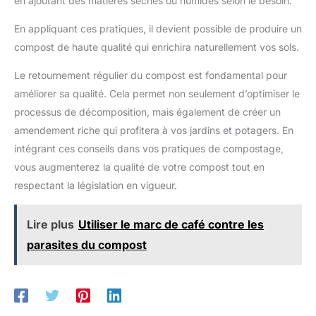
en ajoutant des matières sèches ou humides selon le besoin.
En appliquant ces pratiques, il devient possible de produire un
compost de haute qualité qui enrichira naturellement vos sols.
Le retournement régulier du compost est fondamental pour
améliorer sa qualité. Cela permet non seulement d’optimiser le
processus de décomposition, mais également de créer un
amendement riche qui profitera à vos jardins et potagers. En
intégrant ces conseils dans vos pratiques de compostage,
vous augmenterez la qualité de votre compost tout en
respectant la législation en vigueur.
Lire plus
Utiliser le marc de café contre les
parasites du compost