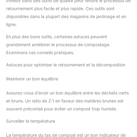
Investir dans des outils de qualité peut rendre le processus de
retournement plus facile et plus rapide. Ces outils sont
disponibles dans la plupart des magasins de jardinage et en
ligne.
En plus des bons outils, certaines astuces peuvent
grandement améliorer le processus de compostage.
Examinons ces conseils pratiques.
Astuces pour optimiser le retournement et la décomposition
Maintenir un bon équilibre
Assurez-vous d’avoir un bon équilibre entre les déchets verts
et bruns. Un ratio de 2:1 en faveur des matières brunes est
souvent préconisé pour éviter un compost trop humide.
Surveiller la température
La température du tas de compost est un bon indicateur de