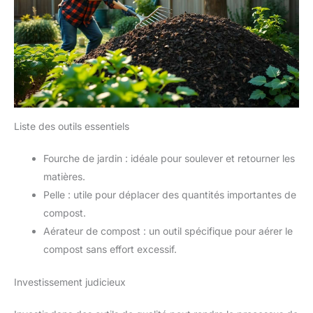
Liste des outils essentiels
Fourche de jardin : idéale pour soulever et retourner les
matières.
Pelle : utile pour déplacer des quantités importantes de
compost.
Aérateur de compost : un outil spécifique pour aérer le
compost sans effort excessif.
Investissement judicieux