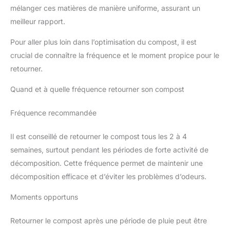
mélanger ces matières de manière uniforme, assurant un
meilleur rapport.
Pour aller plus loin dans l’optimisation du compost, il est
crucial de connaître la fréquence et le moment propice pour le
retourner.
Quand et à quelle fréquence retourner son compost
Fréquence recommandée
Il est conseillé de retourner le compost tous les 2 à 4
semaines, surtout pendant les périodes de forte activité de
décomposition. Cette fréquence permet de maintenir une
décomposition efficace et d’éviter les problèmes d’odeurs.
Moments opportuns
Retourner le compost après une période de pluie peut être