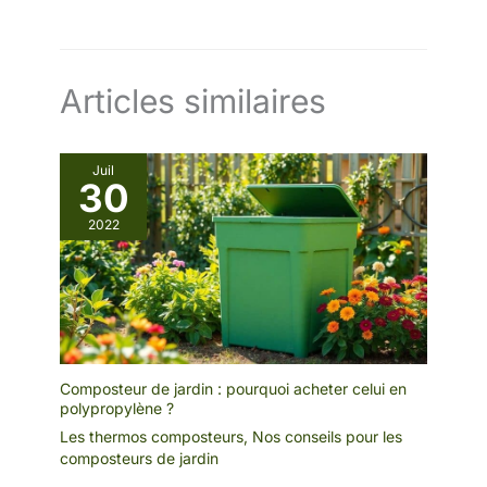
Articles similaires
Juil
30
2022
Composteur de jardin : pourquoi acheter celui en
polypropylène ?
Les thermos composteurs
,
Nos conseils pour les
composteurs de jardin