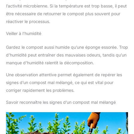
l’activité microbienne. Si la température est trop basse, il peut
être nécessaire de retourner le compost plus souvent pour
réactiver le processus.
Veiller à l’humidité
Gardez le compost aussi humide qu’une éponge essorée. Trop
d’humidité peut entraîner des mauvaises odeurs, tandis qu’un
manque d’humidité ralentit la décomposition.
Une observation attentive permet également de repérer les
signes d’un compost mal mélangé, ce qui est vital pour
corriger rapidement les problèmes.
Savoir reconnaître les signes d’un compost mal mélangé