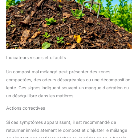
Indicateurs visuels et olfactifs
Un compost mal mélangé peut présenter des zones
compactées, des odeurs désagréables ou une décomposition
lente. Ces signes indiquent souvent un manque d’aération ou
un déséquilibre dans les matières.
Actions correctives
Si ces symptômes apparaissent, il est recommandé de
retourner immédiatement le compost et d’ajuster le mélange