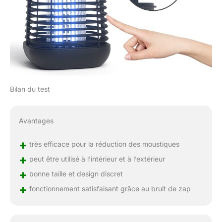
Bilan du test
Avantages
+
très efficace pour la réduction des moustiques
+
peut être utilisé à l’intérieur et à l’extérieur
+
bonne taille et design discret
+
fonctionnement satisfaisant grâce au bruit de zap