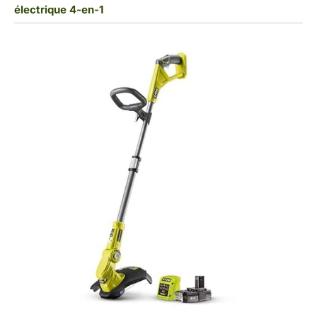
électrique 4-en-1