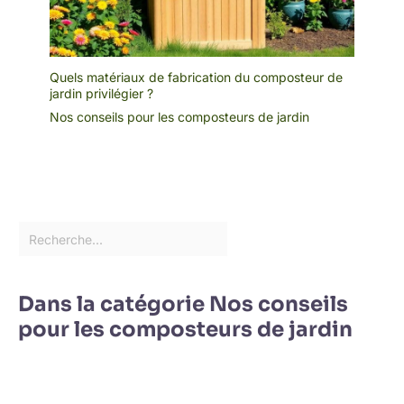
Quels matériaux de fabrication du composteur de
jardin privilégier ?
Nos conseils pour les composteurs de jardin
Dans la catégorie Nos conseils
pour les composteurs de jardin