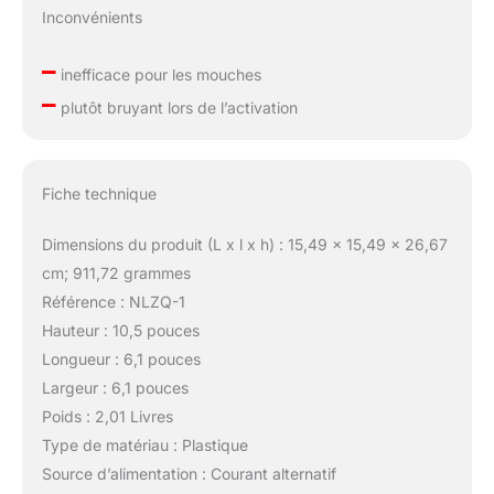
Inconvénients
–
inefficace pour les mouches
–
plutôt bruyant lors de l’activation
Fiche technique
Dimensions du produit (L x l x h) : 15,49 x 15,49 x 26,67
cm; 911,72 grammes
Référence : NLZQ-1
Hauteur : 10,5 pouces
Longueur : 6,1 pouces
Largeur : 6,1 pouces
Poids : 2,01 Livres
Type de matériau : Plastique
Source d’alimentation : Courant alternatif