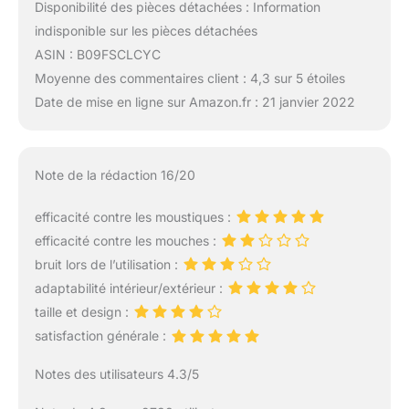
Disponibilité des pièces détachées : Information
indisponible sur les pièces détachées
ASIN : B09FSCLCYC
Moyenne des commentaires client : 4,3 sur 5 étoiles
Date de mise en ligne sur Amazon.fr : 21 janvier 2022
Note de la rédaction 16/20
efficacité contre les moustiques :
efficacité contre les mouches :
bruit lors de l’utilisation :
adaptabilité intérieur/extérieur :
taille et design :
satisfaction générale :
Notes des utilisateurs 4.3/5