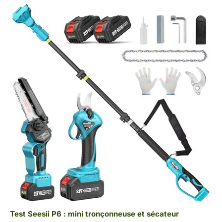
Test Seesii P6 : mini tronçonneuse et sécateur