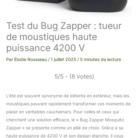
Test du Bug Zapper : tueur
de moustiques haute
puissance 4200 V
Par
Élodie Rousseau
/
1 juillet 2025
/
5 minutes de lecture
5/5 - (8 votes)
L’été est souvent synonyme de détente en extérieur, mais les
moustiques peuvent rapidement transformer ces moments de
plaisir en véritables cauchemars. Pour celles et ceux qui
cherchent une solution efficace, le « Bug Zapper Mosquito
Zapper » se présente comme un allié de choix. Grâce à sa
haute puissance de 4200 V et son design étanche, il vous