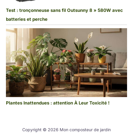
Test : tronçonneuse sans fil Outsunny 8 » 580W avec
batteries et perche
Plantes Inattendues : attention À Leur Toxicité !
Copyright © 2026 Mon composteur de jardin