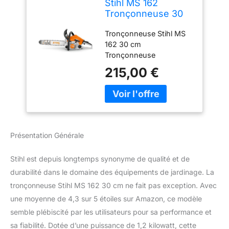
Stihl MS 162
Tronçonneuse 30
cm
Tronçonneuse Stihl MS
162 30 cm
Tronçonneuse
215,00 €
Présentation Générale
Stihl est depuis longtemps synonyme de qualité et de
durabilité dans le domaine des équipements de jardinage. La
tronçonneuse Stihl MS 162 30 cm ne fait pas exception. Avec
une moyenne de 4,3 sur 5 étoiles sur Amazon, ce modèle
semble plébiscité par les utilisateurs pour sa performance et
sa fiabilité. Dotée d’une puissance de 1,2 kilowatt, cette