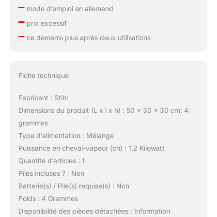
–
mode d’emploi en allemand
–
prix excessif
–
ne démarre plus après deux utilisations
Fiche technique
Fabricant : Stihl
Dimensions du produit (L x l x h) : 50 x 30 x 30 cm; 4
grammes
Type d’alimentation : Mélange
Puissance en cheval-vapeur (ch) : 1,2 Kilowatt
Quantité d’articles : 1
Piles incluses ? : Non
Batterie(s) / Pile(s) requise(s) : Non
Poids : 4 Grammes
Disponibilité des pièces détachées : Information