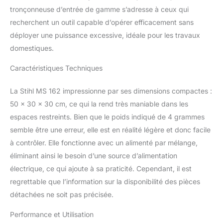
tronçonneuse d’entrée de gamme s’adresse à ceux qui
recherchent un outil capable d’opérer efficacement sans
déployer une puissance excessive, idéale pour les travaux
domestiques.
Caractéristiques Techniques
La Stihl MS 162 impressionne par ses dimensions compactes :
50 x 30 x 30 cm, ce qui la rend très maniable dans les
espaces restreints. Bien que le poids indiqué de 4 grammes
semble être une erreur, elle est en réalité légère et donc facile
à contrôler. Elle fonctionne avec un alimenté par mélange,
éliminant ainsi le besoin d’une source d’alimentation
électrique, ce qui ajoute à sa praticité. Cependant, il est
regrettable que l’information sur la disponibilité des pièces
détachées ne soit pas précisée.
Performance et Utilisation