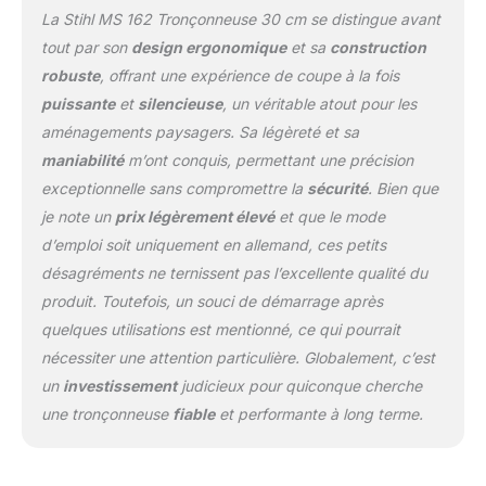
La Stihl MS 162 Tronçonneuse 30 cm se distingue avant
tout par son
design ergonomique
et sa
construction
robuste
, offrant une expérience de coupe à la fois
puissante
et
silencieuse
, un véritable atout pour les
aménagements paysagers. Sa légèreté et sa
maniabilité
m’ont conquis, permettant une précision
exceptionnelle sans compromettre la
sécurité
. Bien que
je note un
prix légèrement élevé
et que le mode
d’emploi soit uniquement en allemand, ces petits
désagréments ne ternissent pas l’excellente qualité du
produit. Toutefois, un souci de démarrage après
quelques utilisations est mentionné, ce qui pourrait
nécessiter une attention particulière. Globalement, c’est
un
investissement
judicieux pour quiconque cherche
une tronçonneuse
fiable
et performante à long terme.