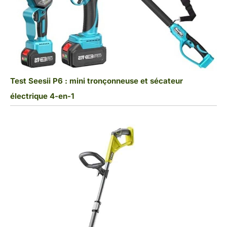
Test Seesii P6 : mini tronçonneuse et sécateur
électrique 4-en-1