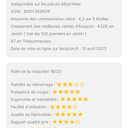
indisponible sur les pièces détachées
ASIN : B0BY353KVR
Moyenne des commentaires client : 4,3 sur 5 étoiles
Classement des meilleures ventes d’Amazon : 4 526 en
Jardin ( Voir les 100 premiers en Jardin )
67 en Tronçonneuses
Date de mise en ligne sur Amazon.fr : 10 avril 2023
Note de la rédaction 18/20
Fiabilité du démarrage :
Puissance de coupe :
Ergonomie et maniabilité :
Facilité d’utilisation :
Qualité de fabrication :
Rapport qualité-prix :