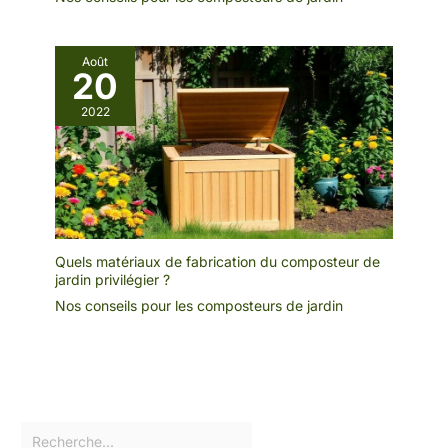
Août
20
2022
Quels matériaux de fabrication du composteur de
jardin privilégier ?
Nos conseils pour les composteurs de jardin