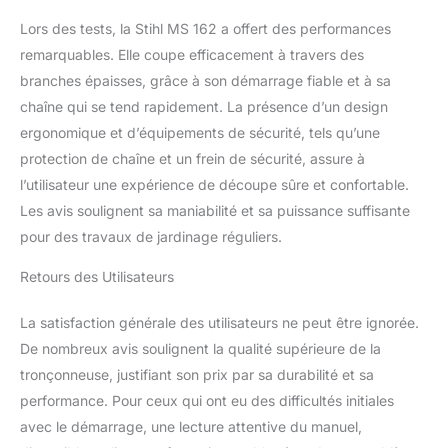
Lors des tests, la Stihl MS 162 a offert des performances
remarquables. Elle coupe efficacement à travers des
branches épaisses, grâce à son démarrage fiable et à sa
chaîne qui se tend rapidement. La présence d’un design
ergonomique et d’équipements de sécurité, tels qu’une
protection de chaîne et un frein de sécurité, assure à
l’utilisateur une expérience de découpe sûre et confortable.
Les avis soulignent sa maniabilité et sa puissance suffisante
pour des travaux de jardinage réguliers.
Retours des Utilisateurs
La satisfaction générale des utilisateurs ne peut être ignorée.
De nombreux avis soulignent la qualité supérieure de la
tronçonneuse, justifiant son prix par sa durabilité et sa
performance. Pour ceux qui ont eu des difficultés initiales
avec le démarrage, une lecture attentive du manuel,