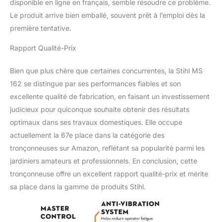
disponible en ligne en français, semble résoudre ce problème.
Le produit arrive bien emballé, souvent prêt à l’emploi dès la
première tentative.
Rapport Qualité-Prix
Bien que plus chère que certaines concurrentes, la Stihl MS
162 se distingue par ses performances fiables et son
excellente qualité de fabrication, en faisant un investissement
judicieux pour quiconque souhaite obtenir des résultats
optimaux dans ses travaux domestiques. Elle occupe
actuellement la 67e place dans la catégorie des
tronçonneuses sur Amazon, reflétant sa popularité parmi les
jardiniers amateurs et professionnels. En conclusion, cette
tronçonneuse offre un excellent rapport qualité-prix et mérite
sa place dans la gamme de produits Stihl.