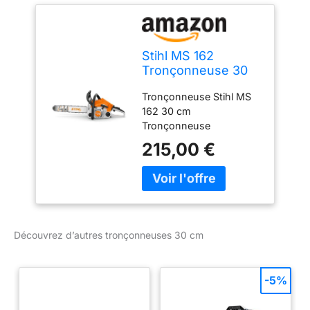
Stihl MS 162
Tronçonneuse 30
cm
Tronçonneuse Stihl MS
162 30 cm
Tronçonneuse
215,00 €
Découvrez d’autres tronçonneuses 30 cm
-5%