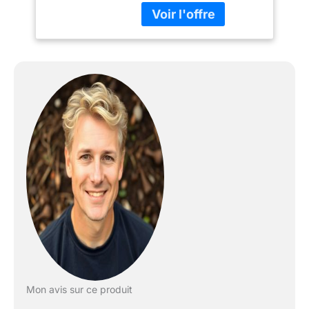
Mon avis sur ce produit