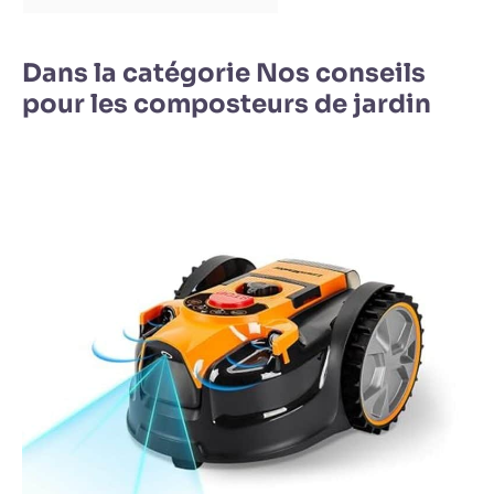
Dans la catégorie Nos conseils
pour les composteurs de jardin