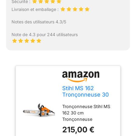
Sécurité :
Livraison et emballage :
Notes des utilisateurs 4.3/5
Note de 4.3 pour 244 utilisateurs
Stihl MS 162
Tronçonneuse 30
cm
Tronçonneuse Stihl MS
162 30 cm
Tronçonneuse
215,00 €