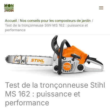
Aller
Rechercher
au
contenu
Accueil
Nos conseils pour les composteurs de jardin
Test de la tronçonneuse Stihl MS 162 : puissance et
performance
Test de la tronçonneuse Stihl
MS 162 : puissance et
performance