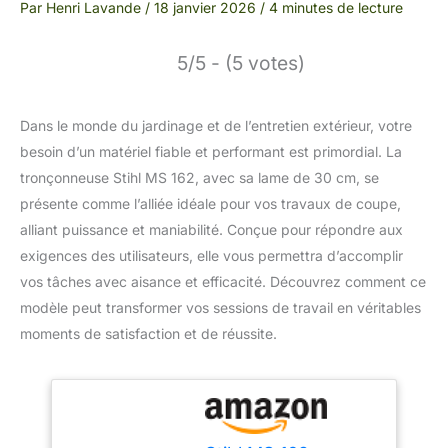
Par
Henri Lavande
/
18 janvier 2026
/
4 minutes de lecture
5/5 - (5 votes)
Dans le monde du jardinage et de l’entretien extérieur, votre
besoin d’un matériel fiable et performant est primordial. La
tronçonneuse Stihl MS 162, avec sa lame de 30 cm, se
présente comme l’alliée idéale pour vos travaux de coupe,
alliant puissance et maniabilité. Conçue pour répondre aux
exigences des utilisateurs, elle vous permettra d’accomplir
vos tâches avec aisance et efficacité. Découvrez comment ce
modèle peut transformer vos sessions de travail en véritables
moments de satisfaction et de réussite.