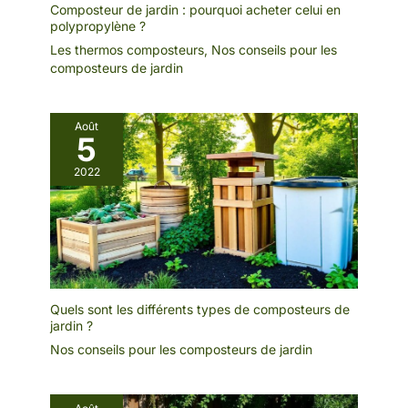
Composteur de jardin : pourquoi acheter celui en
polypropylène ?
Les thermos composteurs
,
Nos conseils pour les
composteurs de jardin
Août
5
2022
Quels sont les différents types de composteurs de
jardin ?
Nos conseils pour les composteurs de jardin