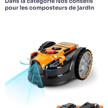
Dans la catégorie Nos conseils
pour les composteurs de jardin