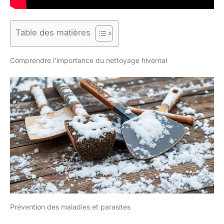
Table des matières
Comprendre l’importance du nettoyage hivernal
Prévention des maladies et parasites