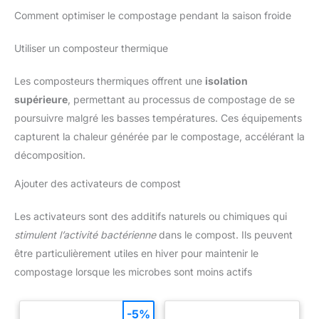
Comment optimiser le compostage pendant la saison froide
Utiliser un composteur thermique
Les composteurs thermiques offrent une
isolation
supérieure
, permettant au processus de compostage de se
poursuivre malgré les basses températures. Ces équipements
capturent la chaleur générée par le compostage, accélérant la
décomposition.
Ajouter des activateurs de compost
Les activateurs sont des additifs naturels ou chimiques qui
stimulent l’activité bactérienne
dans le compost. Ils peuvent
être particulièrement utiles en hiver pour maintenir le
compostage lorsque les microbes sont moins actifs
-5%