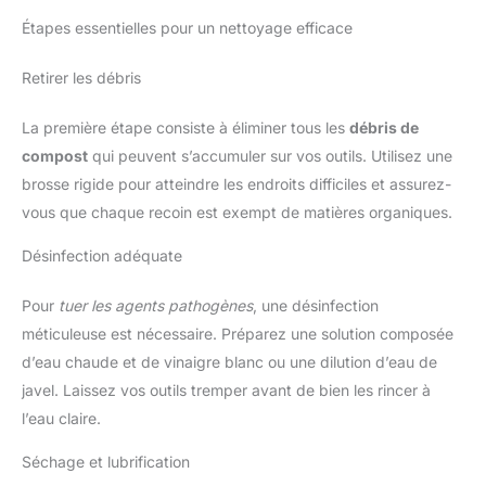
Étapes essentielles pour un nettoyage efficace
Retirer les débris
La première étape consiste à éliminer tous les
débris de
compost
qui peuvent s’accumuler sur vos outils. Utilisez une
brosse rigide pour atteindre les endroits difficiles et assurez-
vous que chaque recoin est exempt de matières organiques.
Désinfection adéquate
Pour
tuer les agents pathogènes
, une désinfection
méticuleuse est nécessaire. Préparez une solution composée
d’eau chaude et de vinaigre blanc ou une dilution d’eau de
javel. Laissez vos outils tremper avant de bien les rincer à
l’eau claire.
Séchage et lubrification