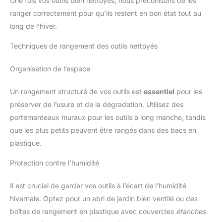
Une fois vos outils bien nettoyés, nous préconisons de les
ranger correctement pour qu’ils restent en bon état tout au
long de l’hiver.
Techniques de rangement des outils nettoyés
Organisation de l’espace
Un rangement structuré de vos outils est
essentiel
pour les
préserver de l’usure et de la dégradation. Utilisez des
portemanteaux muraux pour les outils à long manche, tandis
que les plus petits peuvent être rangés dans des bacs en
plastique.
Protection contre l’humidité
Il est crucial de garder vos outils à l’écart de l’humidité
hivernale. Optez pour un abri de jardin bien ventilé ou des
boîtes de rangement en plastique avec couvercles
étanches