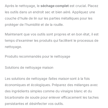
Après le nettoyage, le
séchage complet
est crucial. Placez
les outils dans un endroit sec et bien aéré. Appliquez une
couche d’huile de lin sur les parties métalliques pour les
protéger de l’humidité et de la rouille.
Maintenant que vos outils sont propres et en bon état, il est
temps d’examiner les produits qui facilitent le processus de
nettoyage.
Produits recommandés pour le nettoyage
Solutions de nettoyage maison
Les solutions de nettoyage
faites maison
sont à la fois
économiques et écologiques. Préparez des mélanges avec
des ingrédients simples comme du vinaigre blanc et du
bicarbonate de soude pour enlever efficacement les taches
persistantes et désinfecter vos outils.