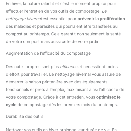
En hiver, la nature ralentit et c’est le moment propice pour
effectuer l’entretien de vos outils de compostage.
Le
nettoyage hivernal
est essentiel pour
prévenir la prolifération
des maladies et parasites qui pourraient être transférés au
compost au printemps. Cela garantit non seulement la santé
de votre compost mais aussi celle de votre jardin.
Augmentation de l’efficacité du compostage
Des outils propres sont plus
efficaces
et nécessitent moins
d’effort pour travailler. Le nettoyage hivernal vous assure de
démarrer la saison printanière avec des équipements
fonctionnels et prêts à l’emploi, maximisant ainsi l’efficacité de
votre compostage. Grâce à cet entretien, vous
optimisez le
cycle
de compostage dès les premiers mois du printemps.
Durabilité des outils
Nettoyer vos outils en hiver prolonge leur durée de vie. En