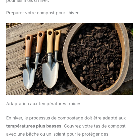
pour les mois d’hiver.
Préparer votre compost pour l’hiver
Adaptation aux températures froides
En hiver, le processus de compostage doit être adapté aux
températures plus basses
. Couvrez votre tas de compost
avec une bâche ou un isolant pour le protéger des