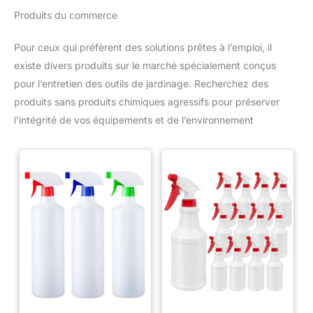
Produits du commerce
Pour ceux qui préfèrent des solutions prêtes à l’emploi, il
existe divers produits sur le marché spécialement conçus
pour l’entretien des outils de jardinage. Recherchez des
produits sans produits chimiques agressifs pour préserver
l’intégrité de vos équipements et de l’environnement