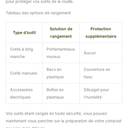
pour protéger vos outils de la rouille.
Tableau des options de rangement
Solution de
Protection
Type d’outil
rangement
supplémentaire
Outils à long
Portemanteaux
Aucun
manche
muraux
Bacs en
Couverture en
Outils manuels
plastique
tissu
Accessoires
Boîtes en
Silicagel pour
électriques
plastique
l’humidité
Vos outils étant rangés en toute sécurité, vous pouvez
maintenant vous pencher sur la préparation de votre compost