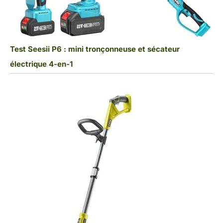
Test Seesii P6 : mini tronçonneuse et sécateur
électrique 4-en-1