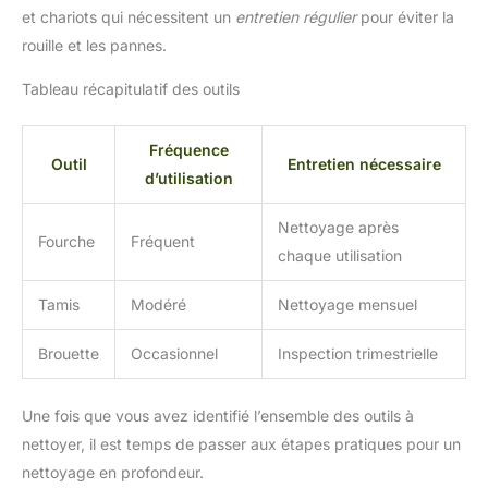
et chariots qui nécessitent un
entretien régulier
pour éviter la
rouille et les pannes.
Tableau récapitulatif des outils
Fréquence
Outil
Entretien nécessaire
d’utilisation
Nettoyage après
Fourche
Fréquent
chaque utilisation
Tamis
Modéré
Nettoyage mensuel
Brouette
Occasionnel
Inspection trimestrielle
Une fois que vous avez identifié l’ensemble des outils à
nettoyer, il est temps de passer aux étapes pratiques pour un
nettoyage en profondeur.