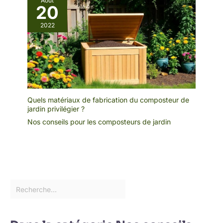
Août
20
2022
Quels matériaux de fabrication du composteur de
jardin privilégier ?
Nos conseils pour les composteurs de jardin