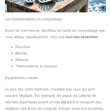
Les indispensables du compostage
Avant de commencer, identifiez les outils de compostage que
vous utilisez régulièrement. Voici une
liste des essentiels
:
Fourches
Bêches
Râteaux
Thermomètres à compost
Équipements oubliés
En plus des outils habituels, n’oubliez pas ceux qui sont
souvent négligés. Par exemple, les seaux de collecte de
déchets organiques jouent un rôle
clé
dans le transport des
matières vers le tas de compost. Pensez aussi aux brouettes