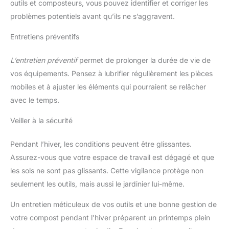
outils et composteurs, vous pouvez identifier et corriger les
problèmes potentiels avant qu’ils ne s’aggravent.
Entretiens préventifs
L’entretien préventif
permet de prolonger la durée de vie de
vos équipements. Pensez à lubrifier régulièrement les pièces
mobiles et à ajuster les éléments qui pourraient se relâcher
avec le temps.
Veiller à la sécurité
Pendant l’hiver, les conditions peuvent être glissantes.
Assurez-vous que votre espace de travail est dégagé et que
les sols ne sont pas glissants. Cette vigilance protège non
seulement les outils, mais aussi le jardinier lui-même.
Un entretien méticuleux de vos outils et une bonne gestion de
votre compost pendant l’hiver préparent un printemps plein