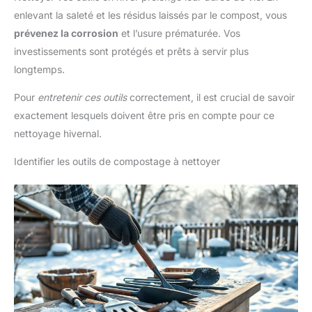
enlevant la saleté et les résidus laissés par le compost, vous
prévenez la corrosion
et l’usure prématurée. Vos
investissements sont protégés et prêts à servir plus
longtemps.
Pour
entretenir ces outils
correctement, il est crucial de savoir
exactement lesquels doivent être pris en compte pour ce
nettoyage hivernal.
Identifier les outils de compostage à nettoyer