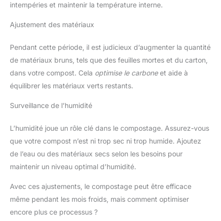
intempéries et maintenir la température interne.
Ajustement des matériaux
Pendant cette période, il est judicieux d’augmenter la quantité
de matériaux bruns, tels que des feuilles mortes et du carton,
dans votre compost. Cela
optimise le carbone
et aide à
équilibrer les matériaux verts restants.
Surveillance de l’humidité
L’humidité joue un rôle clé dans le compostage. Assurez-vous
que votre compost n’est ni trop sec ni trop humide. Ajoutez
de l’eau ou des matériaux secs selon les besoins pour
maintenir un niveau optimal d’humidité.
Avec ces ajustements, le compostage peut être efficace
même pendant les mois froids, mais comment optimiser
encore plus ce processus ?