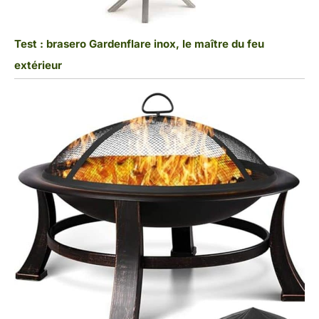
Test : brasero Gardenflare inox, le maître du feu
extérieur