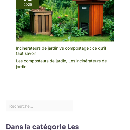
2025
Incinerateurs de jardin vs compostage : ce qu’il
faut savoir
Les composteurs de jardin
,
Les incinérateurs de
jardin
Dans la catégorie Les