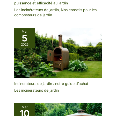
puissance et efficacité au jardin
Les incinérateurs de jardin
,
Nos conseils pour les
composteurs de jardin
Mar
5
2025
Incinerateurs de jardin : notre guide d’achat
Les incinérateurs de jardin
Mar
10