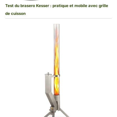
Test du brasero Kesser : pratique et mobile avec grille
de cuisson