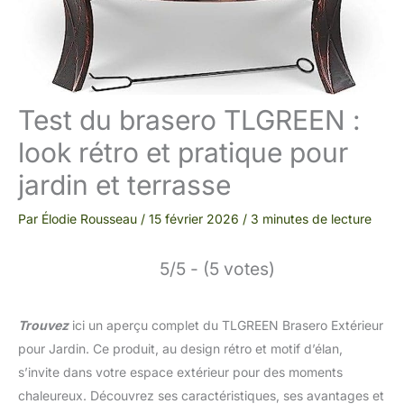
Test du brasero TLGREEN :
look rétro et pratique pour
jardin et terrasse
Par
Élodie Rousseau
/
15 février 2026
/
3 minutes de lecture
5/5 - (5 votes)
Trouvez
ici un aperçu complet du TLGREEN Brasero Extérieur
pour Jardin. Ce produit, au design rétro et motif d’élan,
s’invite dans votre espace extérieur pour des moments
chaleureux. Découvrez ses caractéristiques, ses avantages et