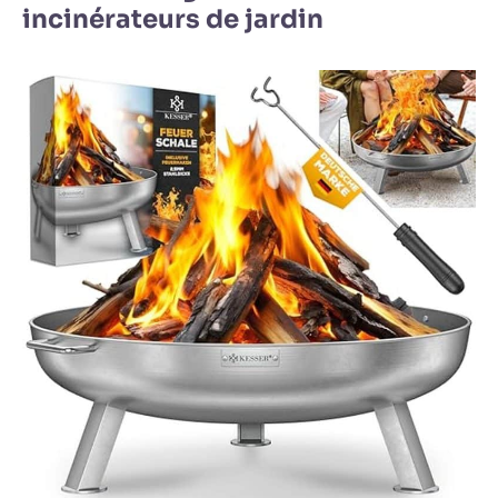
incinérateurs de jardin