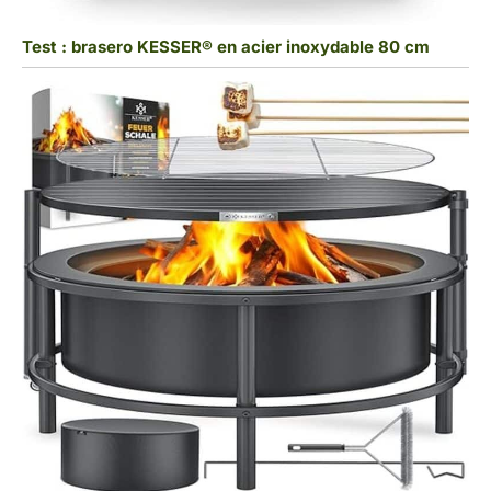
Test : brasero KESSER® en acier inoxydable 80 cm