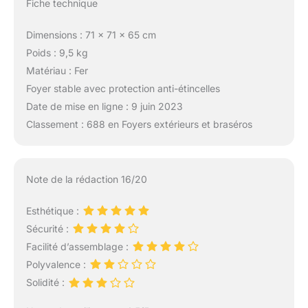
Fiche technique
Dimensions : 71 x 71 x 65 cm
Poids : 9,5 kg
Matériau : Fer
Foyer stable avec protection anti-étincelles
Date de mise en ligne : 9 juin 2023
Classement : 688 en Foyers extérieurs et braséros
Note de la rédaction 16/20
Esthétique :
Sécurité :
Facilité d’assemblage :
Polyvalence :
Solidité :