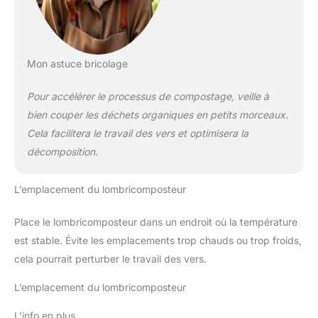
Mon astuce bricolage
Pour accélérer le processus de compostage, veille à
bien couper les déchets organiques en petits morceaux.
Cela facilitera le travail des vers et optimisera la
décomposition.
L’emplacement du lombricomposteur
Place le lombricomposteur dans un endroit où la température
est stable. Évite les emplacements trop chauds ou trop froids,
cela pourrait perturber le travail des vers.
L’emplacement du lombricomposteur
L’info en plus