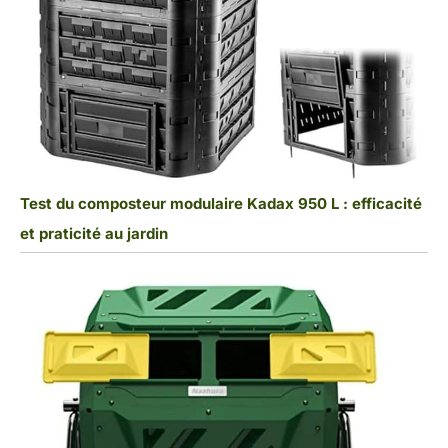
Test du composteur modulaire Kadax 950 L : efficacité
et praticité au jardin