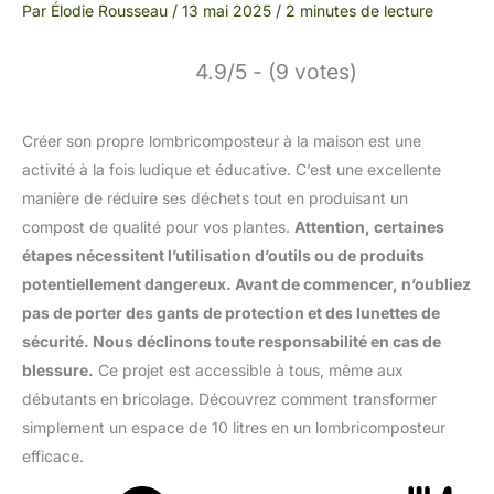
Par
Élodie Rousseau
/
13 mai 2025
/
2 minutes de lecture
4.9/5 - (9 votes)
Créer son propre lombricomposteur à la maison est une
activité à la fois ludique et éducative. C’est une excellente
manière de réduire ses déchets tout en produisant un
compost de qualité pour vos plantes.
Attention, certaines
étapes nécessitent l’utilisation d’outils ou de produits
potentiellement dangereux. Avant de commencer, n’oubliez
pas de porter des gants de protection et des lunettes de
sécurité. Nous déclinons toute responsabilité en cas de
blessure.
Ce projet est accessible à tous, même aux
débutants en bricolage. Découvrez comment transformer
simplement un espace de 10 litres en un lombricomposteur
efficace.