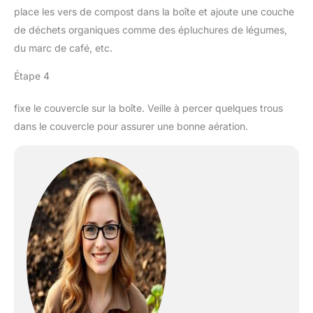
place les vers de compost dans la boîte et ajoute une couche
de déchets organiques comme des épluchures de légumes,
du marc de café, etc.
Étape 4
fixe le couvercle sur la boîte. Veille à percer quelques trous
dans le couvercle pour assurer une bonne aération.