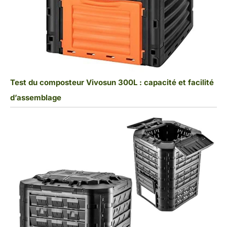
Test du composteur Vivosun 300L : capacité et facilité
d’assemblage