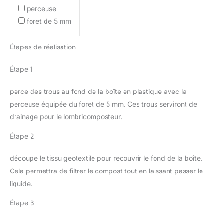
perceuse
foret de 5 mm
Étapes de réalisation
Étape 1
perce des trous au fond de la boîte en plastique avec la
perceuse équipée du foret de 5 mm. Ces trous serviront de
drainage pour le lombricomposteur.
Étape 2
découpe le tissu geotextile pour recouvrir le fond de la boîte.
Cela permettra de filtrer le compost tout en laissant passer le
liquide.
Étape 3