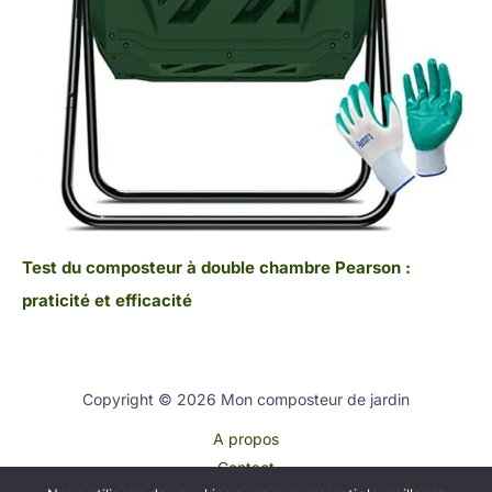
Test du composteur à double chambre Pearson :
praticité et efficacité
Copyright © 2026 Mon composteur de jardin
A propos
Contact