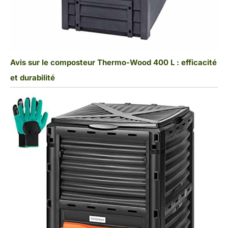
Avis sur le composteur Thermo-Wood 400 L : efficacité
et durabilité