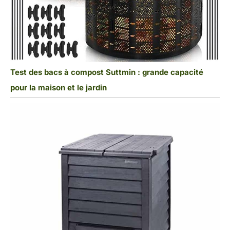
Test des bacs à compost Suttmin : grande capacité
pour la maison et le jardin