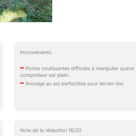
Inconvénients
–
Portes coulissantes difficiles à manipuler quand 
composteur est plein.
–
Ancrage au sol perfectible pour terrain dur.
Note de la rédaction 16/20