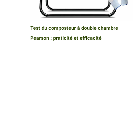
Test du composteur à double chambre
Pearson : praticité et efficacité