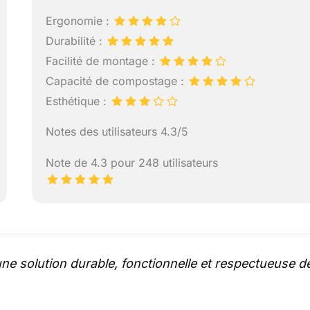
Ergonomie :
Durabilité :
Facilité de montage :
Capacité de compostage :
Esthétique :
Notes des utilisateurs 4.3/5
Note de 4.3 pour 248 utilisateurs
ne solution durable, fonctionnelle et respectueuse d