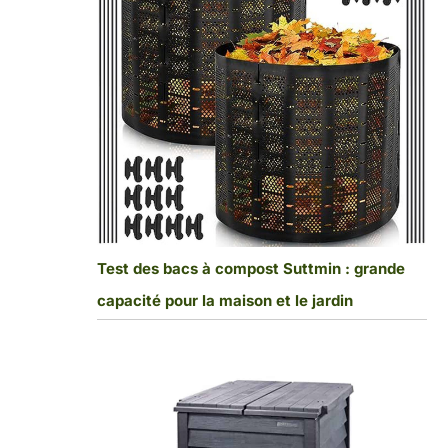
Test des bacs à compost Suttmin : grande
capacité pour la maison et le jardin