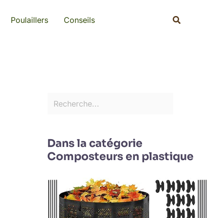
Rechercher
Recherche
Poulaillers
Conseils
Dans la catégorie
Composteurs en plastique