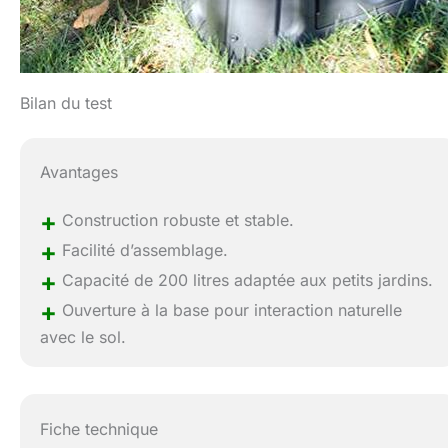
Bilan du test
Avantages
+
Construction robuste et stable.
+
Facilité d’assemblage.
+
Capacité de 200 litres adaptée aux petits jardins.
+
Ouverture à la base pour interaction naturelle
avec le sol.
Fiche technique