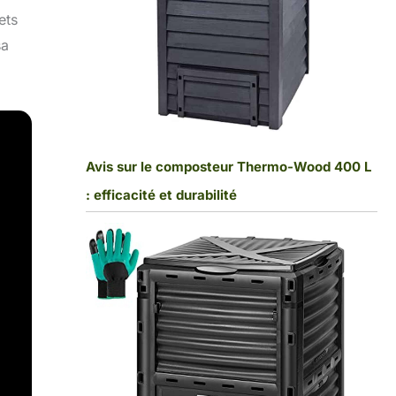
ets
sa
Avis sur le composteur Thermo-Wood 400 L
: efficacité et durabilité