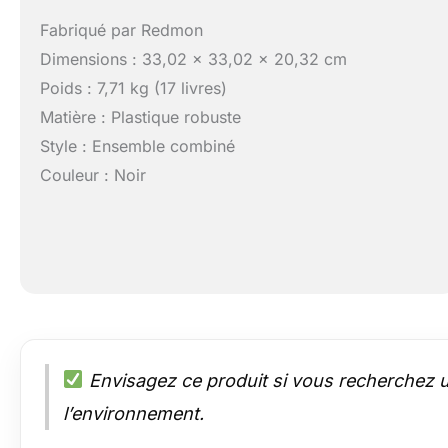
Fabriqué par Redmon
Dimensions : 33,02 x 33,02 x 20,32 cm
Poids : 7,71 kg (17 livres)
Matière : Plastique robuste
Style : Ensemble combiné
Couleur : Noir
Envisagez ce produit si vous recherchez u
l’environnement.