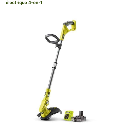
électrique 4-en-1