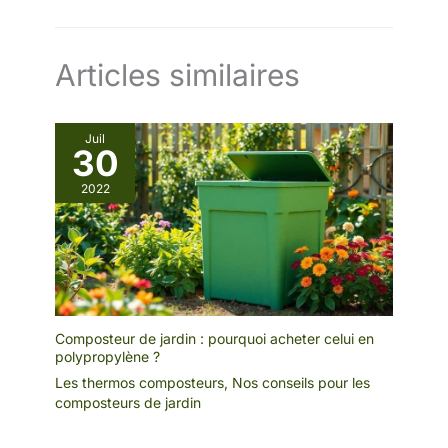
Articles similaires
Juil
30
2022
Composteur de jardin : pourquoi acheter celui en
polypropylène ?
Les thermos composteurs
,
Nos conseils pour les
composteurs de jardin