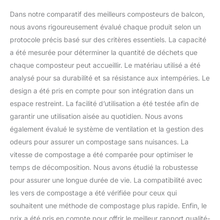
Dans notre comparatif des meilleurs composteurs de balcon,
nous avons rigoureusement évalué chaque produit selon un
protocole précis basé sur des critères essentiels. La capacité
a été mesurée pour déterminer la quantité de déchets que
chaque composteur peut accueillir. Le matériau utilisé a été
analysé pour sa durabilité et sa résistance aux intempéries. Le
design a été pris en compte pour son intégration dans un
espace restreint. La facilité d’utilisation a été testée afin de
garantir une utilisation aisée au quotidien. Nous avons
également évalué le système de ventilation et la gestion des
odeurs pour assurer un compostage sans nuisances. La
vitesse de compostage a été comparée pour optimiser le
temps de décomposition. Nous avons étudié la robustesse
pour assurer une longue durée de vie. La compatibilité avec
les vers de compostage a été vérifiée pour ceux qui
souhaitent une méthode de compostage plus rapide. Enfin, le
prix a été pris en compte pour offrir le meilleur rapport qualité-