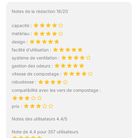
Notes de la rédaction 16/20
capacité :
matériau :
design :
facilité d’utilisation :
système de ventilation :
gestion des odeurs :
vitesse de compostage :
robustesse :
compatibilité avec les vers de compostage :
prix :
Notes des utilisateurs 4.4/5
Note de 4.4 pour 357 utilisateurs