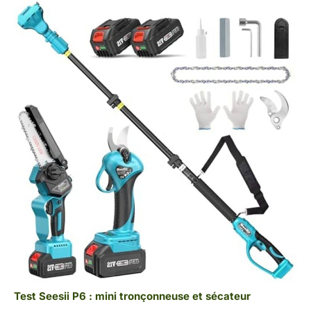
Test Seesii P6 : mini tronçonneuse et sécateur