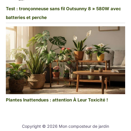
Test : tronçonneuse sans fil Outsunny 8 » 580W avec
batteries et perche
Plantes Inattendues : attention À Leur Toxicité !
Copyright © 2026 Mon composteur de jardin