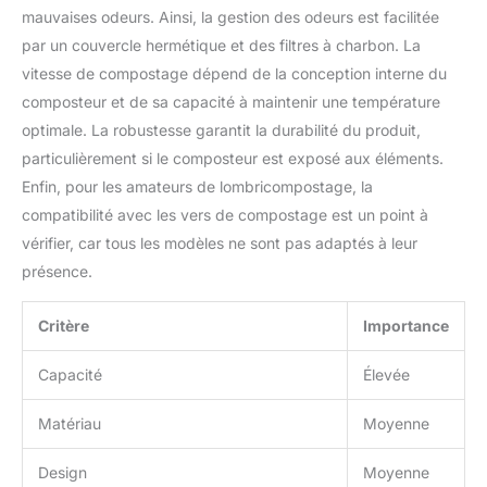
mauvaises odeurs. Ainsi, la gestion des odeurs est facilitée
par un couvercle hermétique et des filtres à charbon. La
vitesse de compostage dépend de la conception interne du
composteur et de sa capacité à maintenir une température
optimale. La robustesse garantit la durabilité du produit,
particulièrement si le composteur est exposé aux éléments.
Enfin, pour les amateurs de lombricompostage, la
compatibilité avec les vers de compostage est un point à
vérifier, car tous les modèles ne sont pas adaptés à leur
présence.
Critère
Importance
Capacité
Élevée
Matériau
Moyenne
Design
Moyenne