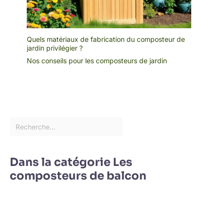
Quels matériaux de fabrication du composteur de
jardin privilégier ?
Nos conseils pour les composteurs de jardin
Dans la catégorie Les
composteurs de balcon