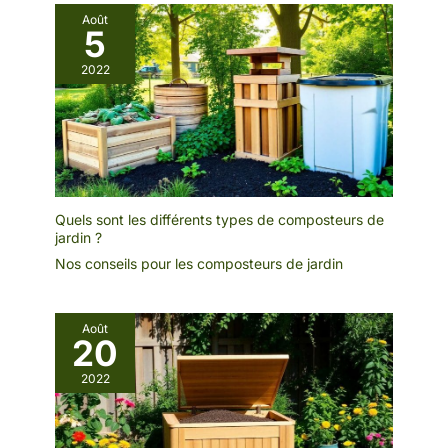
Août
5
2022
Quels sont les différents types de composteurs de
jardin ?
Nos conseils pour les composteurs de jardin
Août
20
2022