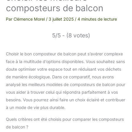
composteurs de balcon
Par
Clémence Morel
/
3 juillet 2025
/
4 minutes de lecture
5/5 - (8 votes)
Choisir le bon composteur de balcon peut s’avérer complexe
face à la multitude d’options disponibles. Vous souhaitez sans
doute optimiser votre espace tout en réduisant vos déchets
de manière écologique. Dans ce comparatif, nous avons
analysé les meilleurs modèles de composteurs de balcon pour
vous aider à trouver celui qui répondra parfaitement à vos
besoins. Vous pourrez ainsi faire un choix éclairé et contribuer
à un mode de vie plus durable.
Quels critères ont été choisis pour comparer les composteurs
de balcon ?