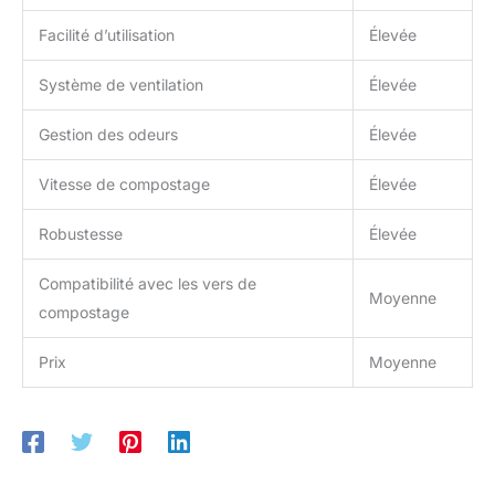
Facilité d’utilisation
Élevée
Système de ventilation
Élevée
Gestion des odeurs
Élevée
Vitesse de compostage
Élevée
Robustesse
Élevée
Compatibilité avec les vers de
Moyenne
compostage
Prix
Moyenne