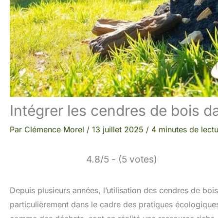
Intégrer les cendres de bois 
Par
Clémence Morel
/
13 juillet 2025
/
4 minutes de lect
4.8/5 - (5 votes)
Depuis plusieurs années, l’utilisation des cendres de bo
particulièrement dans le cadre des pratiques écologique