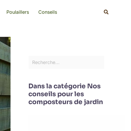
Rechercher
Recherche
Poulaillers
Conseils
Dans la catégorie Nos
conseils pour les
composteurs de jardin