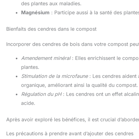
des plantes aux maladies.
Magnésium
: Participe aussi à la santé des plante
Bienfaits des cendres dans le compost
Incorporer des cendres de bois dans votre compost peut 
Amendement minéral
: Elles enrichissent le compo
plantes.
Stimulation de la microfaune
: Les cendres aident 
organique, améliorant ainsi la qualité du compost.
Régulation du pH
: Les cendres ont un effet alcalin
acide.
Après avoir exploré les bénéfices, il est crucial d’aborde
Les précautions à prendre avant d’ajouter des cendres