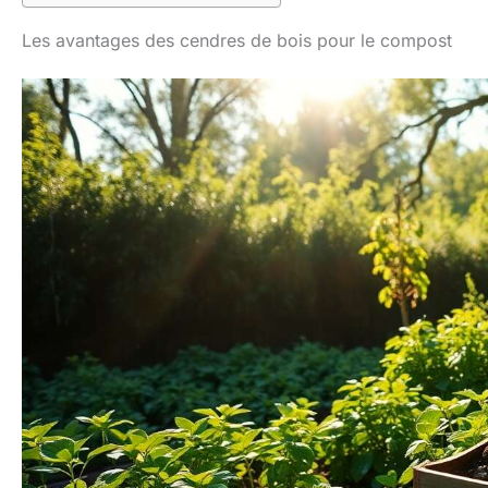
Les avantages des cendres de bois pour le compost