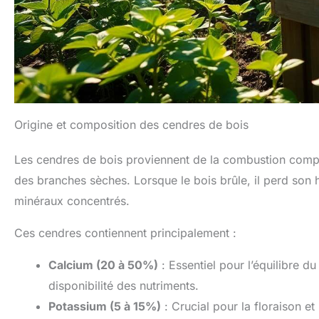
Origine et composition des cendres de bois
Les cendres de bois proviennent de la combustion compl
des branches sèches. Lorsque le bois brûle, il perd son 
minéraux concentrés.
Ces cendres contiennent principalement :
Calcium (20 à 50%)
: Essentiel pour l’équilibre du
disponibilité des nutriments.
Potassium (5 à 15%)
: Crucial pour la floraison et