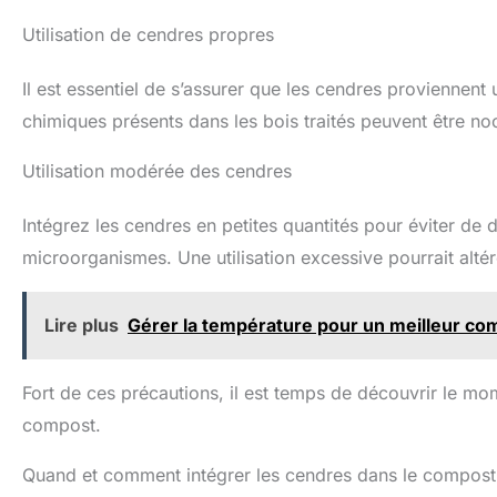
Utilisation de cendres propres
Il est essentiel de s’assurer que les cendres proviennent
chimiques présents dans les bois traités peuvent être no
Utilisation modérée des cendres
Intégrez les cendres en petites quantités pour éviter de d
microorganismes. Une utilisation excessive pourrait alt
Lire plus
Gérer la température pour un meilleur co
Fort de ces précautions, il est temps de découvrir le mo
compost.
Quand et comment intégrer les cendres dans le compost