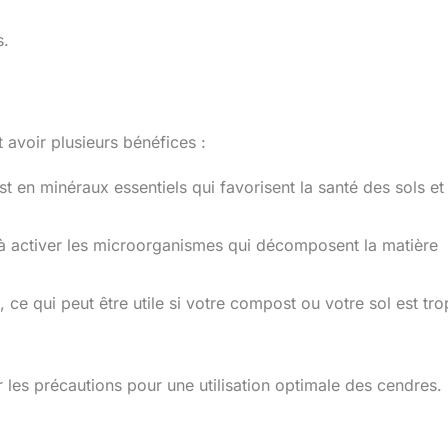
s.
avoir plusieurs bénéfices :
st en minéraux essentiels qui favorisent la santé des sols et
à activer les microorganismes qui décomposent la matière
, ce qui peut être utile si votre compost ou votre sol est tro
r les précautions pour une utilisation optimale des cendres.