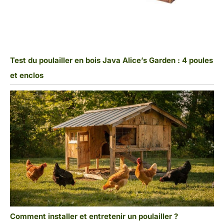
Test du poulailler en bois Java Alice’s Garden : 4 poules
et enclos
Comment installer et entretenir un poulailler ?