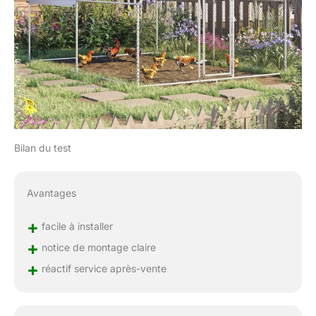
Bilan du test
Avantages
+
facile à installer
+
notice de montage claire
+
réactif service après-vente