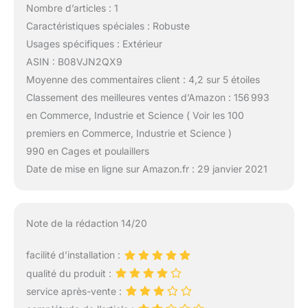
Nombre d’articles : 1
Caractéristiques spéciales : Robuste
Usages spécifiques : Extérieur
ASIN : B08VJN2QX9
Moyenne des commentaires client : 4,2 sur 5 étoiles
Classement des meilleures ventes d’Amazon : 156 993
en Commerce, Industrie et Science ( Voir les 100
premiers en Commerce, Industrie et Science )
990 en Cages et poulaillers
Date de mise en ligne sur Amazon.fr : 29 janvier 2021
Note de la rédaction 14/20
facilité d’installation :
qualité du produit :
service après-vente :