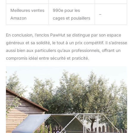
Meilleures ventes
990e pour les
–
Amazon
cages et poulaillers
En conclusion, l’enclos PawHut se distingue par son espace
généreux et sa solidité, le tout à un prix compétitif. Il s’adresse
aussi bien aux particuliers qu’aux professionnels, offrant un
compromis idéal entre sécurité et praticité.