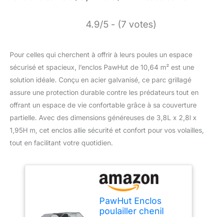
4.9/5 - (7 votes)
Pour celles qui cherchent à offrir à leurs poules un espace
sécurisé et spacieux, l’enclos PawHut de 10,64 m² est une
solution idéale. Conçu en acier galvanisé, ce parc grillagé
assure une protection durable contre les prédateurs tout en
offrant un espace de vie confortable grâce à sa couverture
partielle. Avec des dimensions généreuses de 3,8L x 2,8l x
1,95H m, cet enclos allie sécurité et confort pour vos volailles,
tout en facilitant votre quotidien.
PawHut Enclos
poulailler chenil