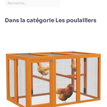
Dans la catégorie Les poulaillers