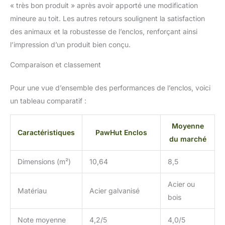
« très bon produit » après avoir apporté une modification
mineure au toit. Les autres retours soulignent la satisfaction
des animaux et la robustesse de l’enclos, renforçant ainsi
l’impression d’un produit bien conçu.
Comparaison et classement
Pour une vue d’ensemble des performances de l’enclos, voici
un tableau comparatif :
Moyenne
Caractéristiques
PawHut Enclos
du marché
Dimensions (m²)
10,64
8,5
Acier ou
Matériau
Acier galvanisé
bois
Note moyenne
4,2/5
4,0/5