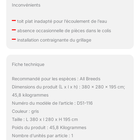
Inconvénients
–
toit plat inadapté pour l’écoulement de l’eau
–
absence occasionnelle de pièces dans le colis
–
installation contraignante du grillage
Fiche technique
Recommandé pour les espèces : All Breeds
Dimensions du produit (L x l x h) : 380 x 280 x 195 cm;
45,8 kilogrammes
Numéro du modèle de l’article : D51-116
Couleur : gris
Taille : L 380 x l 280 x H 195 cm
Poids du produit : 45,8 Kilogrammes
Nombre d’unités par article : 1