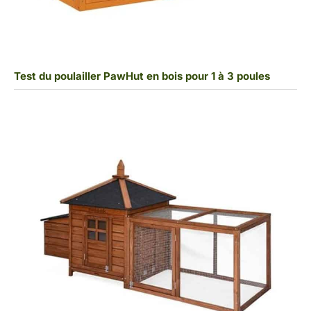
Test du poulailler PawHut en bois pour 1 à 3 poules