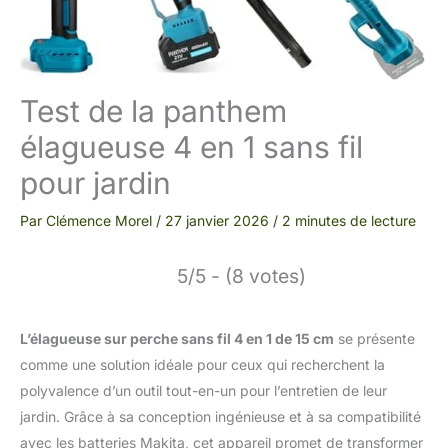
Test de la panthem
élagueuse 4 en 1 sans fil
pour jardin
Par
Clémence Morel
/
27 janvier 2026
/
2 minutes de lecture
5/5 - (8 votes)
L’élagueuse sur perche sans fil 4 en 1 de 15 cm
se présente
comme une solution idéale pour ceux qui recherchent la
polyvalence d’un outil tout-en-un pour l’entretien de leur
jardin. Grâce à sa conception ingénieuse et à sa compatibilité
avec les batteries Makita, cet appareil promet de transformer