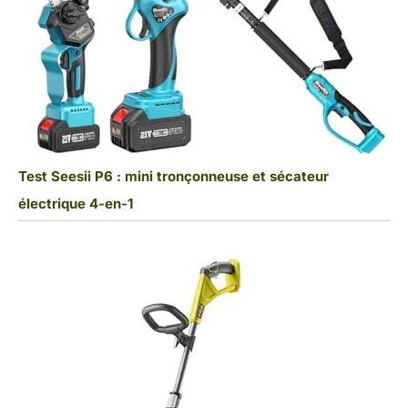
Test Seesii P6 : mini tronçonneuse et sécateur
électrique 4-en-1