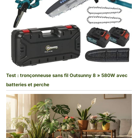
Test : tronçonneuse sans fil Outsunny 8 » 580W avec
batteries et perche