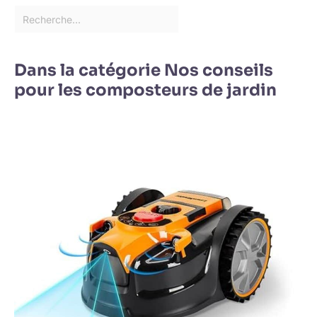
Dans la catégorie Nos conseils
pour les composteurs de jardin