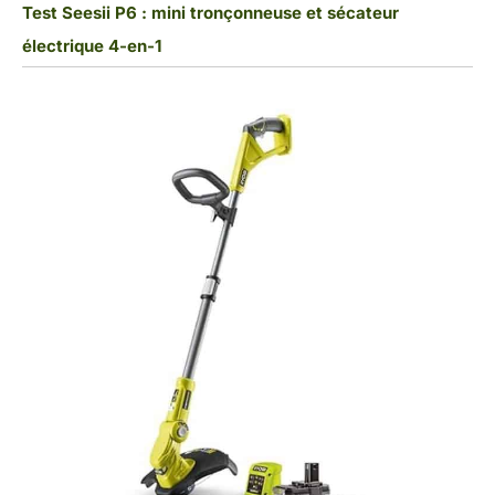
Test Seesii P6 : mini tronçonneuse et sécateur
électrique 4-en-1