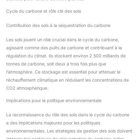
Cycle du carbone et rôle clé des sols
Contribution des sols à la séquestration du carbone
Les sols jouent un rôle crucial dans le cycle du carbone,
agissant comme des puits de carbone et contribuant à la
régulation du climat. Ils stockent environ 2 500 milliards de
tonnes de carbone, soit deux à trois fois plus que
l’atmosphère. Ce stockage est essentiel pour atténuer le
réchauffement climatique en réduisant les concentrations de
CO2 atmosphérique.
Implications pour la politique environnementale
La reconnaissance du rôle des sols dans le cycle du carbone
a des implications majeures pour les politiques
environnementales. Les stratégies de gestion des sols doivent
intégrer des pratiques de séquestration du carbone, telles