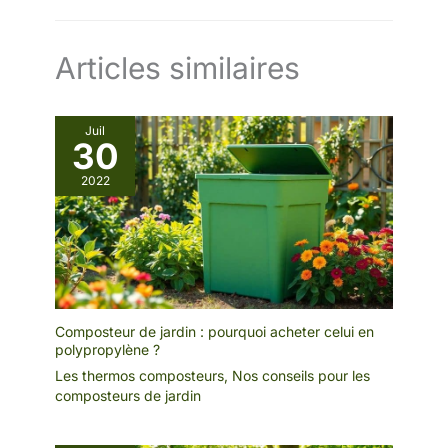
Articles similaires
Juil
30
2022
Composteur de jardin : pourquoi acheter celui en
polypropylène ?
Les thermos composteurs
,
Nos conseils pour les
composteurs de jardin