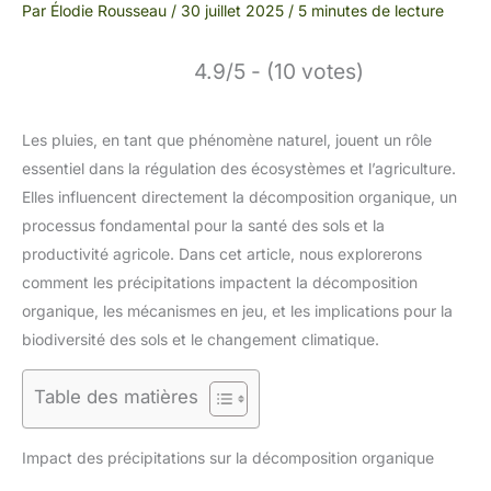
Par
Élodie Rousseau
/
30 juillet 2025
/
5 minutes de lecture
4.9/5 - (10 votes)
Les pluies, en tant que phénomène naturel, jouent un rôle
essentiel dans la régulation des écosystèmes et l’agriculture.
Elles influencent directement la décomposition organique, un
processus fondamental pour la santé des sols et la
productivité agricole. Dans cet article, nous explorerons
comment les précipitations impactent la décomposition
organique, les mécanismes en jeu, et les implications pour la
biodiversité des sols et le changement climatique.
Table des matières
Impact des précipitations sur la décomposition organique