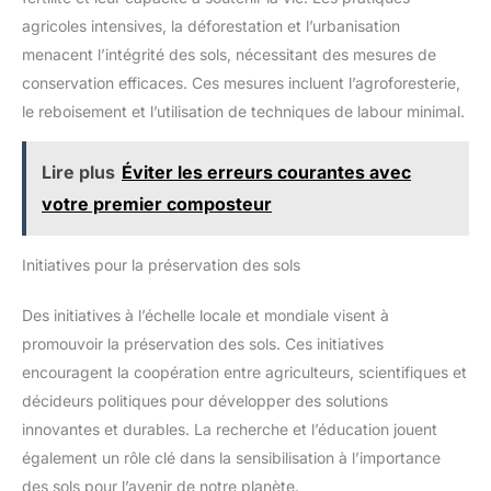
agricoles intensives, la déforestation et l’urbanisation
menacent l’intégrité des sols, nécessitant des mesures de
conservation efficaces. Ces mesures incluent l’agroforesterie,
le reboisement et l’utilisation de techniques de labour minimal.
Lire plus
Éviter les erreurs courantes avec
votre premier composteur
Initiatives pour la préservation des sols
Des initiatives à l’échelle locale et mondiale visent à
promouvoir la préservation des sols. Ces initiatives
encouragent la coopération entre agriculteurs, scientifiques et
décideurs politiques pour développer des solutions
innovantes et durables. La recherche et l’éducation jouent
également un rôle clé dans la sensibilisation à l’importance
des sols pour l’avenir de notre planète.