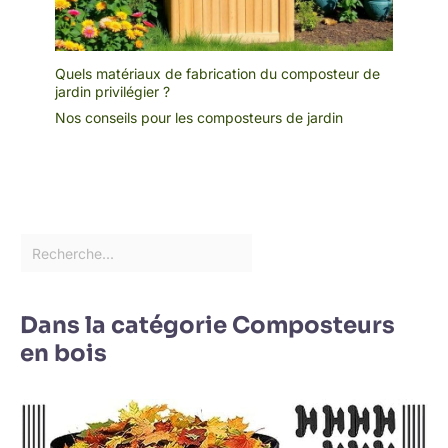
Quels matériaux de fabrication du composteur de
jardin privilégier ?
Nos conseils pour les composteurs de jardin
Dans la catégorie Composteurs
en bois