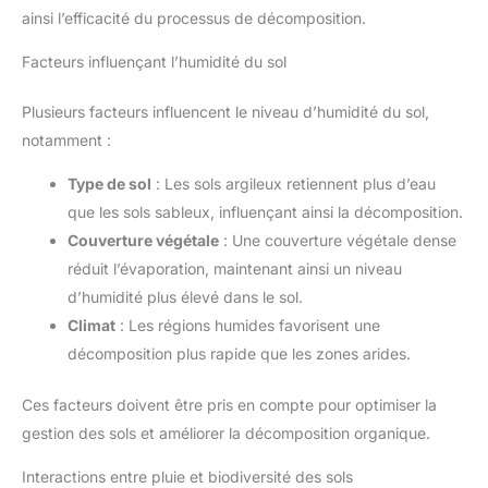
ainsi l’efficacité du processus de décomposition.
Facteurs influençant l’humidité du sol
Plusieurs facteurs influencent le niveau d’humidité du sol,
notamment :
Type de sol
: Les sols argileux retiennent plus d’eau
que les sols sableux, influençant ainsi la décomposition.
Couverture végétale
: Une couverture végétale dense
réduit l’évaporation, maintenant ainsi un niveau
d’humidité plus élevé dans le sol.
Climat
: Les régions humides favorisent une
décomposition plus rapide que les zones arides.
Ces facteurs doivent être pris en compte pour optimiser la
gestion des sols et améliorer la décomposition organique.
Interactions entre pluie et biodiversité des sols