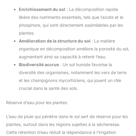
Enrichissement du sol
: La décomposition rapide
libère des nutriments essentiels, tels que l’azote et le
phosphore, qui sont directement assimilables par les
plantes.
Amélioration de la structure du sol
: La matière
organique en décomposition améliore la porosité du sol,
augmentant ainsi sa capacité à retenir l’eau.
Biodiversité accrue
: Un sol humide favorise la
diversité des organismes, notamment les vers de terre
et les champignons mycorhiziens, qui jouent un rôle
crucial dans la santé des sols.
Réserve d’eau pour les plantes
L’eau de pluie qui pénètre dans le sol sert de réserve pour les
plantes, surtout dans les régions sujettes à la sécheresse.
Cette rétention d’eau réduit la dépendance à l’irrigation