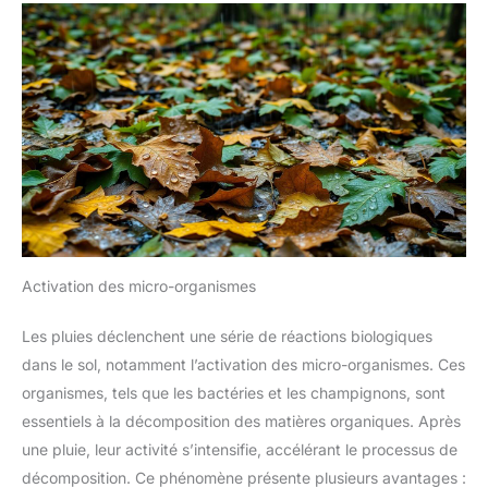
Activation des micro-organismes
Les pluies déclenchent une série de réactions biologiques
dans le sol, notamment l’activation des micro-organismes. Ces
organismes, tels que les bactéries et les champignons, sont
essentiels à la décomposition des matières organiques. Après
une pluie, leur activité s’intensifie, accélérant le processus de
décomposition. Ce phénomène présente plusieurs avantages :