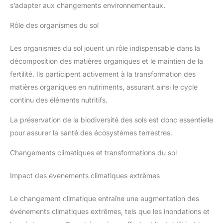
s’adapter aux changements environnementaux.
Rôle des organismes du sol
Les organismes du sol jouent un rôle indispensable dans la
décomposition des matières organiques et le maintien de la
fertilité. Ils participent activement à la transformation des
matières organiques en nutriments, assurant ainsi le cycle
continu des éléments nutritifs.
La préservation de la biodiversité des sols est donc essentielle
pour assurer la santé des écosystèmes terrestres.
Changements climatiques et transformations du sol
Impact des événements climatiques extrêmes
Le changement climatique entraîne une augmentation des
événements climatiques extrêmes, tels que les inondations et