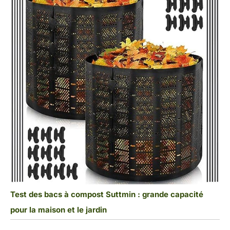
Test des bacs à compost Suttmin : grande capacité
pour la maison et le jardin