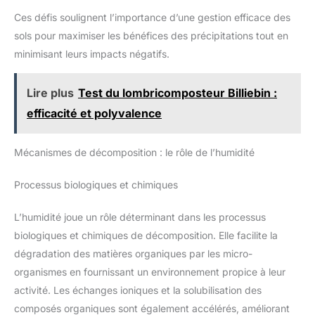
Ces défis soulignent l’importance d’une gestion efficace des
sols pour maximiser les bénéfices des précipitations tout en
minimisant leurs impacts négatifs.
Lire plus
Test du lombricomposteur Billiebin :
efficacité et polyvalence
Mécanismes de décomposition : le rôle de l’humidité
Processus biologiques et chimiques
L’humidité joue un rôle déterminant dans les processus
biologiques et chimiques de décomposition. Elle facilite la
dégradation des matières organiques par les micro-
organismes en fournissant un environnement propice à leur
activité. Les échanges ioniques et la solubilisation des
composés organiques sont également accélérés, améliorant