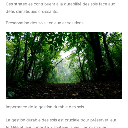
Ces stratégies contribuent à la durabilité des sols face aux
défis climatiques croissants.
Préservation des sols : enjeux et solutions
Importance de la gestion durable des sols
La gestion durable des sols est cruciale pour préserver leur
fertilité et leur capacité à soutenir la vie. Les pratiques