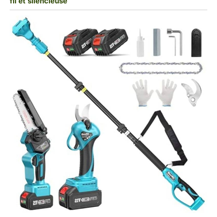
fil et silencieuse