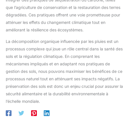
que l’agriculture de conservation et la restauration des terres
dégradées. Ces pratiques offrent une voie prometteuse pour
atténuer les effets du changement climatique tout en
améliorant la résilience des écosystèmes.
La décomposition organique influencée par les pluies est un
processus complexe qui joue un rôle central dans la santé des
sols et la régulation climatique. En comprenant les
mécanismes impliqués et en adaptant nos pratiques de
gestion des sols, nous pouvons maximiser les bénéfices de ce
processus naturel tout en atténuant ses impacts négatifs. La
préservation des sols est donc un enjeu crucial pour assurer la
sécurité alimentaire et la durabilité environnementale à
l’échelle mondiale.