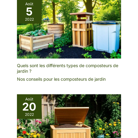
Août
5
2022
Quels sont les différents types de composteurs de
jardin ?
Nos conseils pour les composteurs de jardin
Août
20
2022