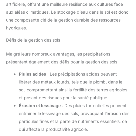
artificielle, offrant une meilleure résilience aux cultures face
aux aléas climatiques. Le stockage d’eau dans le sol est donc
une composante clé de la gestion durable des ressources
hydriques.
Défis de la gestion des sols
Malgré leurs nombreux avantages, les précipitations
présentent également des défis pour la gestion des sols :
Pluies acides
: Les précipitations acides peuvent
libérer des métaux lourds, tels que le plomb, dans le
sol, compromettant ainsi la fertilité des terres agricoles
et posant des risques pour la santé publique.
Érosion et lessivage
: Des pluies torrentielles peuvent
entraîner le lessivage des sols, provoquant l’érosion des
particules fines et la perte de nutriments essentiels, ce
qui affecte la productivité agricole.