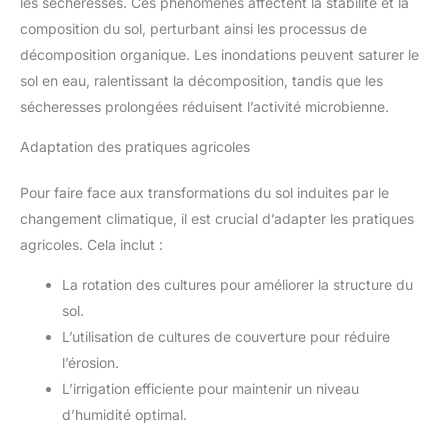
les sécheresses. Ces phénomènes affectent la stabilité et la
composition du sol, perturbant ainsi les processus de
décomposition organique. Les inondations peuvent saturer le
sol en eau, ralentissant la décomposition, tandis que les
sécheresses prolongées réduisent l’activité microbienne.
Adaptation des pratiques agricoles
Pour faire face aux transformations du sol induites par le
changement climatique, il est crucial d’adapter les pratiques
agricoles. Cela inclut :
La rotation des cultures pour améliorer la structure du
sol.
L’utilisation de cultures de couverture pour réduire
l’érosion.
L’irrigation efficiente pour maintenir un niveau
d’humidité optimal.