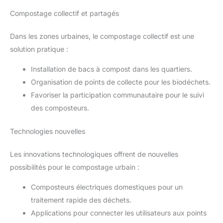
Compostage collectif et partagés
Dans les zones urbaines, le compostage collectif est une
solution pratique :
Installation de bacs à compost dans les quartiers.
Organisation de points de collecte pour les biodéchets.
Favoriser la participation communautaire pour le suivi
des composteurs.
Technologies nouvelles
Les innovations technologiques offrent de nouvelles
possibilités pour le compostage urbain :
Composteurs électriques domestiques pour un
traitement rapide des déchets.
Applications pour connecter les utilisateurs aux points