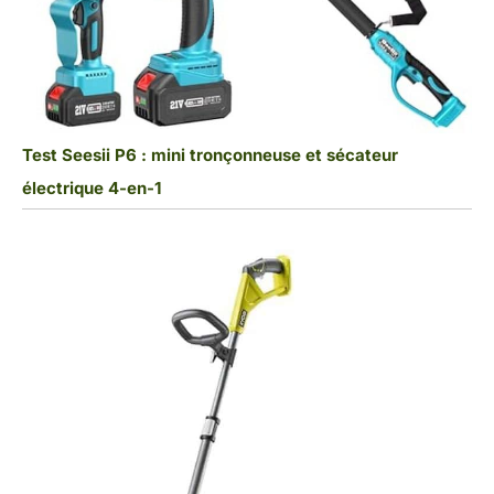
Test Seesii P6 : mini tronçonneuse et sécateur
électrique 4-en-1