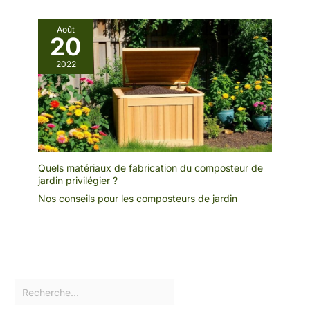
Août
20
2022
Quels matériaux de fabrication du composteur de
jardin privilégier ?
Nos conseils pour les composteurs de jardin