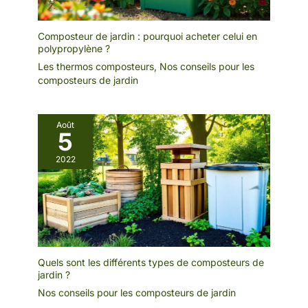
Composteur de jardin : pourquoi acheter celui en
polypropylène ?
Les thermos composteurs
,
Nos conseils pour les
composteurs de jardin
Août
5
2022
Quels sont les différents types de composteurs de
jardin ?
Nos conseils pour les composteurs de jardin