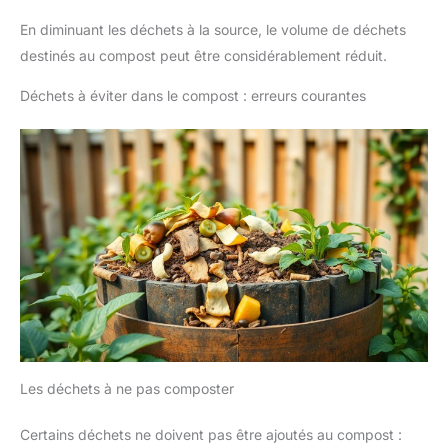
En diminuant les déchets à la source, le volume de déchets
destinés au compost peut être considérablement réduit.
Déchets à éviter dans le compost : erreurs courantes
Les déchets à ne pas composter
Certains déchets ne doivent pas être ajoutés au compost :