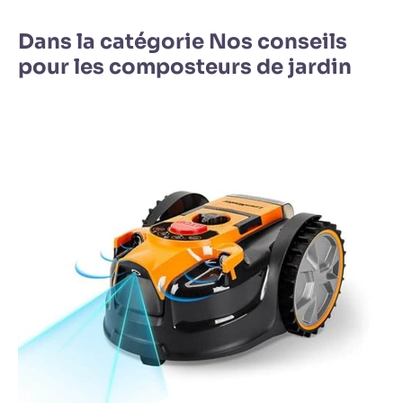
Dans la catégorie Nos conseils
pour les composteurs de jardin