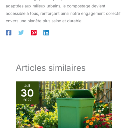
adaptées aux milieux urbains, le compostage devient
accessible à tous, renforçant ainsi notre engagement collectif
envers une planète plus saine et durable.
Articles similaires
Juil
30
2022