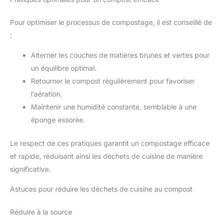
Pour optimiser le processus de compostage, il est conseillé de
:
Alterner les couches de matières brunes et vertes pour
un équilibre optimal.
Retourner le compost régulièrement pour favoriser
l’aération.
Maintenir une humidité constante, semblable à une
éponge essorée.
Le respect de ces pratiques garantit un compostage efficace
et rapide, réduisant ainsi les déchets de cuisine de manière
significative.
Astuces pour réduire les déchets de cuisine au compost
Réduire à la source