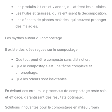
Les produits laitiers et viandes, qui attirent les nuisibles.
Les huiles et graisses, qui ralentissent la décomposition.
Les déchets de plantes malades, qui peuvent propager
des maladies.
Les mythes autour du compostage
Il existe des idées reçues sur le compostage :
Que tout peut être composté sans distinction.
Que le compostage est une tâche complexe et
chronophage.
Que les odeurs sont inévitables.
En évitant ces erreurs, le processus de compostage reste sain
et efficace, garantissant des résultats optimaux.
Solutions innovantes pour le compostage en milieu urbain