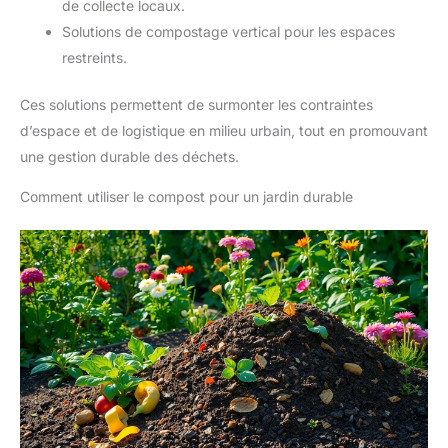
de collecte locaux.
Solutions de compostage vertical pour les espaces
restreints.
Ces solutions permettent de surmonter les contraintes
d’espace et de logistique en milieu urbain, tout en promouvant
une gestion durable des déchets.
Comment utiliser le compost pour un jardin durable