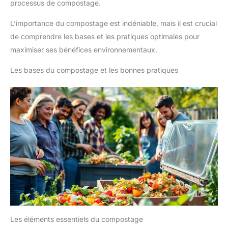
processus de compostage.
L’importance du compostage est indéniable, mais il est crucial
de comprendre les bases et les pratiques optimales pour
maximiser ses bénéfices environnementaux.
Les bases du compostage et les bonnes pratiques
Les éléments essentiels du compostage