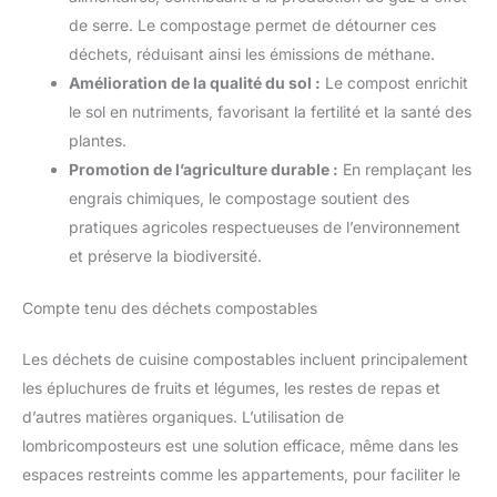
de serre. Le compostage permet de détourner ces
déchets, réduisant ainsi les émissions de méthane.
Amélioration de la qualité du sol :
Le compost enrichit
le sol en nutriments, favorisant la fertilité et la santé des
plantes.
Promotion de l’agriculture durable :
En remplaçant les
engrais chimiques, le compostage soutient des
pratiques agricoles respectueuses de l’environnement
et préserve la biodiversité.
Compte tenu des déchets compostables
Les déchets de cuisine compostables incluent principalement
les épluchures de fruits et légumes, les restes de repas et
d’autres matières organiques. L’utilisation de
lombricomposteurs est une solution efficace, même dans les
espaces restreints comme les appartements, pour faciliter le