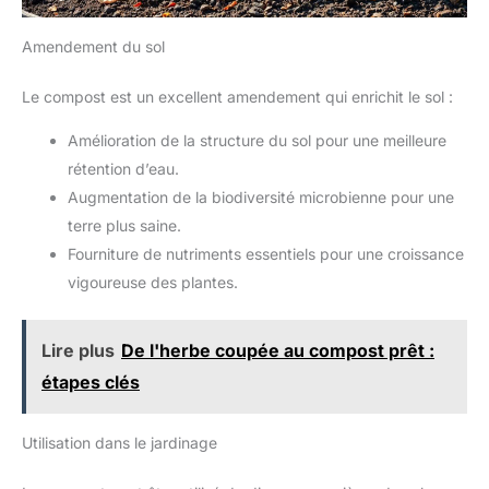
Amendement du sol
Le compost est un excellent amendement qui enrichit le sol :
Amélioration de la structure du sol pour une meilleure
rétention d’eau.
Augmentation de la biodiversité microbienne pour une
terre plus saine.
Fourniture de nutriments essentiels pour une croissance
vigoureuse des plantes.
Lire plus
De l'herbe coupée au compost prêt :
étapes clés
Utilisation dans le jardinage