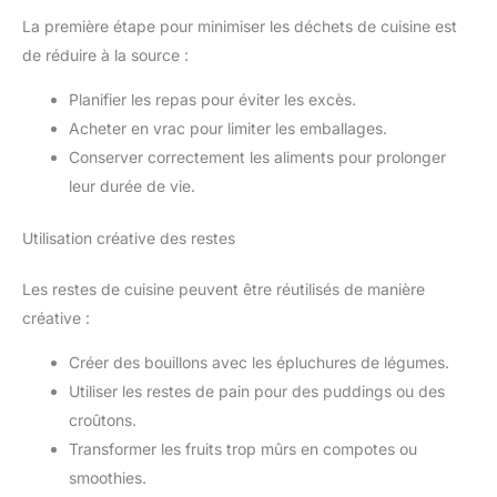
La première étape pour minimiser les déchets de cuisine est
de réduire à la source :
Planifier les repas pour éviter les excès.
Acheter en vrac pour limiter les emballages.
Conserver correctement les aliments pour prolonger
leur durée de vie.
Utilisation créative des restes
Les restes de cuisine peuvent être réutilisés de manière
créative :
Créer des bouillons avec les épluchures de légumes.
Utiliser les restes de pain pour des puddings ou des
croûtons.
Transformer les fruits trop mûrs en compotes ou
smoothies.