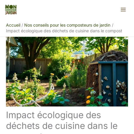
Aller
Rechercher
au
contenu
Accueil
Nos conseils pour les composteurs de jardin
Impact écologique des déchets de cuisine dans le compost
Impact écologique des
déchets de cuisine dans le