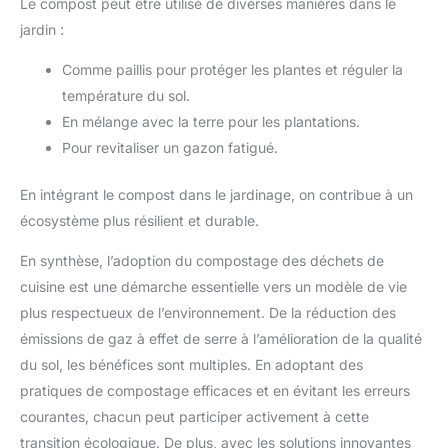
Le compost peut être utilisé de diverses manières dans le
jardin :
Comme paillis pour protéger les plantes et réguler la
température du sol.
En mélange avec la terre pour les plantations.
Pour revitaliser un gazon fatigué.
En intégrant le compost dans le jardinage, on contribue à un
écosystème plus résilient et durable.
En synthèse, l’adoption du compostage des déchets de
cuisine est une démarche essentielle vers un modèle de vie
plus respectueux de l’environnement. De la réduction des
émissions de gaz à effet de serre à l’amélioration de la qualité
du sol, les bénéfices sont multiples. En adoptant des
pratiques de compostage efficaces et en évitant les erreurs
courantes, chacun peut participer activement à cette
transition écologique. De plus, avec les solutions innovantes