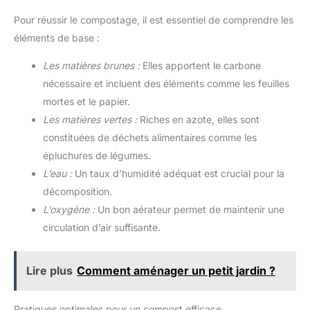
Pour réussir le compostage, il est essentiel de comprendre les
éléments de base :
Les matières brunes :
Elles apportent le carbone
nécessaire et incluent des éléments comme les feuilles
mortes et le papier.
Les matières vertes :
Riches en azote, elles sont
constituées de déchets alimentaires comme les
épluchures de légumes.
L’eau :
Un taux d’humidité adéquat est crucial pour la
décomposition.
L’oxygène :
Un bon aérateur permet de maintenir une
circulation d’air suffisante.
Lire plus
Comment aménager un petit jardin ?
Pratiques optimales pour un compost efficace