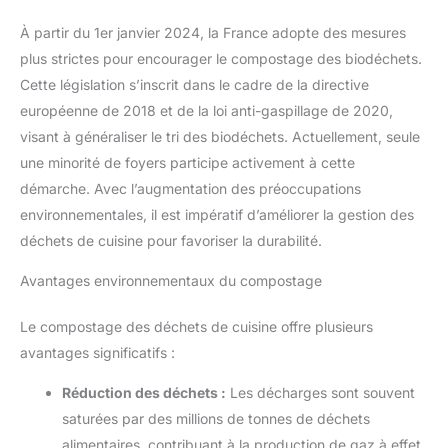
À partir du 1er janvier 2024, la France adopte des mesures
plus strictes pour encourager le compostage des biodéchets.
Cette législation s’inscrit dans le cadre de la directive
européenne de 2018 et de la loi anti-gaspillage de 2020,
visant à généraliser le tri des biodéchets. Actuellement, seule
une minorité de foyers participe activement à cette
démarche. Avec l’augmentation des préoccupations
environnementales, il est impératif d’améliorer la gestion des
déchets de cuisine pour favoriser la durabilité.
Avantages environnementaux du compostage
Le compostage des déchets de cuisine offre plusieurs
avantages significatifs :
Réduction des déchets :
Les décharges sont souvent
saturées par des millions de tonnes de déchets
alimentaires, contribuant à la production de gaz à effet