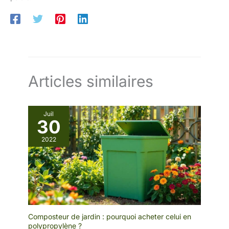
Articles similaires
Juil
30
2022
Composteur de jardin : pourquoi acheter celui en
polypropylène ?