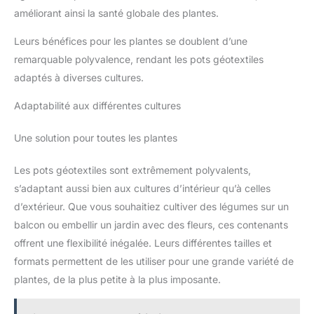
améliorant ainsi la santé globale des plantes.
Leurs bénéfices pour les plantes se doublent d’une
remarquable polyvalence, rendant les pots géotextiles
adaptés à diverses cultures.
Adaptabilité aux différentes cultures
Une solution pour toutes les plantes
Les pots géotextiles sont extrêmement polyvalents,
s’adaptant aussi bien aux cultures d’intérieur qu’à celles
d’extérieur. Que vous souhaitiez cultiver des légumes sur un
balcon ou embellir un jardin avec des fleurs, ces contenants
offrent une flexibilité inégalée. Leurs différentes tailles et
formats permettent de les utiliser pour une grande variété de
plantes, de la plus petite à la plus imposante.