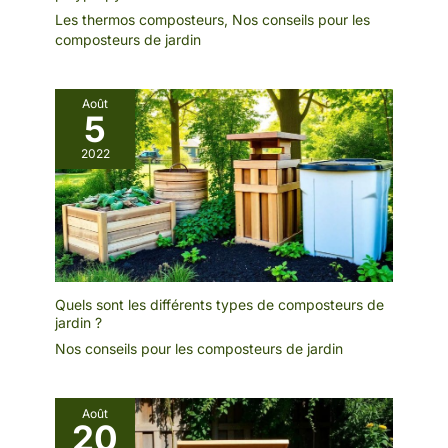
Les thermos composteurs
,
Nos conseils pour les
composteurs de jardin
Août
5
2022
Quels sont les différents types de composteurs de
jardin ?
Nos conseils pour les composteurs de jardin
Août
20