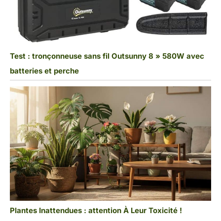
Test : tronçonneuse sans fil Outsunny 8 » 580W avec
batteries et perche
Plantes Inattendues : attention À Leur Toxicité !