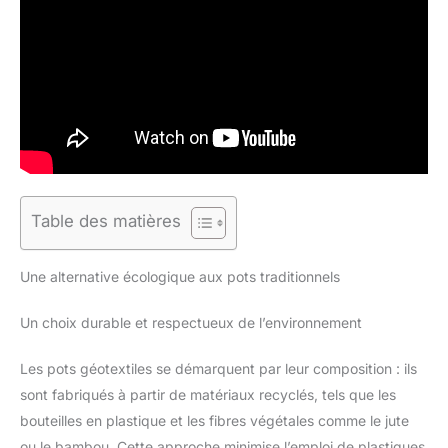
Table des matières
Une alternative écologique aux pots traditionnels
Un choix durable et respectueux de l’environnement
Les pots géotextiles se démarquent par leur composition : ils
sont fabriqués à partir de matériaux recyclés, tels que les
bouteilles en plastique et les fibres végétales comme le jute
ou le bambou. Cette approche minimise l’emploi de plastiques