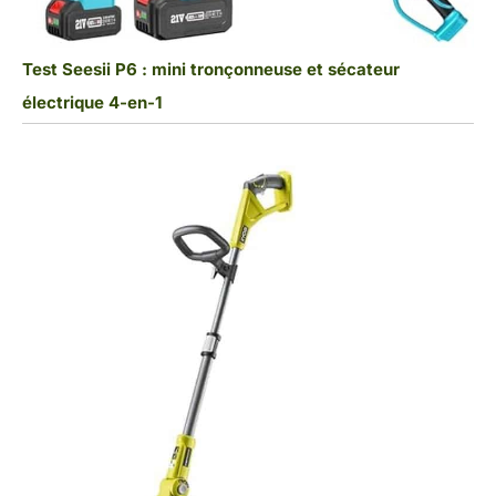
Test Seesii P6 : mini tronçonneuse et sécateur
électrique 4-en-1