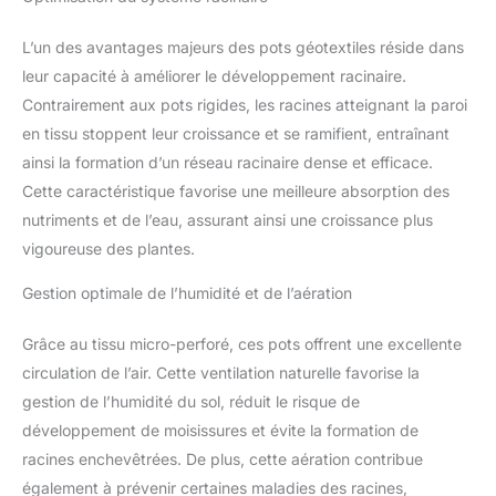
L’un des avantages majeurs des pots géotextiles réside dans
leur capacité à améliorer le développement racinaire.
Contrairement aux pots rigides, les racines atteignant la paroi
en tissu stoppent leur croissance et se ramifient, entraînant
ainsi la formation d’un réseau racinaire dense et efficace.
Cette caractéristique favorise une meilleure absorption des
nutriments et de l’eau, assurant ainsi une croissance plus
vigoureuse des plantes.
Gestion optimale de l’humidité et de l’aération
Grâce au tissu micro-perforé, ces pots offrent une excellente
circulation de l’air. Cette ventilation naturelle favorise la
gestion de l’humidité du sol, réduit le risque de
développement de moisissures et évite la formation de
racines enchevêtrées. De plus, cette aération contribue
également à prévenir certaines maladies des racines,