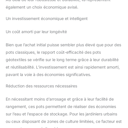
également un choix économique avisé.
Un investissement économique et intelligent
Un coût amorti par leur longévité
Bien que l’achat initial puisse sembler plus élevé que pour des
pots classiques, le rapport coût-efficacité des pots
géotextiles se vérifie sur le long terme grâce à leur durabilité
et réutilisabilité. L’investissement est ainsi rapidement amorti,
pavant la voie à des économies significatives.
Réduction des ressources nécessaires
En nécessitant moins d’arrosage et grâce à leur facilité de
rangement, ces pots permettent de réaliser des économies
sur l’eau et l’espace de stockage. Pour les jardiniers urbains
ou ceux disposant de zones de culture limitées, ce facteur est