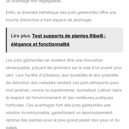
un avantage non négligeable.
Enfin, la diversité esthétique des pots géotextiles offre une
touche distinctive à tout espace de jardinage.
Lire plus
Test supports de plantes Ribelli :
élégance et fonctionnalité
Les pots géotextiles se révèlent être une innovation
remarquable, plaçant les jardiniers sur la voie d’un avenir plus
vert. Leur facilité d’utilisation, leur durabilité et leur potentiel
de réduction des maladies rendent ces pots attrayants pour
tout jardinier, novice ou expérimenté, souhaitant cultiver dans
le respect de l’environnement et des meilleures pratiques
horticoles. Ces avantages font des pots géotextiles une
solution incontournable, garantissant un épanouissement
optimal des plantes pour le plus grand plaisir des yeux et du
palais.