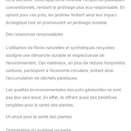
conventionnels, rendant le jardinage plus éco-responsable. En
optant pour ces pots, les jardinier limitent ainsi leur impact
écologique tout en promouvant un jardinage durable.
Des ressources renouvelables
L’utilisation de fibres naturelles et synthétiques recyclées
souligne une démarche durable et respectueuse de
l’environnement. Ces matériaux, en plus de réduire l’empreinte
carbone, participent à l’économie circulaire, évitant ainsi
l’accumulation de déchets plastiques.
Les qualités environnementales des pots géotextiles ne sont
pas leur seul atout. En effet, ils offrent aussi des bénéfices
tangibles pour la santé des plantes.
Un atout pour la santé des plantes
Optimisation du système racinaire