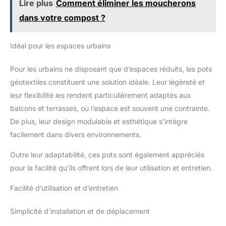
Lire plus
Comment éliminer les moucherons
dans votre compost ?
Idéal pour les espaces urbains
Pour les urbains ne disposant que d’espaces réduits, les pots
géotextiles constituent une solution idéale. Leur légèreté et
leur flexibilité les rendent particulièrement adaptés aux
balcons et terrasses, où l’espace est souvent une contrainte.
De plus, leur design modulable et esthétique s’intègre
facilement dans divers environnements.
Outre leur adaptabilité, ces pots sont également appréciés
pour la facilité qu’ils offrent lors de leur utilisation et entretien.
Facilité d’utilisation et d’entretien
Simplicité d’installation et de déplacement