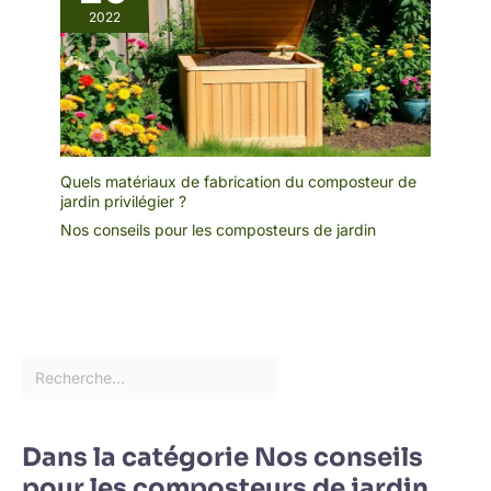
2022
Quels matériaux de fabrication du composteur de
jardin privilégier ?
Nos conseils pour les composteurs de jardin
Dans la catégorie Nos conseils
pour les composteurs de jardin