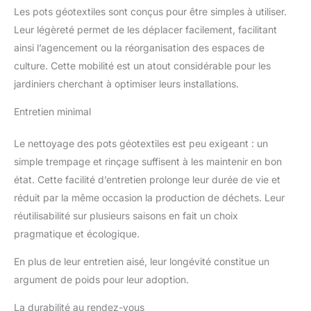
Les pots géotextiles sont conçus pour être simples à utiliser.
Leur légèreté permet de les déplacer facilement, facilitant
ainsi l’agencement ou la réorganisation des espaces de
culture. Cette mobilité est un atout considérable pour les
jardiniers cherchant à optimiser leurs installations.
Entretien minimal
Le nettoyage des pots géotextiles est peu exigeant : un
simple trempage et rinçage suffisent à les maintenir en bon
état. Cette facilité d’entretien prolonge leur durée de vie et
réduit par la même occasion la production de déchets. Leur
réutilisabilité sur plusieurs saisons en fait un choix
pragmatique et écologique.
En plus de leur entretien aisé, leur longévité constitue un
argument de poids pour leur adoption.
La durabilité au rendez-vous