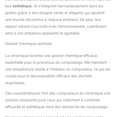
leur
esthétique
. Ils s’intègrent harmonieusement dans les
jardins grâce à des designs variés et élégants qui ajoutent
une touche décorative à l’espace extérieur. De plus, leur
aspect naturel s’accorde avec l’environnement, contribuant
ainsi à une ambiance apaisante et agréable.
Gestion thermique optimale
La céramique favorise une
gestion thermique
efficace,
essentielle pour le processus de compostage. Elle maintient
une température stable à l’intérieur du composteur, ce qui est
crucial pour la décomposition efficace des déchets
organiques.
Ces caractéristiques font des composteurs en céramique une
solution attrayante pour ceux qui cherchent à combiner
efficacité et esthétique dans leur démarche de compostage.