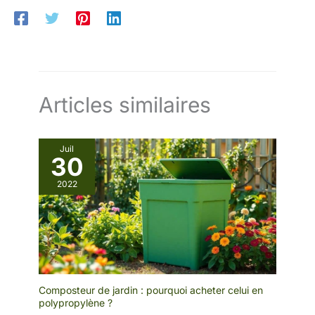
Articles similaires
Juil
30
2022
Composteur de jardin : pourquoi acheter celui en
polypropylène ?