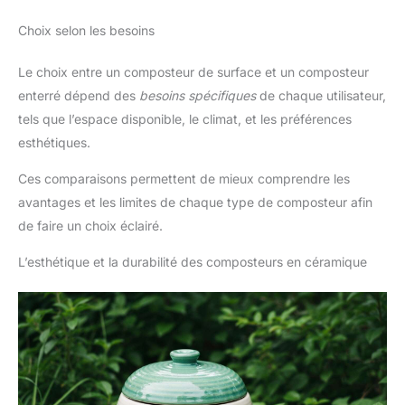
Choix selon les besoins
Le choix entre un composteur de surface et un composteur
enterré dépend des
besoins spécifiques
de chaque utilisateur,
tels que l’espace disponible, le climat, et les préférences
esthétiques.
Ces comparaisons permettent de mieux comprendre les
avantages et les limites de chaque type de composteur afin
de faire un choix éclairé.
L’esthétique et la durabilité des composteurs en céramique