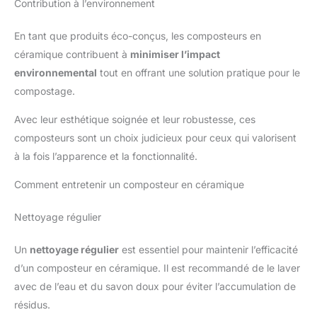
Contribution à l’environnement
En tant que produits éco-conçus, les composteurs en
céramique contribuent à
minimiser l’impact
environnemental
tout en offrant une solution pratique pour le
compostage.
Avec leur esthétique soignée et leur robustesse, ces
composteurs sont un choix judicieux pour ceux qui valorisent
à la fois l’apparence et la fonctionnalité.
Comment entretenir un composteur en céramique
Nettoyage régulier
Un
nettoyage régulier
est essentiel pour maintenir l’efficacité
d’un composteur en céramique. Il est recommandé de le laver
avec de l’eau et du savon doux pour éviter l’accumulation de
résidus.