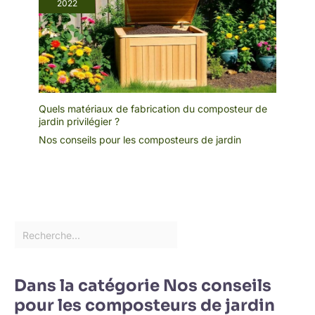
2022
Quels matériaux de fabrication du composteur de
jardin privilégier ?
Nos conseils pour les composteurs de jardin
Dans la catégorie Nos conseils
pour les composteurs de jardin