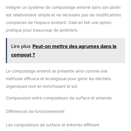
Intégrer un système de compostage enterré dans son jardin
est relativement simple et ne nécessite pas de modifications
complexes de l’espace existant. Cela en fait une option
pratique pour beaucoup de jardiniers.
Lire plus
Peut-on mettre des agrumes dans le
compost ?
Le compostage enterré se présente ainsi comme une
méthode efficace et écologique pour gérer les déchets
organiques tout en enrichissant le sol.
Comparaison entre composteurs de surface et enterrés
Différences de fonctionnement
Les composteurs de surface et enterrés diffèrent