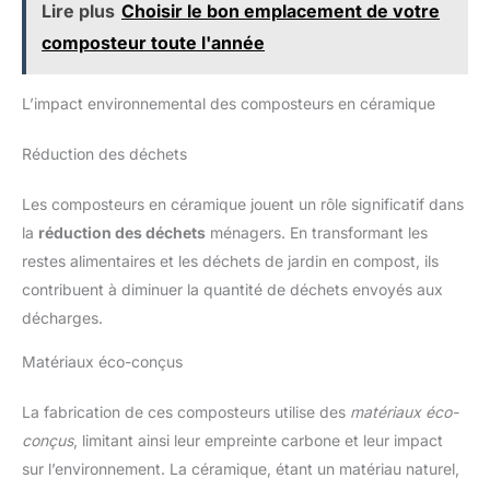
Lire plus
Choisir le bon emplacement de votre
composteur toute l'année
L’impact environnemental des composteurs en céramique
Réduction des déchets
Les composteurs en céramique jouent un rôle significatif dans
la
réduction des déchets
ménagers. En transformant les
restes alimentaires et les déchets de jardin en compost, ils
contribuent à diminuer la quantité de déchets envoyés aux
décharges.
Matériaux éco-conçus
La fabrication de ces composteurs utilise des
matériaux éco-
conçus
, limitant ainsi leur empreinte carbone et leur impact
sur l’environnement. La céramique, étant un matériau naturel,