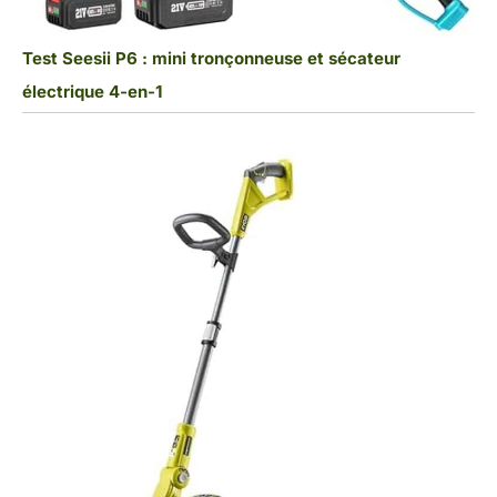
Test Seesii P6 : mini tronçonneuse et sécateur
électrique 4-en-1