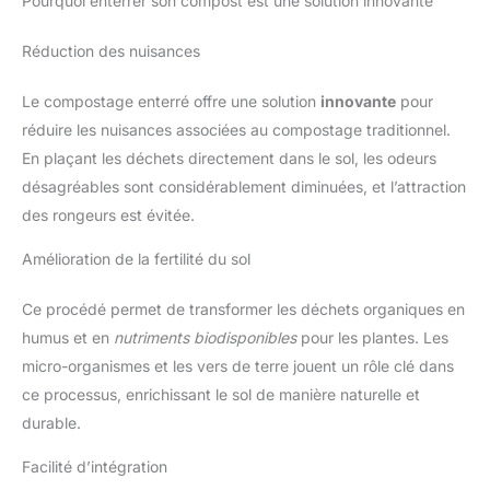
Pourquoi enterrer son compost est une solution innovante
Réduction des nuisances
Le compostage enterré offre une solution
innovante
pour
réduire les nuisances associées au compostage traditionnel.
En plaçant les déchets directement dans le sol, les odeurs
désagréables sont considérablement diminuées, et l’attraction
des rongeurs est évitée.
Amélioration de la fertilité du sol
Ce procédé permet de transformer les déchets organiques en
humus et en
nutriments biodisponibles
pour les plantes. Les
micro-organismes et les vers de terre jouent un rôle clé dans
ce processus, enrichissant le sol de manière naturelle et
durable.
Facilité d’intégration