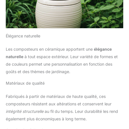
Élégance naturelle
Les composteurs en céramique apportent une
élégance
naturelle
à tout espace extérieur. Leur variété de formes et
de couleurs permet une personnalisation en fonction des
goûts et des thèmes de jardinage.
Matériaux de qualité
Fabriqués à partir de matériaux de haute qualité, ces
composteurs résistent aux altérations et conservent leur
intégrité structurelle
au fil du temps. Leur durabilité les rend
également plus économiques à long terme.