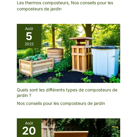
Les thermos composteurs
,
Nos conseils pour les
composteurs de jardin
Août
5
2022
Quels sont les différents types de composteurs de
jardin ?
Nos conseils pour les composteurs de jardin
Août
20