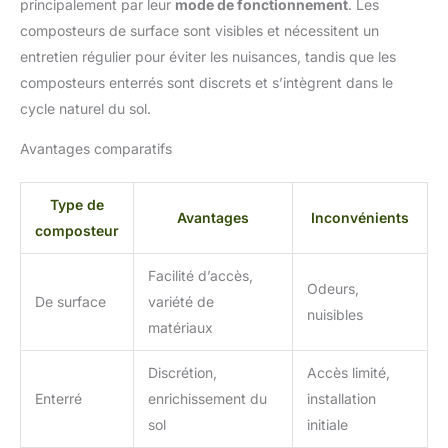
principalement par leur
mode de fonctionnement
. Les
composteurs de surface sont visibles et nécessitent un
entretien régulier pour éviter les nuisances, tandis que les
composteurs enterrés sont discrets et s’intègrent dans le
cycle naturel du sol.
Avantages comparatifs
Type de
Avantages
Inconvénients
composteur
Facilité d’accès,
Odeurs,
De surface
variété de
nuisibles
matériaux
Discrétion,
Accès limité,
Enterré
enrichissement du
installation
sol
initiale