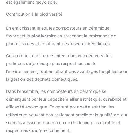
est également recyclable.
Contribution à la biodiversité
En enrichissant le sol, les composteurs en céramique
favorisent la
biodiversité
en soutenant la croissance de
plantes saines et en attirant des insectes bénéfiques.
Ces composteurs représentent une avancée vers des
pratiques de jardinage plus respectueuses de
l’environnement, tout en offrant des avantages tangibles pour
la gestion des déchets domestiques.
Dans l’ensemble, les composteurs en céramique se
démarquent par leur capacité à allier esthétique, durabilité et
efficacité écologique. En optant pour cette solution, les
utilisateurs peuvent non seulement améliorer la qualité de leur
sol mais aussi contribuer à un mode de vie plus durable et
respectueux de l’environnement.