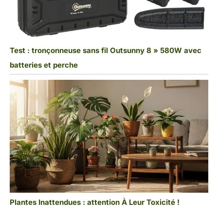
Test : tronçonneuse sans fil Outsunny 8 » 580W avec
batteries et perche
Plantes Inattendues : attention À Leur Toxicité !