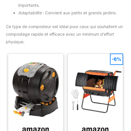
importants.
Adaptabilité :
Convient aux petits et grands jardins.
Ce type de composteur est idéal pour ceux qui souhaitent un
compostage rapide et efficace avec un minimum d’effort
physique.
-6%