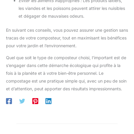
Éviter les aliments inappropriés :
Les produits laitiers,
les viandes et les poissons peuvent attirer les nuisibles
et dégager de mauvaises odeurs.
En suivant ces conseils, vous pouvez assurer une gestion sans
tracas de votre composteur, tout en maximisant les bénéfices
pour votre jardin et l’environnement.
Quel que soit le type de composteur choisi, l’important est de
s’engager dans cette démarche écologique qui profite à la
fois à la planète et à votre bien-être personnel. Le
compostage est une pratique simple qui, avec un peu de soin
et d’attention, peut apporter des résultats impressionnants.