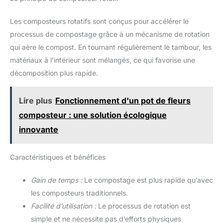
Les composteurs rotatifs sont conçus pour accélérer le
processus de compostage grâce à un mécanisme de rotation
qui aère le compost. En tournant régulièrement le tambour, les
matériaux à l’intérieur sont mélangés, ce qui favorise une
décomposition plus rapide.
Lire plus
Fonctionnement d'un pot de fleurs
composteur : une solution écologique
innovante
Caractéristiques et bénéfices
Gain de temps :
Le compostage est plus rapide qu’avec
les composteurs traditionnels.
Facilité d’utilisation :
Le processus de rotation est
simple et ne nécessite pas d’efforts physiques