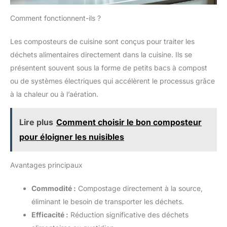
Comment fonctionnent-ils ?
Les composteurs de cuisine sont conçus pour traiter les
déchets alimentaires directement dans la cuisine. Ils se
présentent souvent sous la forme de petits bacs à compost
ou de systèmes électriques qui accélèrent le processus grâce
à la chaleur ou à l’aération.
Lire plus
Comment choisir le bon composteur
pour éloigner les nuisibles
Avantages principaux
Commodité :
Compostage directement à la source,
éliminant le besoin de transporter les déchets.
Efficacité :
Réduction significative des déchets