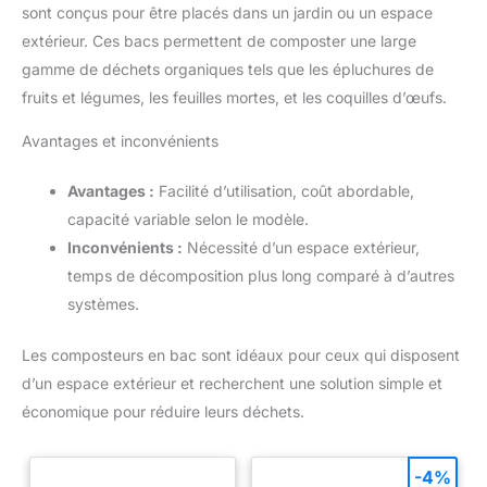
sont conçus pour être placés dans un jardin ou un espace
extérieur. Ces bacs permettent de composter une large
gamme de déchets organiques tels que les épluchures de
fruits et légumes, les feuilles mortes, et les coquilles d’œufs.
Avantages et inconvénients
Avantages :
Facilité d’utilisation, coût abordable,
capacité variable selon le modèle.
Inconvénients :
Nécessité d’un espace extérieur,
temps de décomposition plus long comparé à d’autres
systèmes.
Les composteurs en bac sont idéaux pour ceux qui disposent
d’un espace extérieur et recherchent une solution simple et
économique pour réduire leurs déchets.
-4%