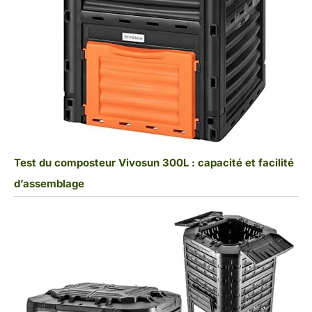
Test du composteur Vivosun 300L : capacité et facilité
d’assemblage