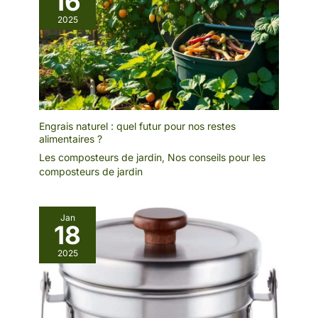
16
2025
Engrais naturel : quel futur pour nos restes
alimentaires ?
Les composteurs de jardin
,
Nos conseils pour les
composteurs de jardin
Jan
18
2025