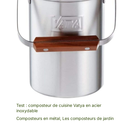
Test : composteur de cuisine Vatya en acier
inoxydable
Composteurs en métal
,
Les composteurs de jardin