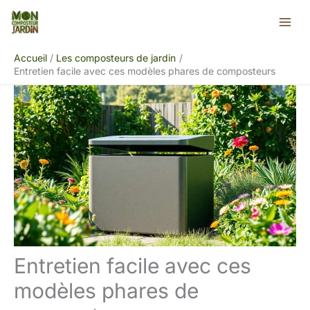
Aller
Rechercher
au
contenu
Accueil
Les composteurs de jardin
Entretien facile avec ces modèles phares de composteurs
Entretien facile avec ces
modèles phares de