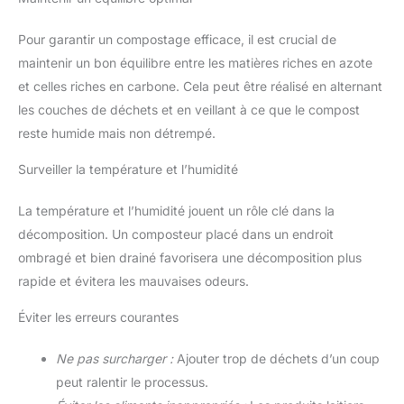
Pour garantir un compostage efficace, il est crucial de
maintenir un bon équilibre entre les matières riches en azote
et celles riches en carbone. Cela peut être réalisé en alternant
les couches de déchets et en veillant à ce que le compost
reste humide mais non détrempé.
Surveiller la température et l’humidité
La température et l’humidité jouent un rôle clé dans la
décomposition. Un composteur placé dans un endroit
ombragé et bien drainé favorisera une décomposition plus
rapide et évitera les mauvaises odeurs.
Éviter les erreurs courantes
Ne pas surcharger :
Ajouter trop de déchets d’un coup
peut ralentir le processus.