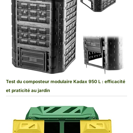
Test du composteur modulaire Kadax 950 L : efficacité
et praticité au jardin