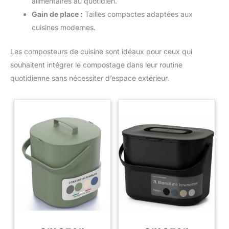
alimentaires au quotidien.
Gain de place :
Tailles compactes adaptées aux
cuisines modernes.
Les composteurs de cuisine sont idéaux pour ceux qui
souhaitent intégrer le compostage dans leur routine
quotidienne sans nécessiter d’espace extérieur.