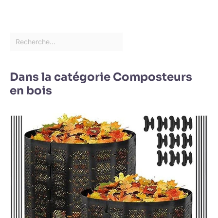
Dans la catégorie Composteurs
en bois