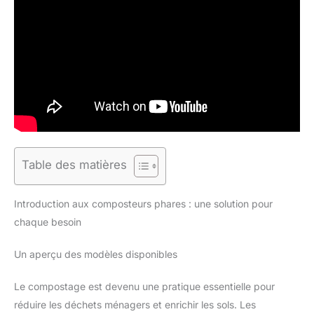
Table des matières
Introduction aux composteurs phares : une solution pour
chaque besoin
Un aperçu des modèles disponibles
Le compostage est devenu une pratique essentielle pour
réduire les déchets ménagers et enrichir les sols. Les