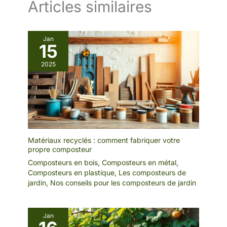
Articles similaires
Jan
15
2025
Matériaux recyclés : comment fabriquer votre
propre composteur
Composteurs en bois
,
Composteurs en métal
,
Composteurs en plastique
,
Les composteurs de
jardin
,
Nos conseils pour les composteurs de jardin
Jan