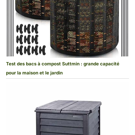
Test des bacs à compost Suttmin : grande capacité
pour la maison et le jardin