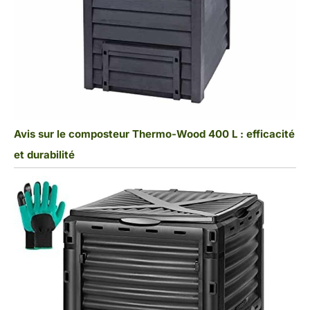
Avis sur le composteur Thermo-Wood 400 L : efficacité
et durabilité