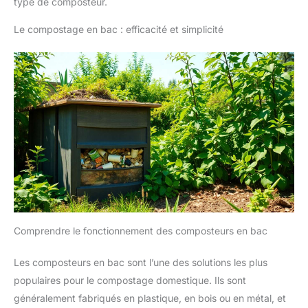
type de composteur.
Le compostage en bac : efficacité et simplicité
Comprendre le fonctionnement des composteurs en bac
Les composteurs en bac sont l’une des solutions les plus
populaires pour le compostage domestique. Ils sont
généralement fabriqués en plastique, en bois ou en métal, et