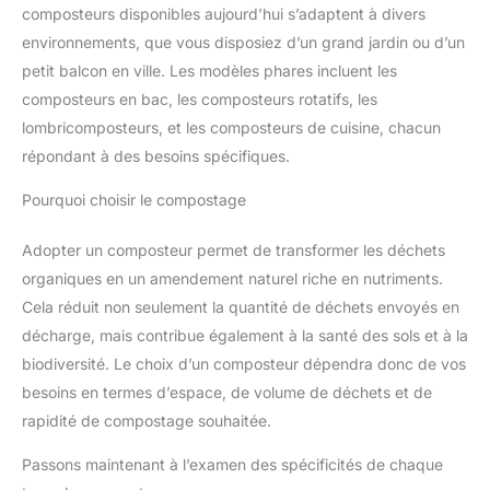
composteurs disponibles aujourd’hui s’adaptent à divers
environnements, que vous disposiez d’un grand jardin ou d’un
petit balcon en ville. Les modèles phares incluent les
composteurs en bac, les composteurs rotatifs, les
lombricomposteurs, et les composteurs de cuisine, chacun
répondant à des besoins spécifiques.
Pourquoi choisir le compostage
Adopter un composteur permet de transformer les déchets
organiques en un amendement naturel riche en nutriments.
Cela réduit non seulement la quantité de déchets envoyés en
décharge, mais contribue également à la santé des sols et à la
biodiversité. Le choix d’un composteur dépendra donc de vos
besoins en termes d’espace, de volume de déchets et de
rapidité de compostage souhaitée.
Passons maintenant à l’examen des spécificités de chaque