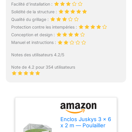
Facilité d’installation :
Solidité de la structure :
Qualité du grillage :
Protection contre les intempéries :
Conception et design :
Manuel et instructions :
Notes des utilisateurs 4.2/5
Note de 4.2 pour 354 utilisateurs
Enclos Juskys 3 x 6
x 2 m — Poulailler
en métal Accessible