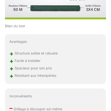
Bilan du test
Avantages
+
Structure solide et robuste
+
Facile à installer
+
Spacieux pour son prix
+
Résistant aux intempéries
Inconvénients
–
Grillage à découper soi-même