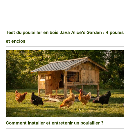
Test du poulailler en bois Java Alice’s Garden : 4 poules
et enclos
Comment installer et entretenir un poulailler ?