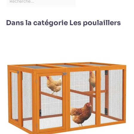
Dans la catégorie Les poulaillers