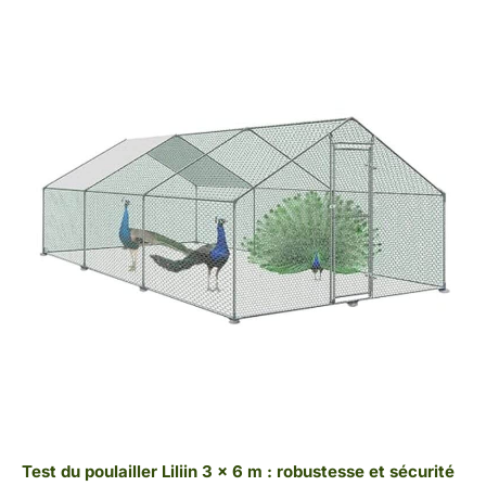
Test du poulailler Liliin 3 x 6 m : robustesse et sécurité