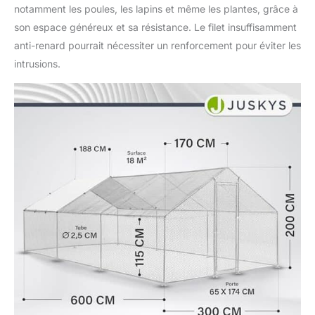
notamment les poules, les lapins et même les plantes, grâce à
son espace généreux et sa résistance. Le filet insuffisamment
anti-renard pourrait nécessiter un renforcement pour éviter les
intrusions.