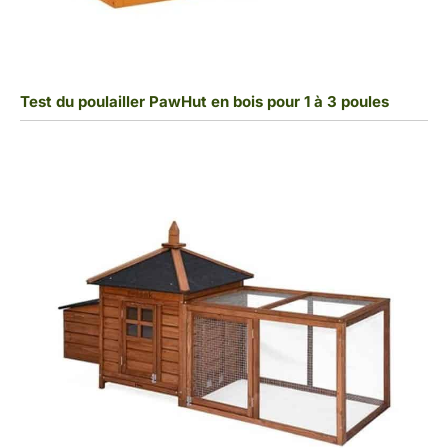
Test du poulailler PawHut en bois pour 1 à 3 poules