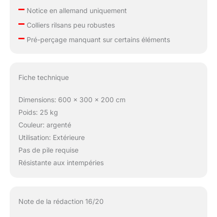
–
Notice en allemand uniquement
–
Colliers rilsans peu robustes
–
Pré-perçage manquant sur certains éléments
Fiche technique
Dimensions: 600 x 300 x 200 cm
Poids: 25 kg
Couleur: argenté
Utilisation: Extérieure
Pas de pile requise
Résistante aux intempéries
Note de la rédaction 16/20