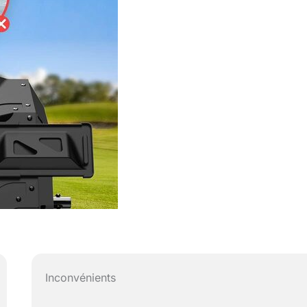
Inconvénients