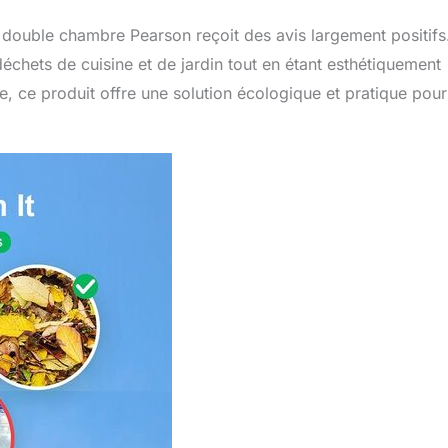
double chambre Pearson reçoit des avis largement positifs
déchets de cuisine et de jardin tout en étant esthétiquement
, ce produit offre une solution écologique et pratique pour