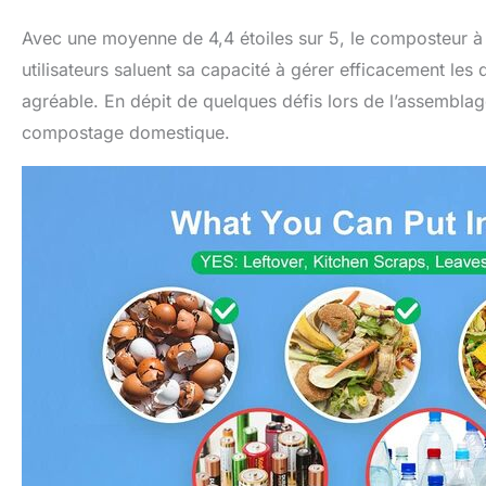
Avec une moyenne de 4,4 étoiles sur 5, le composteur à 
utilisateurs saluent sa capacité à gérer efficacement les 
agréable. En dépit de quelques défis lors de l’assemblage
compostage domestique.