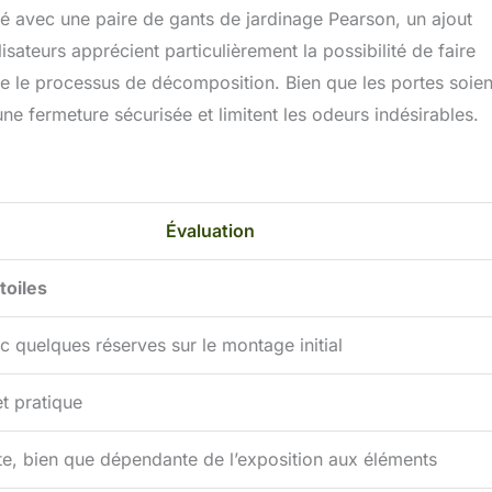
ré avec une paire de gants de jardinage Pearson, un ajout
isateurs apprécient particulièrement la possibilité de faire
lère le processus de décomposition. Bien que les portes soien
une fermeture sécurisée et limitent les odeurs indésirables.
Évaluation
toiles
 quelques réserves sur le montage initial
t pratique
nte, bien que dépendante de l’exposition aux éléments