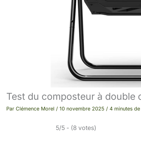
Test du composteur à double 
Par
Clémence Morel
/
10 novembre 2025
/
4 minutes de 
5/5 - (8 votes)