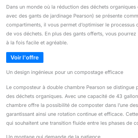
Dans un monde où la réduction des déchets organiques d
avec des gants de jardinage Pearson) se présente comme
compartiments, il vous permet d’optimiser le processus 
de vos déchets. En plus des gants offerts, vous pourrez 
à la fois facile et agréable.
Un design ingénieux pour un compostage efficace
Le composteur à double chambre Pearson se distingue pa
des déchets organiques. Avec une capacité de 43 gallon
chambre offre la possibilité de composter dans l’une des
garantissant ainsi une rotation continue et efficace. Cette
qui souhaitent une transition fluide entre les phases de
Un montage qui demande de la patience