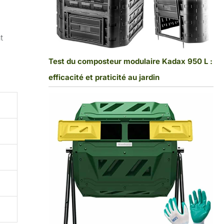
t
Test du composteur modulaire Kadax 950 L :
efficacité et praticité au jardin