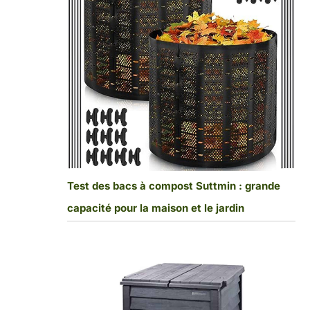
Test des bacs à compost Suttmin : grande
capacité pour la maison et le jardin