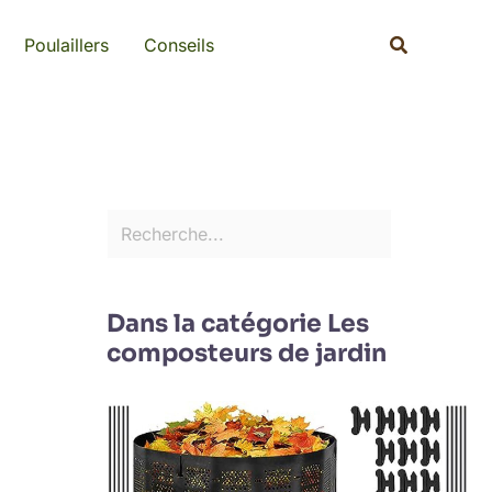
Rechercher
Recherche
Poulaillers
Conseils
Dans la catégorie Les
composteurs de jardin