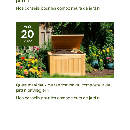
jardin ?
Nos conseils pour les composteurs de jardin
Août
20
2022
Quels matériaux de fabrication du composteur de
jardin privilégier ?
Nos conseils pour les composteurs de jardin