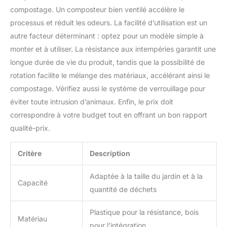
compostage. Un composteur bien ventilé accélère le
processus et réduit les odeurs. La facilité d’utilisation est un
autre facteur déterminant : optez pour un modèle simple à
monter et à utiliser. La résistance aux intempéries garantit une
longue durée de vie du produit, tandis que la possibilité de
rotation facilite le mélange des matériaux, accélérant ainsi le
compostage. Vérifiez aussi le système de verrouillage pour
éviter toute intrusion d’animaux. Enfin, le prix doit
correspondre à votre budget tout en offrant un bon rapport
qualité-prix.
Critère
Description
Adaptée à la taille du jardin et à la
Capacité
quantité de déchets
Plastique pour la résistance, bois
Matériau
pour l’intégration