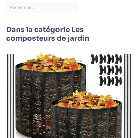
Dans la catégorie Les
composteurs de jardin