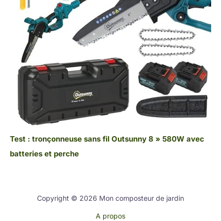
Test : tronçonneuse sans fil Outsunny 8 » 580W avec
batteries et perche
Copyright © 2026 Mon composteur de jardin
A propos