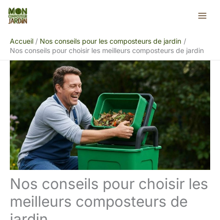
Aller
Rechercher
au
contenu
Accueil
Nos conseils pour les composteurs de jardin
Nos conseils pour choisir les meilleurs composteurs de jardin
Nos conseils pour choisir les
meilleurs composteurs de
jardin