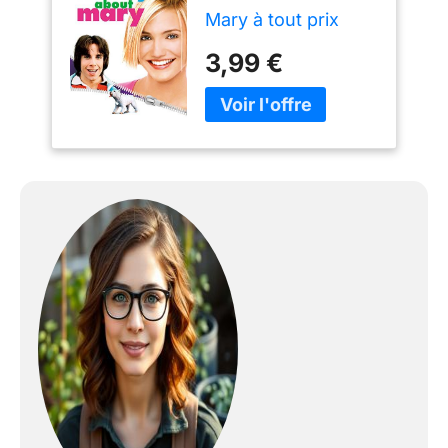
Mary à tout prix
3,99 €