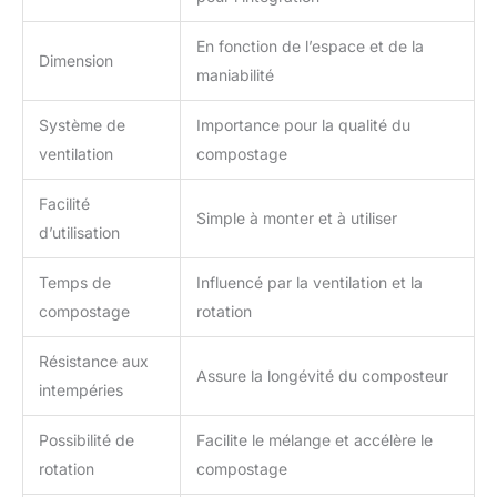
En fonction de l’espace et de la
Dimension
maniabilité
Système de
Importance pour la qualité du
ventilation
compostage
Facilité
Simple à monter et à utiliser
d’utilisation
Temps de
Influencé par la ventilation et la
compostage
rotation
Résistance aux
Assure la longévité du composteur
intempéries
Possibilité de
Facilite le mélange et accélère le
rotation
compostage