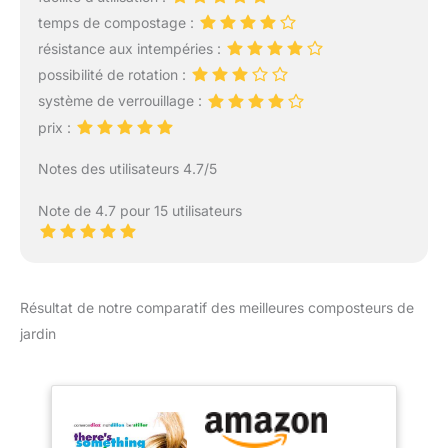
temps de compostage :
résistance aux intempéries :
possibilité de rotation :
système de verrouillage :
prix :
Notes des utilisateurs 4.7/5
Note de 4.7 pour 15 utilisateurs
Résultat de notre comparatif des meilleures composteurs de
jardin