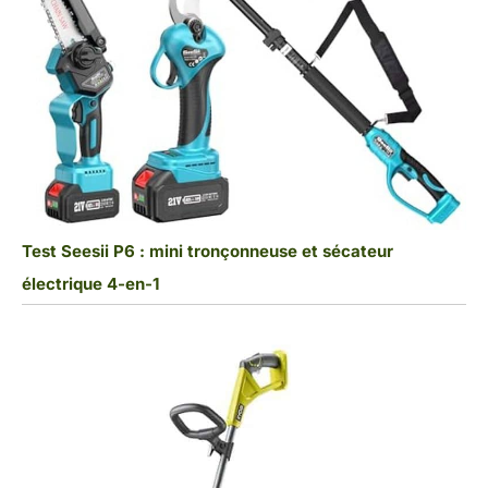
Test Seesii P6 : mini tronçonneuse et sécateur
électrique 4-en-1