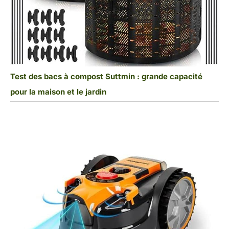
Test des bacs à compost Suttmin : grande capacité
pour la maison et le jardin