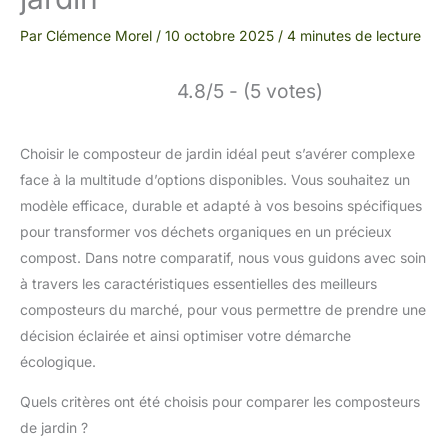
Par
Clémence Morel
/
10 octobre 2025
/
4 minutes de lecture
4.8/5 - (5 votes)
Choisir le composteur de jardin idéal peut s’avérer complexe
face à la multitude d’options disponibles. Vous souhaitez un
modèle efficace, durable et adapté à vos besoins spécifiques
pour transformer vos déchets organiques en un précieux
compost. Dans notre comparatif, nous vous guidons avec soin
à travers les caractéristiques essentielles des meilleurs
composteurs du marché, pour vous permettre de prendre une
décision éclairée et ainsi optimiser votre démarche
écologique.
Quels critères ont été choisis pour comparer les composteurs
de jardin ?