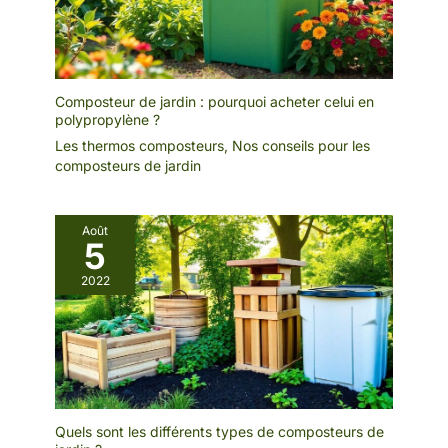
Composteur de jardin : pourquoi acheter celui en
polypropylène ?
Les thermos composteurs
,
Nos conseils pour les
composteurs de jardin
Août
5
2022
Quels sont les différents types de composteurs de