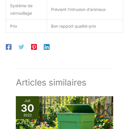
Système de
Prévient l’intrusion d’animaux
verrouillage
Prix
Bon rapport qualité-prix
Articles similaires
Juil
30
2022