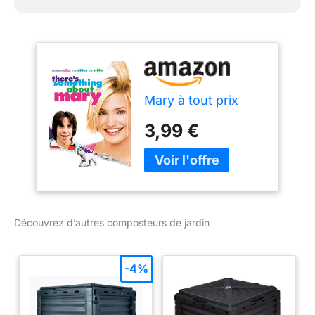
Mary à tout prix
3,99 €
Découvrez d’autres composteurs de jardin
-4%