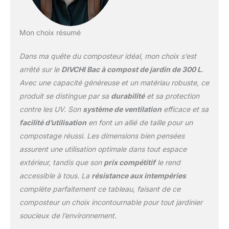
Mon choix résumé
Dans ma quête du composteur idéal, mon choix s’est
arrêté sur le
DIVCHI Bac à compost de jardin de 300 L
.
Avec une capacité généreuse et un matériau robuste, ce
produit se distingue par sa
durabilité
et sa protection
contre les UV. Son
système de ventilation
efficace et sa
facilité d’utilisation
en font un allié de taille pour un
compostage réussi. Les dimensions bien pensées
assurent une utilisation optimale dans tout espace
extérieur, tandis que son
prix compétitif
le rend
accessible à tous. La
résistance aux intempéries
complète parfaitement ce tableau, faisant de ce
composteur un choix incontournable pour tout jardinier
soucieux de l’environnement.