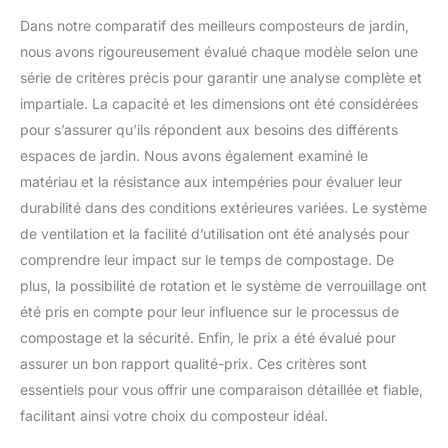
Dans notre comparatif des meilleurs composteurs de jardin,
nous avons rigoureusement évalué chaque modèle selon une
série de critères précis pour garantir une analyse complète et
impartiale. La capacité et les dimensions ont été considérées
pour s’assurer qu’ils répondent aux besoins des différents
espaces de jardin. Nous avons également examiné le
matériau et la résistance aux intempéries pour évaluer leur
durabilité dans des conditions extérieures variées. Le système
de ventilation et la facilité d’utilisation ont été analysés pour
comprendre leur impact sur le temps de compostage. De
plus, la possibilité de rotation et le système de verrouillage ont
été pris en compte pour leur influence sur le processus de
compostage et la sécurité. Enfin, le prix a été évalué pour
assurer un bon rapport qualité-prix. Ces critères sont
essentiels pour vous offrir une comparaison détaillée et fiable,
facilitant ainsi votre choix du composteur idéal.