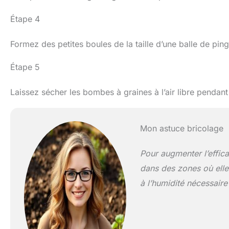
Étape 4
Formez des petites boules de la taille d’une balle de pin
Étape 5
Laissez sécher les bombes à graines à l’air libre pendan
Mon astuce bricolage
Pour augmenter l’effic
dans des zones où elle
à l’humidité nécessair