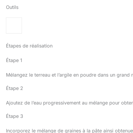
Outils
Étapes de réalisation
Étape 1
Mélangez le terreau et l’argile en poudre dans un grand r
Étape 2
Ajoutez de l’eau progressivement au mélange pour obten
Étape 3
Incorporez le mélange de graines à la pâte ainsi obtenue