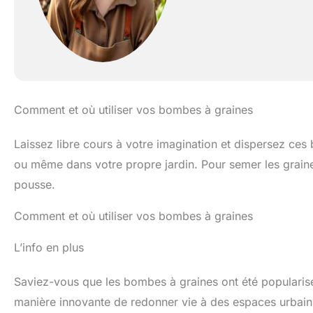
Comment et où utiliser vos bombes à graines
Laissez libre cours à votre imagination et dispersez ce
ou même dans votre propre jardin. Pour semer les graines
pousse.
Comment et où utiliser vos bombes à graines
L’info en plus
Saviez-vous que les bombes à graines ont été popularis
manière innovante de redonner vie à des espaces urbai