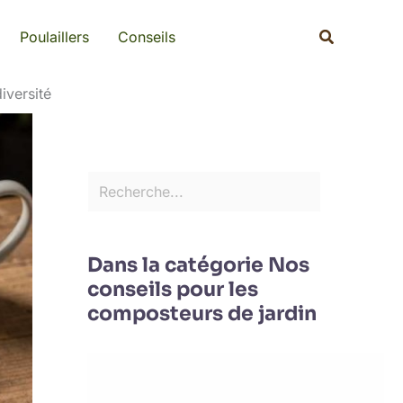
Rechercher
Recherche
Poulaillers
Conseils
iversité
Dans la catégorie Nos
conseils pour les
composteurs de jardin