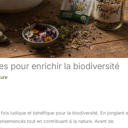
 pour enrichir la biodiversité
ture
fois ludique et bénéfique pour la biodiversité. En jonglant 
ensemencés tout en contribuant à la nature. Avant de