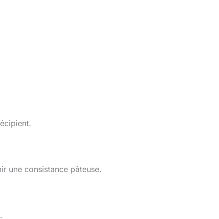
écipient.
ir une consistance pâteuse.
.