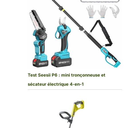
Test Seesii P6 : mini tronçonneuse et
sécateur électrique 4-en-1