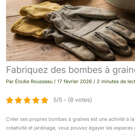
Fabriquez des bombes à graines
Par
Élodie Rousseau
/
17 février 2026
/
2 minutes de lec
5/5 - (8 votes)
Créer ses propres bombes à graines est une activité à la 
créativité et jardinage, vous pouvez égayer les espaces 