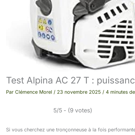
Test Alpina AC 27 T : puissanc
Par
Clémence Morel
/
23 novembre 2025
/
4 minutes de
5/5 - (9 votes)
Si vous cherchez une tronçonneuse à la fois performante 