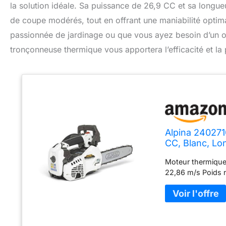
la solution idéale. Sa puissance de 26,9 CC et sa longue
de coupe modérés, tout en offrant une maniabilité opti
passionnée de jardinage ou que vous ayez besoin d’un out
tronçonneuse thermique vous apportera l’efficacité et la
Alpina 240271
CC, Blanc, Lo
Moteur thermique
22,86 m/s Poids n