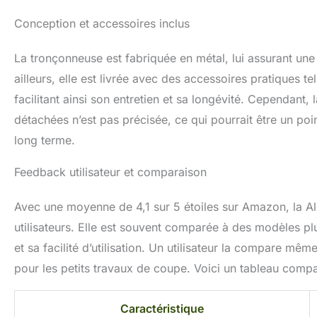
Conception et accessoires inclus
La tronçonneuse est fabriquée en métal, lui assurant un
ailleurs, elle est livrée avec des accessoires pratiques te
facilitant ainsi son entretien et sa longévité. Cependant
détachées n’est pas précisée, ce qui pourrait être un poin
long terme.
Feedback utilisateur et comparaison
Avec une moyenne de 4,1 sur 5 étoiles sur Amazon, la Al
utilisateurs. Elle est souvent comparée à des modèles plu
et sa facilité d’utilisation. Un utilisateur la compare mêm
pour les petits travaux de coupe. Voici un tableau compar
Caractéristique