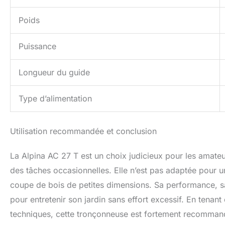
Poids
Puissance
Longueur du guide
Type d’alimentation
Utilisation recommandée et conclusion
La Alpina AC 27 T est un choix judicieux pour les amate
des tâches occasionnelles. Elle n’est pas adaptée pour une
coupe de bois de petites dimensions. Sa performance, sa lé
pour entretenir son jardin sans effort excessif. En tenant
techniques, cette tronçonneuse est fortement recommand