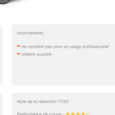
Inconvénients
–
ne convient pas pour un usage professionnel
–
s’éteint souvent
Note de la rédaction 17/20
Performance de coupe :