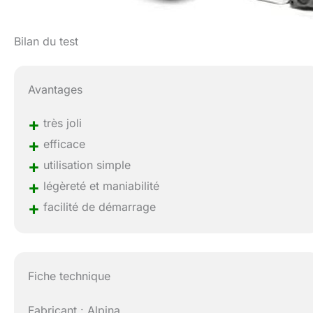
Bilan du test
Avantages
+
très joli
+
efficace
+
utilisation simple
+
légèreté et maniabilité
+
facilité de démarrage
Fiche technique
Fabricant : Alpina