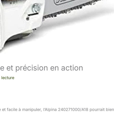
e et précision en action
 lecture
et facile à manipuler, l’Alpina 240271000/A18 pourrait bien