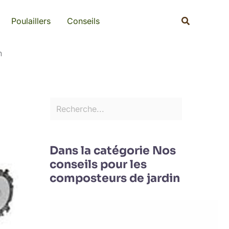
Rechercher
Recherche
Poulaillers
Conseils
n
Dans la catégorie Nos
conseils pour les
composteurs de jardin