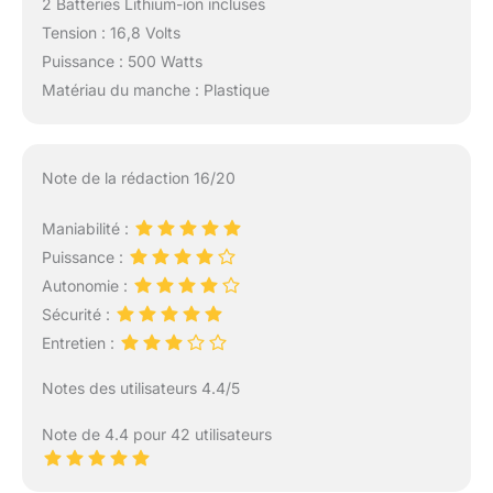
2 Batteries Lithium-ion incluses
Tension : 16,8 Volts
Puissance : 500 Watts
Matériau du manche : Plastique
Note de la rédaction 16/20
Maniabilité :
Puissance :
Autonomie :
Sécurité :
Entretien :
Notes des utilisateurs 4.4/5
Note de 4.4 pour 42 utilisateurs