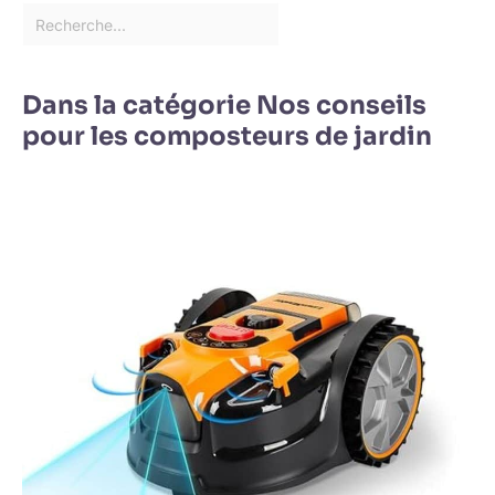
Dans la catégorie Nos conseils
pour les composteurs de jardin