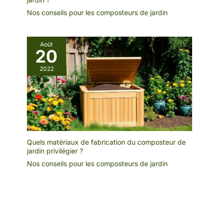
la sécurité pendant
Nos conseils pour les composteurs de jardin
que vous travaillez
Août
20
2022
Quels matériaux de fabrication du composteur de
jardin privilégier ?
Nos conseils pour les composteurs de jardin