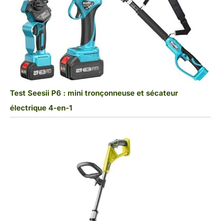
Test Seesii P6 : mini tronçonneuse et sécateur
électrique 4-en-1