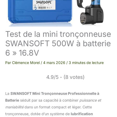
Test de la mini tronçonneuse
SWANSOFT 500W à batterie
6 » 16.8V
Par
Clémence Morel
/
4 mars 2026
/
3 minutes de lecture
4.9/5 - (8 votes)
La
SWANSOFT Mini Tronçonneuse Professionnelle à
Batterie
séduit par sa capacité à combiner
puissance et
maniabilité
dans un format compact et léger. Cette
tronçonneuse, dotée d’un système de
lubrification