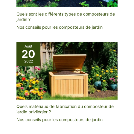
Quels sont les différents types de composteurs de
jardin ?
Nos conseils pour les composteurs de jardin
Août
20
2022
Quels matériaux de fabrication du composteur de
jardin privilégier ?
Nos conseils pour les composteurs de jardin