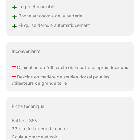
+
Léger et maniable
+
Bonne autonomie de la batterie
+
Fil qui se déroule automatiquement
Inconvénients
–
Diminution de l’efficacité de la batterie après deux ans
–
Besoins en matière de soutien dorsal pour les
utilisateurs de grande taille
Fiche technique
Batterie 36V
33 cm de largeur de coupe
Couleur orange et noir