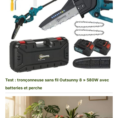
Test : tronçonneuse sans fil Outsunny 8 » 580W avec
batteries et perche