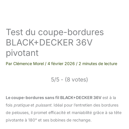
Test du coupe-bordures
BLACK+DECKER 36V
pivotant
Par
Clémence Morel
/
4 février 2026
/
2 minutes de lecture
5/5 - (8 votes)
Le coupe-bordures sans fil BLACK+DECKER 36V
est à la
fois
pratique
et
puissant
. Idéal pour l’entretien des bordures
de pelouses, il promet efficacité et maniabilité grâce à sa tête
pivotante à 180° et ses bobines de rechange.