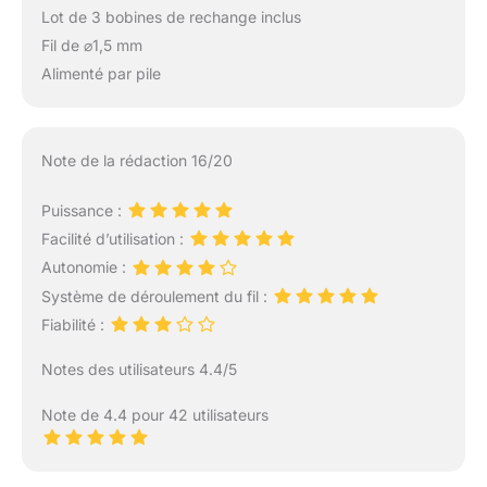
Lot de 3 bobines de rechange inclus
Fil de ⌀1,5 mm
Alimenté par pile
Note de la rédaction 16/20
Puissance :
Facilité d’utilisation :
Autonomie :
Système de déroulement du fil :
Fiabilité :
Notes des utilisateurs 4.4/5
Note de 4.4 pour 42 utilisateurs