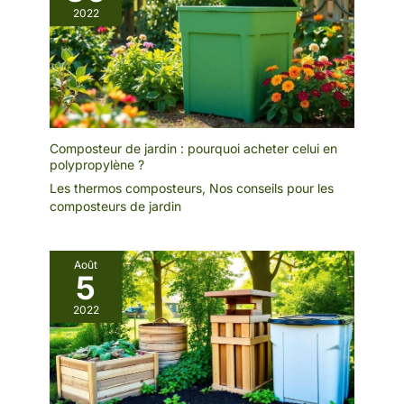
2022
Composteur de jardin : pourquoi acheter celui en
polypropylène ?
Les thermos composteurs
,
Nos conseils pour les
composteurs de jardin
Août
5
2022