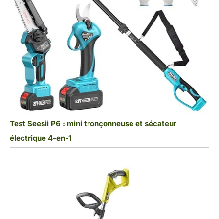
Test Seesii P6 : mini tronçonneuse et sécateur
électrique 4-en-1