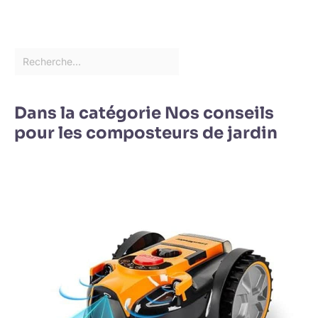
Dans la catégorie Nos conseils
pour les composteurs de jardin