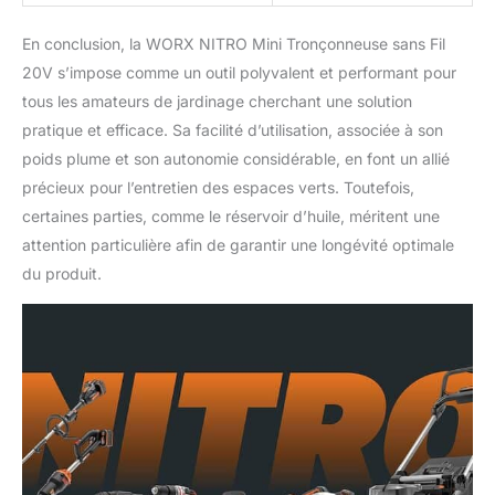
En conclusion, la WORX NITRO Mini Tronçonneuse sans Fil
20V s’impose comme un outil polyvalent et performant pour
tous les amateurs de jardinage cherchant une solution
pratique et efficace. Sa facilité d’utilisation, associée à son
poids plume et son autonomie considérable, en font un allié
précieux pour l’entretien des espaces verts. Toutefois,
certaines parties, comme le réservoir d’huile, méritent une
attention particulière afin de garantir une longévité optimale
du produit.