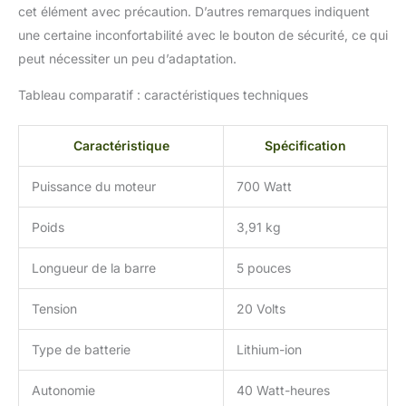
cet élément avec précaution. D’autres remarques indiquent
une certaine inconfortabilité avec le bouton de sécurité, ce qui
peut nécessiter un peu d’adaptation.
Tableau comparatif : caractéristiques techniques
Caractéristique
Spécification
Puissance du moteur
700 Watt
Poids
3,91 kg
Longueur de la barre
5 pouces
Tension
20 Volts
Type de batterie
Lithium-ion
Autonomie
40 Watt-heures