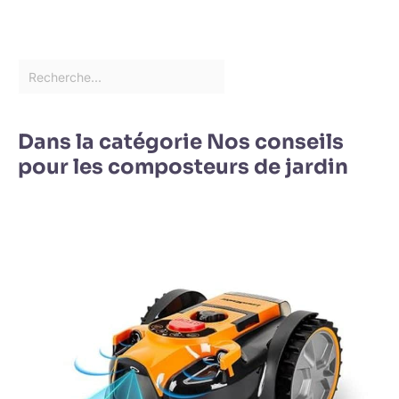
Dans la catégorie Nos conseils
pour les composteurs de jardin