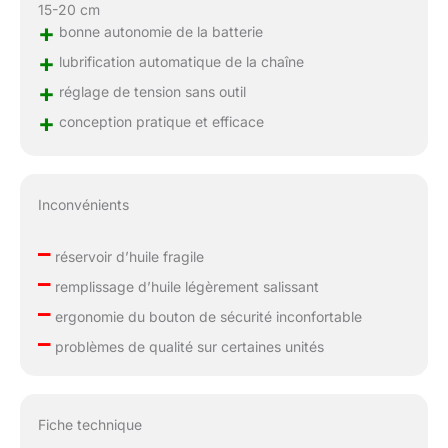
15-20 cm
+
bonne autonomie de la batterie
+
lubrification automatique de la chaîne
+
réglage de tension sans outil
+
conception pratique et efficace
Inconvénients
–
réservoir d’huile fragile
–
remplissage d’huile légèrement salissant
–
ergonomie du bouton de sécurité inconfortable
–
problèmes de qualité sur certaines unités
Fiche technique