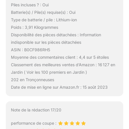
Piles incluses ? : Oui
Batterie(s) / Pile(s) requise(s) : Oui
Type de batterie / pile : Lithium-ion
Poids : 3,91 Kilogrammes
Disponibilité des pièces détachées : Information
indisponible sur les pièces détachées
ASIN : B0CF986RH5
Moyenne des commentaires client : 4,4 sur 5 étoiles
Classement des meilleures ventes d’Amazon : 16 127 en
Jardin ( Voir les 100 premiers en Jardin )
202 en Tronçonneuses
Date de mise en ligne sur Amazon.fr : 15 août 2023
Note de la rédaction 17/20
performance de coupe :