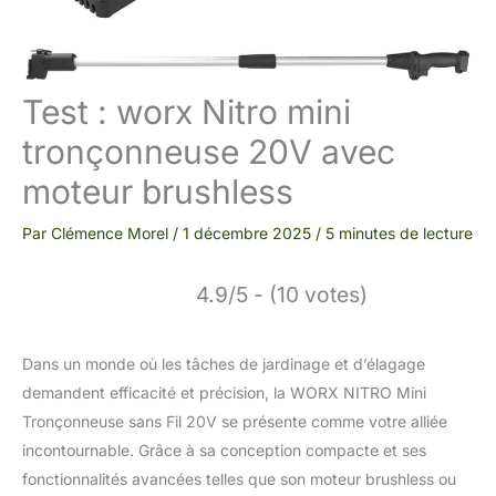
Test : worx Nitro mini
tronçonneuse 20V avec
moteur brushless
Par
Clémence Morel
/
1 décembre 2025
/
5 minutes de lecture
4.9/5 - (10 votes)
Dans un monde où les tâches de jardinage et d’élagage
demandent efficacité et précision, la WORX NITRO Mini
Tronçonneuse sans Fil 20V se présente comme votre alliée
incontournable. Grâce à sa conception compacte et ses
fonctionnalités avancées telles que son moteur brushless ou