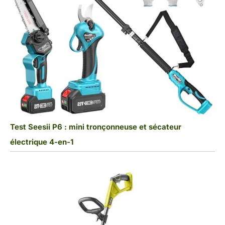
Test Seesii P6 : mini tronçonneuse et sécateur
électrique 4-en-1