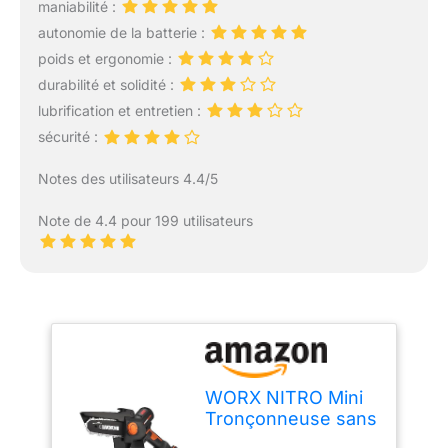
maniabilité :
autonomie de la batterie :
poids et ergonomie :
durabilité et solidité :
lubrification et entretien :
sécurité :
Notes des utilisateurs 4.4/5
Note de 4.4 pour 199 utilisateurs
WORX NITRO Mini
Tronçonneuse sans
Fil 20V, Moteur