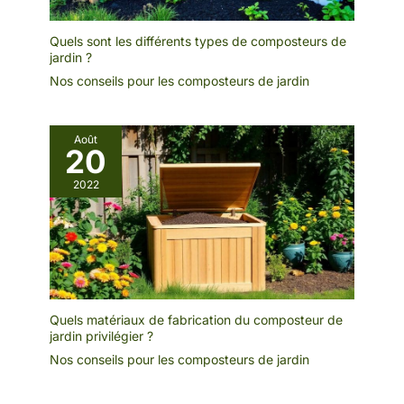
bricoleurs !
Quels sont les différents types de composteurs de
jardin ?
Nos conseils pour les composteurs de jardin
Août
20
2022
Quels matériaux de fabrication du composteur de
jardin privilégier ?
Nos conseils pour les composteurs de jardin