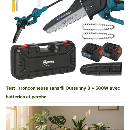
Test : tronçonneuse sans fil Outsunny 8 » 580W avec
batteries et perche