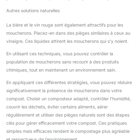
Autres solutions naturelles
La bière et le vin rouge sont également attractifs pour les
moucherons. Placez-en dans des pièges similaires à ceux au
vinaigre. Ces liquides attirent les moucherons qui s’y noient.
En utilisant ces techniques, vous pouvez contrôler la
population de moucherons sans recourir à des produits
chimiques, tout en maintenant un environnement sain.
En appliquant ces différentes stratégies, vous pouvez réduire
significativement la présence de moucherons dans votre
compost. Choisir un composteur adapté, contrôler l’humidité,
couvrir les déchets, éviter certains aliments, aérer
régulièrement et utiliser des pièges naturels sont des étapes
clés pour gérer efficacement votre compost. Ces pratiques
simples mais efficaces rendent le compostage plus agréable
et respectueux de l’environnement.