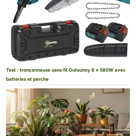
Test : tronçonneuse sans fil Outsunny 8 » 580W avec
batteries et perche