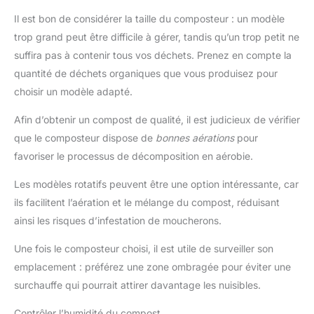
Il est bon de considérer la taille du composteur : un modèle
trop grand peut être difficile à gérer, tandis qu’un trop petit ne
suffira pas à contenir tous vos déchets. Prenez en compte la
quantité de déchets organiques que vous produisez pour
choisir un modèle adapté.
Afin d’obtenir un compost de qualité, il est judicieux de vérifier
que le composteur dispose de
bonnes aérations
pour
favoriser le processus de décomposition en aérobie.
Les modèles rotatifs peuvent être une option intéressante, car
ils facilitent l’aération et le mélange du compost, réduisant
ainsi les risques d’infestation de moucherons.
Une fois le composteur choisi, il est utile de surveiller son
emplacement : préférez une zone ombragée pour éviter une
surchauffe qui pourrait attirer davantage les nuisibles.
Contrôler l’humidité du compost