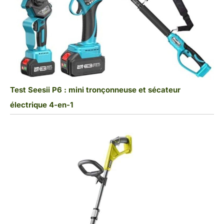
Test Seesii P6 : mini tronçonneuse et sécateur
électrique 4-en-1