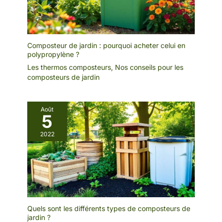
Composteur de jardin : pourquoi acheter celui en
polypropylène ?
Les thermos composteurs
,
Nos conseils pour les
composteurs de jardin
Août
5
2022
Quels sont les différents types de composteurs de
jardin ?