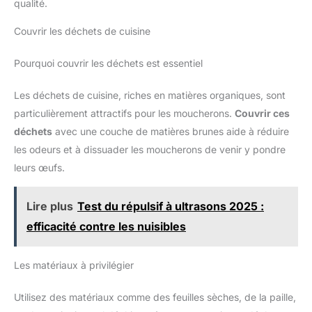
qualité.
Couvrir les déchets de cuisine
Pourquoi couvrir les déchets est essentiel
Les déchets de cuisine, riches en matières organiques, sont
particulièrement attractifs pour les moucherons.
Couvrir ces
déchets
avec une couche de matières brunes aide à réduire
les odeurs et à dissuader les moucherons de venir y pondre
leurs œufs.
Lire plus
Test du répulsif à ultrasons 2025 :
efficacité contre les nuisibles
Les matériaux à privilégier
Utilisez des matériaux comme des feuilles sèches, de la paille,