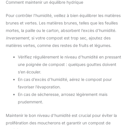
Comment maintenir un équilibre hydrique
Pour contrôler l’humidité, veillez à bien équilibrer les matières
brunes et vertes. Les matières brunes, telles que les feuilles
mortes, la paille ou le carton, absorbent l’excès d’humidité.
Inversement
, si votre compost est trop sec, ajoutez des
matières vertes, comme des restes de fruits et légumes.
Vérifiez régulièrement le niveau d’humidité en pressant
une poignée de compost : quelques gouttes doivent
s’en écouler.
En cas d’excès d’humidité, aérez le compost pour
favoriser l’évaporation.
En cas de sécheresse, arrosez légèrement mais
prudemment.
Maintenir le bon niveau d’humidité est crucial pour éviter la
prolifération des moucherons et garantir un compost de