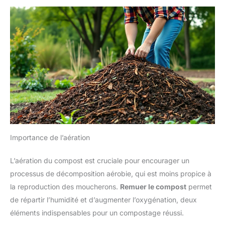
Importance de l’aération
L’aération du compost est cruciale pour encourager un
processus de décomposition aérobie, qui est moins propice à
la reproduction des moucherons.
Remuer le compost
permet
de répartir l’humidité et d’augmenter l’oxygénation, deux
éléments indispensables pour un compostage réussi.