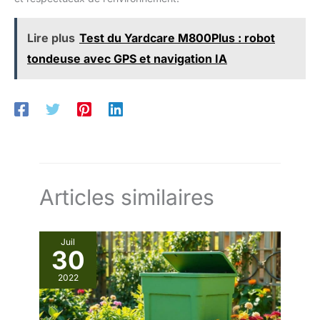
Lire plus
Test du Yardcare M800Plus : robot
tondeuse avec GPS et navigation IA
Articles similaires
Juil
30
2022