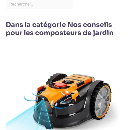
Dans la catégorie Nos conseils
pour les composteurs de jardin