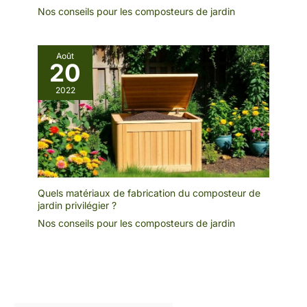
Nos conseils pour les composteurs de jardin
Août
20
2022
Quels matériaux de fabrication du composteur de
jardin privilégier ?
Nos conseils pour les composteurs de jardin