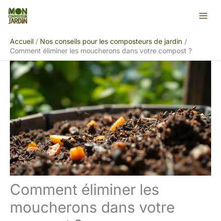
Aller
Rechercher
au
contenu
Accueil
Nos conseils pour les composteurs de jardin
Comment éliminer les moucherons dans votre compost ?
Comment éliminer les
moucherons dans votre