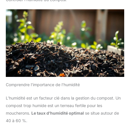
Comprendre l’importance de l’humidité
L’humidité est un facteur clé dans la gestion du compost. Un
compost trop humide est un terreau fertile pour les
moucherons.
Le taux d’humidité optimal
se situe autour de
40 à 60 %.