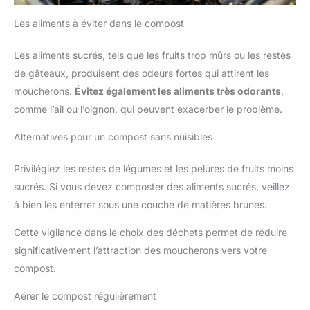
Les aliments à éviter dans le compost
Les aliments sucrés, tels que les fruits trop mûrs ou les restes
de gâteaux, produisent des odeurs fortes qui attirent les
moucherons.
Évitez également les aliments très odorants
,
comme l’ail ou l’oignon, qui peuvent exacerber le problème.
Alternatives pour un compost sans nuisibles
Privilégiez les restes de légumes et les pelures de fruits moins
sucrés. Si vous devez composter des aliments sucrés, veillez
à bien les enterrer sous une couche de matières brunes.
Cette vigilance dans le choix des déchets permet de réduire
significativement l’attraction des moucherons vers votre
compost.
Aérer le compost régulièrement