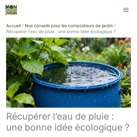
Aller
Rechercher
au
contenu
Accueil
Nos conseils pour les composteurs de jardin
Récupérer l’eau de pluie : une bonne idée écologique ?
Récupérer l’eau de pluie :
une bonne idée écologique ?