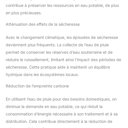
contribue à préserver les ressources en eau potable, de plus
en plus précieuses.
Atténuation des effets de la sécheresse
Avec le changement climatique, les épisodes de sécheresse
deviennent plus fréquents. La collecte de l’eau de pluie
permet de conserver les réserves d’eau souterraine et de
réduire le ruissellement, limitant ainsi l’impact des périodes de
sécheresse. Cette pratique aide à maintenir un équilibre
hydrique dans les écosystèmes locaux.
Réduction de l’empreinte carbone
En utilisant l’eau de pluie pour des besoins domestiques, on
diminue la demande en eau potable, ce qui réduit la
consommation d’énergie nécessaire à son traitement et à sa
distribution. Cela contribue directement à la réduction de