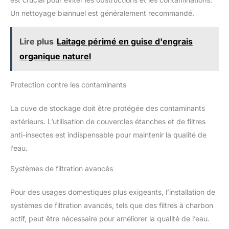
Un nettoyage biannuel est généralement recommandé.
Lire plus
Laitage périmé en guise d'engrais
organique naturel
Protection contre les contaminants
La cuve de stockage doit être protégée des contaminants
extérieurs. L’utilisation de couvercles étanches et de filtres
anti-insectes est indispensable pour maintenir la qualité de
l’eau.
Systèmes de filtration avancés
Pour des usages domestiques plus exigeants, l’installation de
systèmes de filtration avancés, tels que des filtres à charbon
actif, peut être nécessaire pour améliorer la qualité de l’eau.