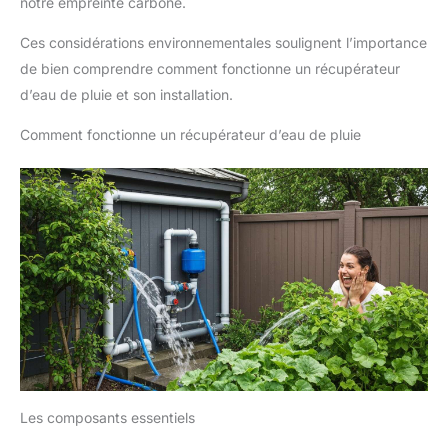
notre empreinte carbone.
Ces considérations environnementales soulignent l’importance
de bien comprendre comment fonctionne un récupérateur
d’eau de pluie et son installation.
Comment fonctionne un récupérateur d’eau de pluie
Les composants essentiels