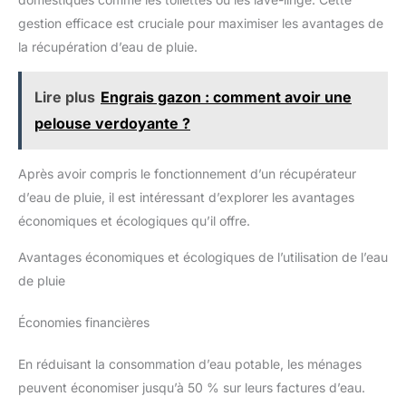
gestion efficace est cruciale pour maximiser les avantages de
la récupération d’eau de pluie.
Lire plus
Engrais gazon : comment avoir une
pelouse verdoyante ?
Après avoir compris le fonctionnement d’un récupérateur
d’eau de pluie, il est intéressant d’explorer les avantages
économiques et écologiques qu’il offre.
Avantages économiques et écologiques de l’utilisation de l’eau
de pluie
Économies financières
En réduisant la consommation d’eau potable, les ménages
peuvent économiser jusqu’à 50 % sur leurs factures d’eau.