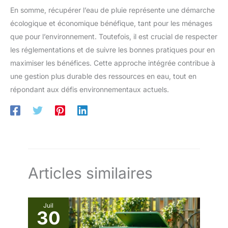
En somme, récupérer l’eau de pluie représente une démarche
écologique et économique bénéfique, tant pour les ménages
que pour l’environnement. Toutefois, il est crucial de respecter
les réglementations et de suivre les bonnes pratiques pour en
maximiser les bénéfices. Cette approche intégrée contribue à
une gestion plus durable des ressources en eau, tout en
répondant aux défis environnementaux actuels.
Articles similaires
Juil
30