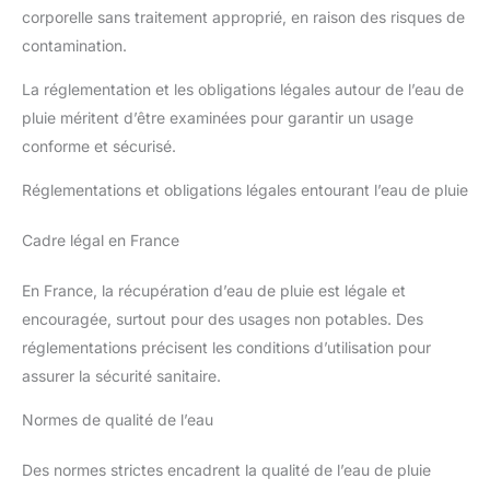
corporelle sans traitement approprié, en raison des risques de
contamination.
La réglementation et les obligations légales autour de l’eau de
pluie méritent d’être examinées pour garantir un usage
conforme et sécurisé.
Réglementations et obligations légales entourant l’eau de pluie
Cadre légal en France
En France, la récupération d’eau de pluie est légale et
encouragée, surtout pour des usages non potables. Des
réglementations précisent les conditions d’utilisation pour
assurer la sécurité sanitaire.
Normes de qualité de l’eau
Des normes strictes encadrent la qualité de l’eau de pluie