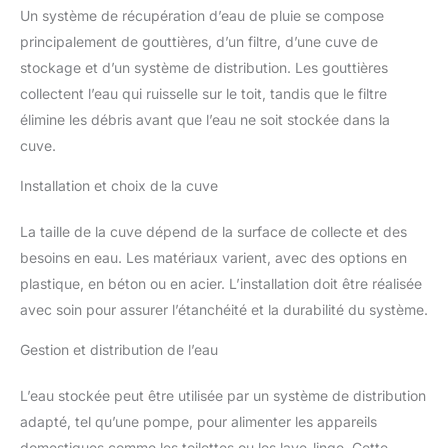
Un système de récupération d’eau de pluie se compose
principalement de gouttières, d’un filtre, d’une cuve de
stockage et d’un système de distribution. Les gouttières
collectent l’eau qui ruisselle sur le toit, tandis que le filtre
élimine les débris avant que l’eau ne soit stockée dans la
cuve.
Installation et choix de la cuve
La taille de la cuve dépend de la surface de collecte et des
besoins en eau. Les matériaux varient, avec des options en
plastique, en béton ou en acier. L’installation doit être réalisée
avec soin pour assurer l’étanchéité et la durabilité du système.
Gestion et distribution de l’eau
L’eau stockée peut être utilisée par un système de distribution
adapté, tel qu’une pompe, pour alimenter les appareils
domestiques comme les toilettes ou les lave-linge. Cette