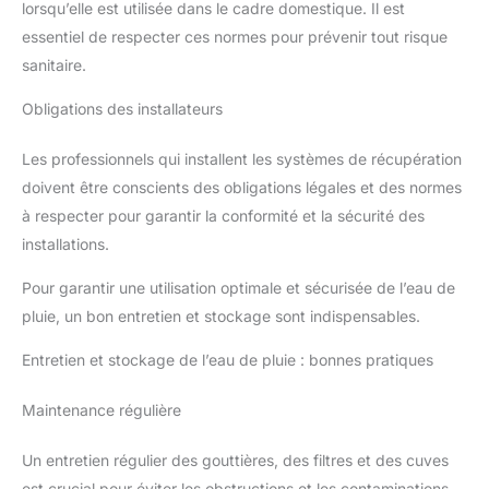
lorsqu’elle est utilisée dans le cadre domestique. Il est
essentiel de respecter ces normes pour prévenir tout risque
sanitaire.
Obligations des installateurs
Les professionnels qui installent les systèmes de récupération
doivent être conscients des obligations légales et des normes
à respecter pour garantir la conformité et la sécurité des
installations.
Pour garantir une utilisation optimale et sécurisée de l’eau de
pluie, un bon entretien et stockage sont indispensables.
Entretien et stockage de l’eau de pluie : bonnes pratiques
Maintenance régulière
Un entretien régulier des gouttières, des filtres et des cuves
est crucial pour éviter les obstructions et les contaminations.