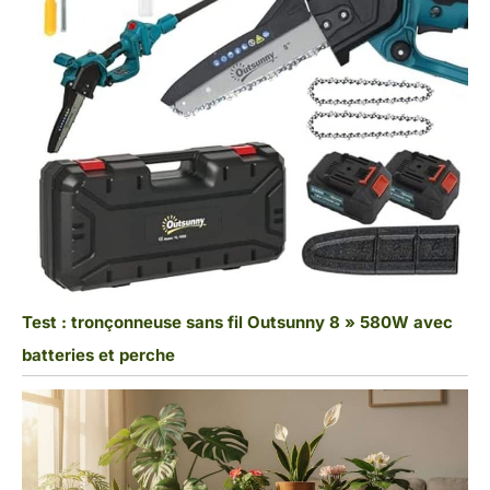
Test : tronçonneuse sans fil Outsunny 8 » 580W avec
batteries et perche