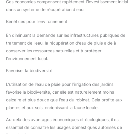
Ces économies compensent rapidement l’investissement initial
dans un système de récupération d’eau.
Bénéfices pour l’environnement
En diminuant la demande sur les infrastructures publiques de
traitement de l’eau, la récupération d’eau de pluie aide à
conserver les ressources naturelles et à protéger
l’environnement local.
Favoriser la biodiversité
L’utilisation de l’eau de pluie pour l’irrigation des jardins
favorise la biodiversité, car elle est naturellement moins
calcaire et plus douce que l’eau du robinet. Cela profite aux
plantes et aux sols, enrichissant la faune locale.
Au-delà des avantages économiques et écologiques, il est
essentiel de connaître les usages domestiques autorisés de