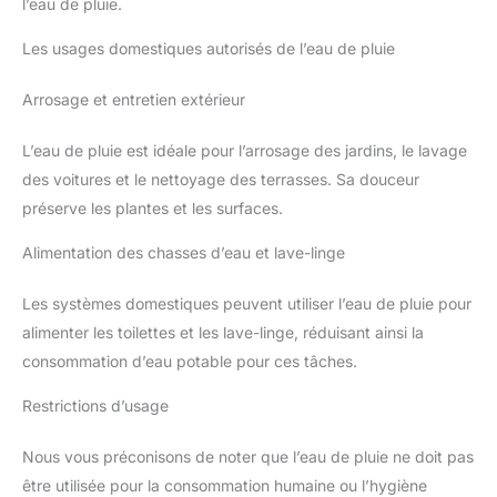
l’eau de pluie.
Les usages domestiques autorisés de l’eau de pluie
Arrosage et entretien extérieur
L’eau de pluie est idéale pour l’arrosage des jardins, le lavage
des voitures et le nettoyage des terrasses. Sa douceur
préserve les plantes et les surfaces.
Alimentation des chasses d’eau et lave-linge
Les systèmes domestiques peuvent utiliser l’eau de pluie pour
alimenter les toilettes et les lave-linge, réduisant ainsi la
consommation d’eau potable pour ces tâches.
Restrictions d’usage
Nous vous préconisons de noter que l’eau de pluie ne doit pas
être utilisée pour la consommation humaine ou l’hygiène