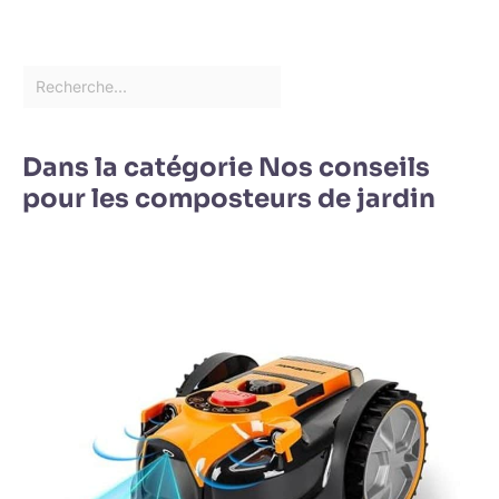
Dans la catégorie Nos conseils
pour les composteurs de jardin