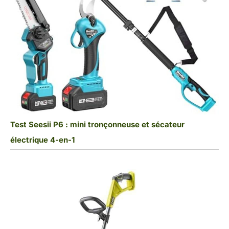
Test Seesii P6 : mini tronçonneuse et sécateur
électrique 4-en-1