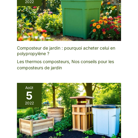
2022
Composteur de jardin : pourquoi acheter celui en
polypropylène ?
Les thermos composteurs
,
Nos conseils pour les
composteurs de jardin
Août
5
2022