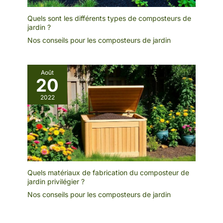
Quels sont les différents types de composteurs de
jardin ?
Nos conseils pour les composteurs de jardin
Août
20
2022
Quels matériaux de fabrication du composteur de
jardin privilégier ?
Nos conseils pour les composteurs de jardin